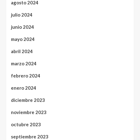
agosto 2024
julio 2024
junio 2024
mayo 2024
abril 2024
marzo 2024
febrero 2024
enero 2024
diciembre 2023
noviembre 2023
octubre 2023
septiembre 2023