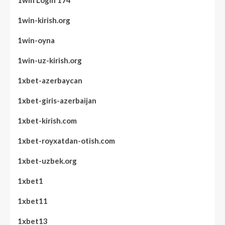
1win Login 174
1win-kirish.org
1win-oyna
1win-uz-kirish.org
1xbet-azerbaycan
1xbet-giris-azerbaijan
1xbet-kirish.com
1xbet-royxatdan-otish.com
1xbet-uzbek.org
1xbet1
1xbet11
1xbet13