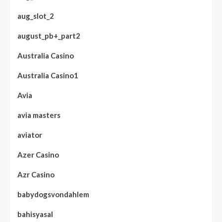
aug_slot_2
august_pb+_part2
Australia Casino
Australia Casino1
Avia
avia masters
aviator
Azer Casino
Azr Casino
babydogsvondahlem
bahisyasal