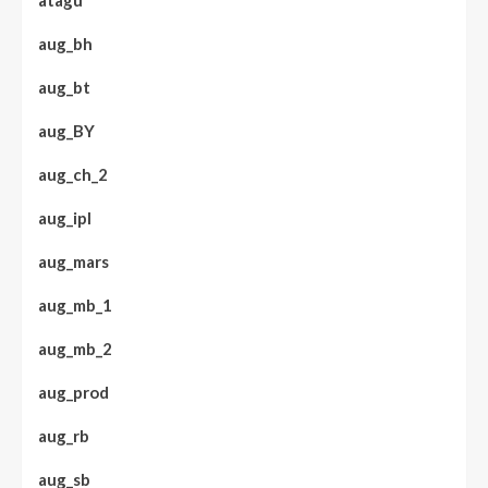
atagu
aug_bh
aug_bt
aug_BY
aug_ch_2
aug_ipl
aug_mars
aug_mb_1
aug_mb_2
aug_prod
aug_rb
aug_sb