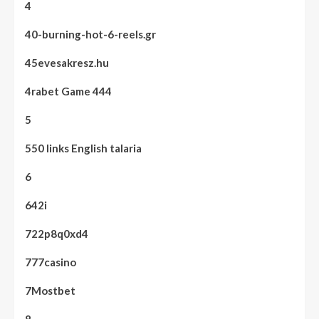
4
40-burning-hot-6-reels.gr
45evesakresz.hu
4rabet Game 444
5
550 links English talaria
6
642i
722p8q0xd4
777casino
7Mostbet