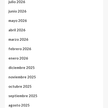
julio 2026
junio 2026
mayo 2026
abril 2026
marzo 2026
febrero 2026
enero 2026
diciembre 2025
noviembre 2025
octubre 2025
septiembre 2025
agosto 2025