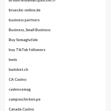
Broderiediamantpascher.fr
bruecke-online.de
business partners
Business, Small Business
Buy Semaglutide
buy TikTok followers
bwin
bwinbet.ch
CA Casino
cadencemag
camposchicken.pe
Canada Casino