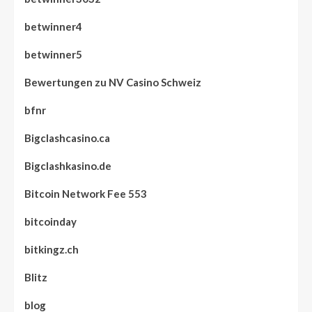
betwinner4
betwinner5
Bewertungen zu NV Casino Schweiz
bfnr
Bigclashcasino.ca
Bigclashkasino.de
Bitcoin Network Fee 553
bitcoinday
bitkingz.ch
Blitz
blog