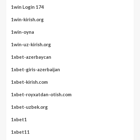
1win Login 174
1win-kirish.org
1win-oyna
1win-uz-kirish.org
1xbet-azerbaycan
1xbet-giris-azerbaijan
1xbet-kirish.com
1xbet-royxatdan-otish.com
1xbet-uzbek.org
1xbet1
1xbet11