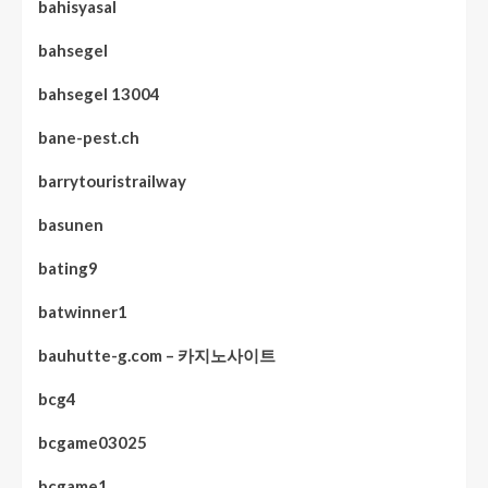
bahisyasal
bahsegel
bahsegel 13004
bane-pest.ch
barrytouristrailway
basunen
bating9
batwinner1
bauhutte-g.com – 카지노사이트
bcg4
bcgame03025
bcgame1