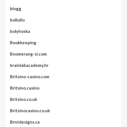
blogg
bollullo
bolyhoska
Bookkeeping
Boomerang-si.com
brainlabacademy.hr
Britsino-casino.com
Britsino.casino
Britsino.co.uk
Britsinocasino.co.uk
Brntdesigns.ca