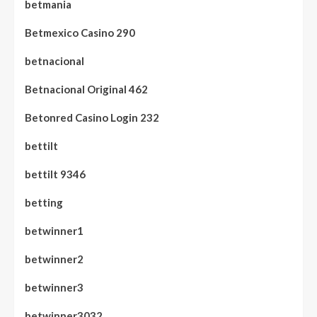
betmania
Betmexico Casino 290
betnacional
Betnacional Original 462
Betonred Casino Login 232
bettilt
bettilt 9346
betting
betwinner1
betwinner2
betwinner3
betwinner3032