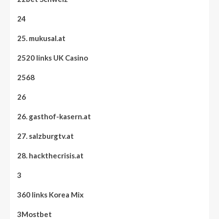
24
25. mukusal.at
2520 links UK Casino
2568
26
26. gasthof-kasern.at
27. salzburgtv.at
28. hackthecrisis.at
3
360 links Korea Mix
3Mostbet