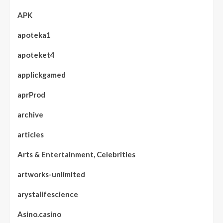
APK
apoteka1
apoteket4
applickgamed
aprProd
archive
articles
Arts & Entertainment, Celebrities
artworks-unlimited
arystalifescience
Asino.casino