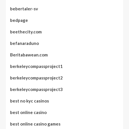
bebertaler-sv
bedpage
beethecity.com
befanaraduno
Beritabawean.com
berkeleycompassproject1
berkeleycompassproject2
berkeleycompassproject3
best no kyc casinos
best online casino
best online casino games