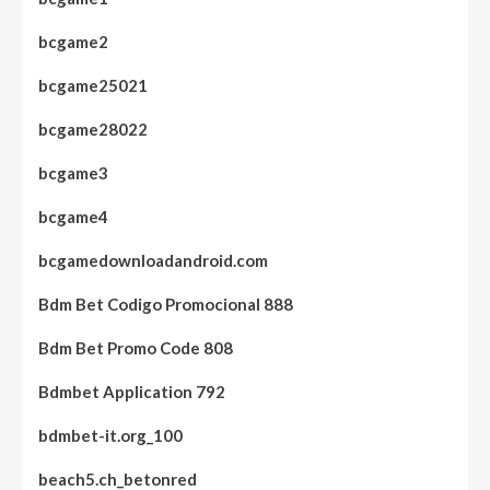
bcgame2
bcgame25021
bcgame28022
bcgame3
bcgame4
bcgamedownloadandroid.com
Bdm Bet Codigo Promocional 888
Bdm Bet Promo Code 808
Bdmbet Application 792
bdmbet-it.org_100
beach5.ch_betonred