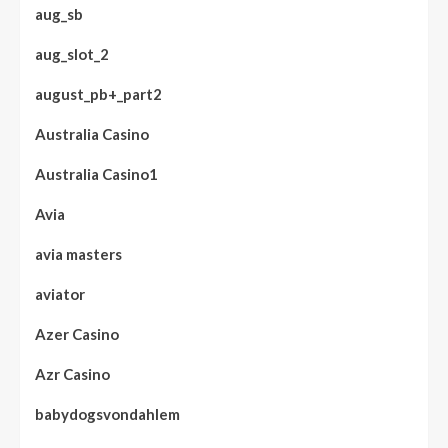
aug_sb
aug_slot_2
august_pb+_part2
Australia Casino
Australia Casino1
Avia
avia masters
aviator
Azer Casino
Azr Casino
babydogsvondahlem