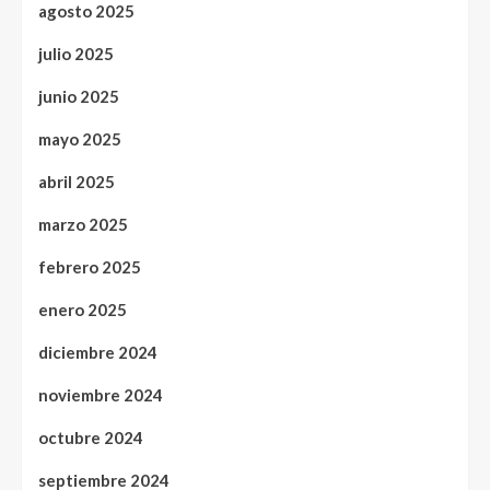
agosto 2025
julio 2025
junio 2025
mayo 2025
abril 2025
marzo 2025
febrero 2025
enero 2025
diciembre 2024
noviembre 2024
octubre 2024
septiembre 2024