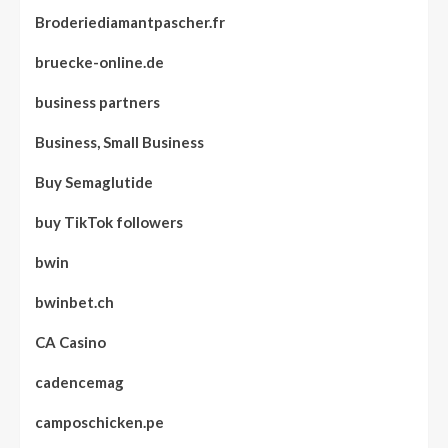
Broderiediamantpascher.fr
bruecke-online.de
business partners
Business, Small Business
Buy Semaglutide
buy TikTok followers
bwin
bwinbet.ch
CA Casino
cadencemag
camposchicken.pe