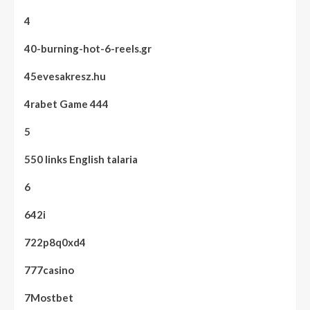
4
40-burning-hot-6-reels.gr
45evesakresz.hu
4rabet Game 444
5
550 links English talaria
6
642i
722p8q0xd4
777casino
7Mostbet