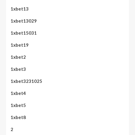
1xbet13
1xbet13029
1xbet15031
1xbet19
1xbet2
1xbet3
1xbet3231025
1xbet4
1xbet5
1xbet8
2