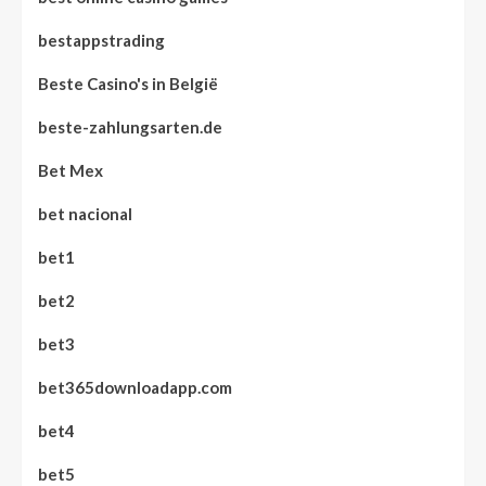
bestappstrading
Beste Casino's in België
beste-zahlungsarten.de
Bet Mex
bet nacional
bet1
bet2
bet3
bet365downloadapp.com
bet4
bet5