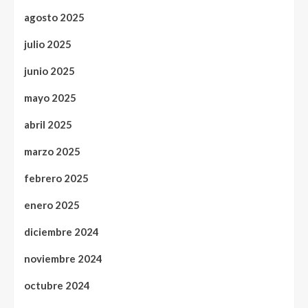
agosto 2025
julio 2025
junio 2025
mayo 2025
abril 2025
marzo 2025
febrero 2025
enero 2025
diciembre 2024
noviembre 2024
octubre 2024