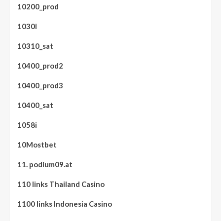
10200_prod
1030i
10310_sat
10400_prod2
10400_prod3
10400_sat
1058i
10Mostbet
11. podium09.at
110 links Thailand Casino
1100 links Indonesia Casino