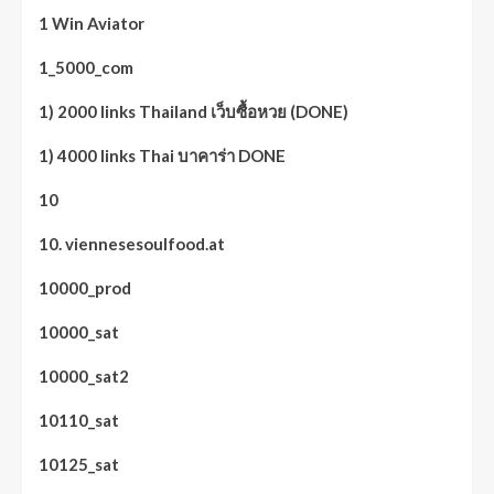
1 Win Aviator
1_5000_com
1) 2000 links Thailand เว็บซื้อหวย (DONE)
1) 4000 links Thai บาคาร่า DONE
10
10. viennesesoulfood.at
10000_prod
10000_sat
10000_sat2
10110_sat
10125_sat