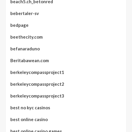
beach5.ch_betonred
bebertaler-sv
bedpage
beethecity.com
befanaraduno
Beritabawean.com
berkeleycompassproject1
berkeleycompassproject2
berkeleycompassproject3
best no kyc casinos
best online casino
best online casino games