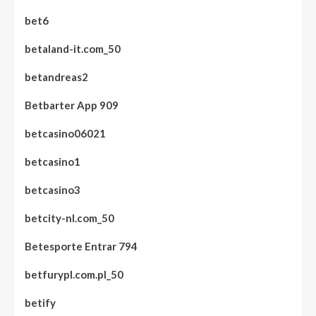
bet6
betaland-it.com_50
betandreas2
Betbarter App 909
betcasino06021
betcasino1
betcasino3
betcity-nl.com_50
Betesporte Entrar 794
betfurypl.com.pl_50
betify