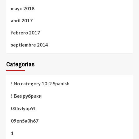
mayo 2018
abril 2017
febrero 2017
septiembre 2014
Categorías
! No category 10-2 Spanish
! Без рубрики
035vlybp9f
09en5a0h67
1