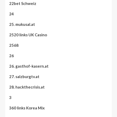
22bet Schweiz
24
25. mukusal.at
2520 links UK Casino
2568
26
26. gasthof-kasern.at
27. salzburgtv.at
28. hackthecrisis.at
3
360 links Korea Mix