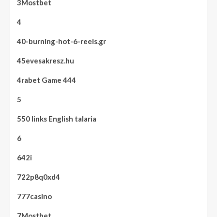
3Mostbet
4
40-burning-hot-6-reels.gr
45evesakresz.hu
4rabet Game 444
5
550 links English talaria
6
642i
722p8q0xd4
777casino
7Mostbet