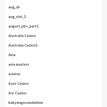
aug_sb
aug_slot_2
august_pb+_part2
Australia Casino
Australia Casino1
Avia
avia masters
aviator
Azer Casino
Azr Casino
babydogsvondahlem