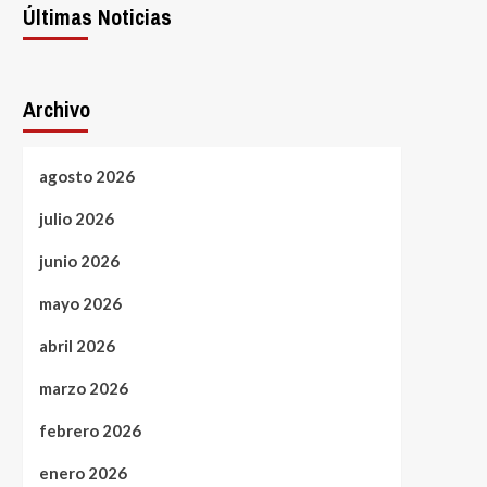
Últimas Noticias
Archivo
agosto 2026
julio 2026
junio 2026
mayo 2026
abril 2026
marzo 2026
febrero 2026
enero 2026