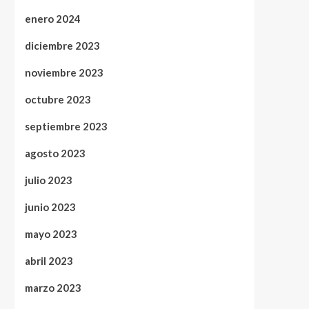
enero 2024
diciembre 2023
noviembre 2023
octubre 2023
septiembre 2023
agosto 2023
julio 2023
junio 2023
mayo 2023
abril 2023
marzo 2023