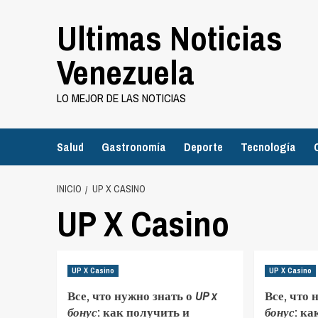
Saltar
Ultimas Noticias
al
contenido
Venezuela
LO MEJOR DE LAS NOTICIAS
Salud
Gastronomía
Deporte
Tecnología
INICIO
UP X CASINO
UP X Casino
UP X Casino
UP X Casino
Все, что нужно знать о
UP x
Все, что 
бонус
: как получить и
бонус
: ка