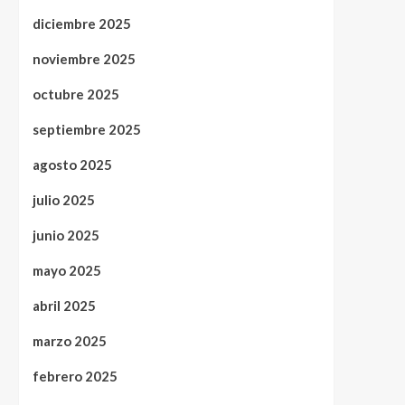
diciembre 2025
noviembre 2025
octubre 2025
septiembre 2025
agosto 2025
julio 2025
junio 2025
mayo 2025
abril 2025
marzo 2025
febrero 2025