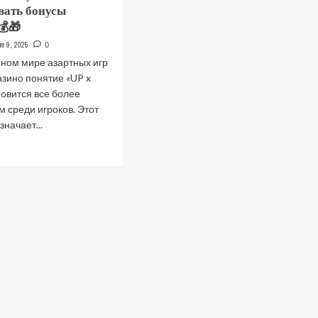
вать бонусы
💰🎁
re 9, 2025
0
ном мире азартных игр
азино понятие «UP x
новится все более
 среди игроков. Этот
начает...
ad
ore
out
е,
о
ужно
ать
em>UP
нус</em>:
к
лучить