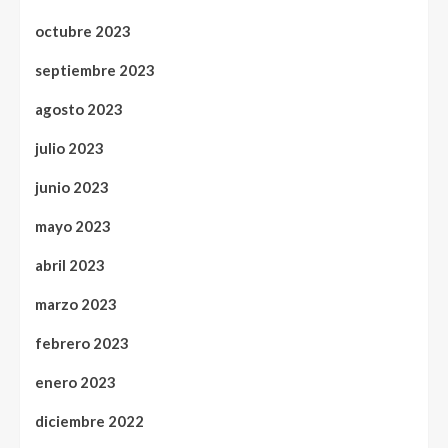
octubre 2023
septiembre 2023
agosto 2023
julio 2023
junio 2023
mayo 2023
abril 2023
marzo 2023
febrero 2023
enero 2023
diciembre 2022