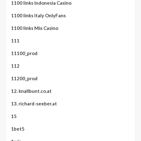
1100 links Indonesia Casino
1100 links Italy OnlyFans
1100 links Mix Casino
111
11100_prod
112
11200_prod
12. knallbunt.co.at
13. richard-seeber.at
15
1bet5