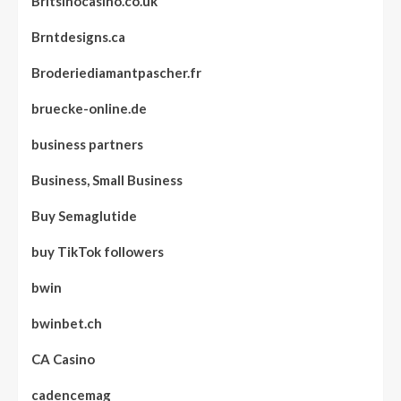
Britsinocasino.co.uk
Brntdesigns.ca
Broderiediamantpascher.fr
bruecke-online.de
business partners
Business, Small Business
Buy Semaglutide
buy TikTok followers
bwin
bwinbet.ch
CA Casino
cadencemag