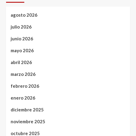
agosto 2026
julio 2026
junio 2026
mayo 2026
abril 2026
marzo 2026
febrero 2026
enero 2026
diciembre 2025
noviembre 2025
octubre 2025