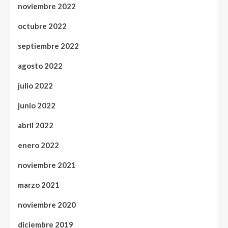
noviembre 2022
octubre 2022
septiembre 2022
agosto 2022
julio 2022
junio 2022
abril 2022
enero 2022
noviembre 2021
marzo 2021
noviembre 2020
diciembre 2019