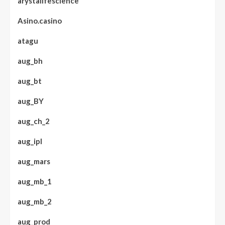
arystalifescience
Asino.casino
atagu
aug_bh
aug_bt
aug_BY
aug_ch_2
aug_ipl
aug_mars
aug_mb_1
aug_mb_2
aug_prod