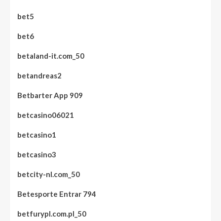
bet5
bet6
betaland-it.com_50
betandreas2
Betbarter App 909
betcasino06021
betcasino1
betcasino3
betcity-nl.com_50
Betesporte Entrar 794
betfurypl.com.pl_50