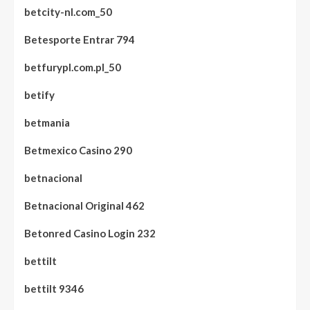
betcity-nl.com_50
Betesporte Entrar 794
betfurypl.com.pl_50
betify
betmania
Betmexico Casino 290
betnacional
Betnacional Original 462
Betonred Casino Login 232
bettilt
bettilt 9346