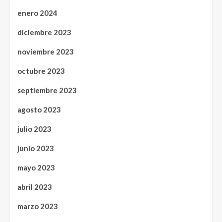
enero 2024
diciembre 2023
noviembre 2023
octubre 2023
septiembre 2023
agosto 2023
julio 2023
junio 2023
mayo 2023
abril 2023
marzo 2023