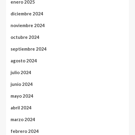
enero 2025
diciembre 2024
noviembre 2024
octubre 2024
septiembre 2024
agosto 2024
julio 2024
junio 2024
mayo 2024
abril 2024
marzo 2024
febrero 2024