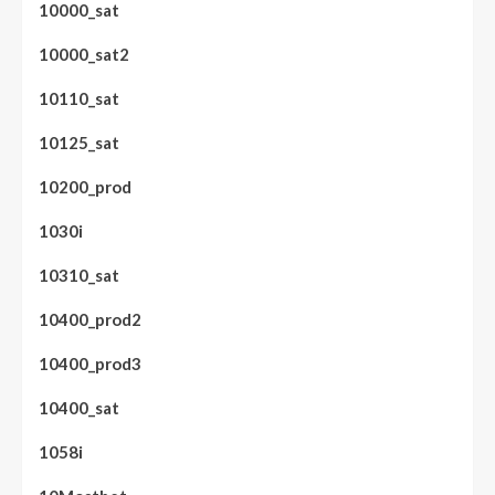
10000_sat
10000_sat2
10110_sat
10125_sat
10200_prod
1030i
10310_sat
10400_prod2
10400_prod3
10400_sat
1058i