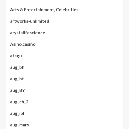
Arts & Entertainment, Celebrities
artworks-unlimited
arystalifescience
Asino.casino
atagu
aug_bh
aug_bt
aug_BY
aug_ch_2
aug_ipl
aug_mars