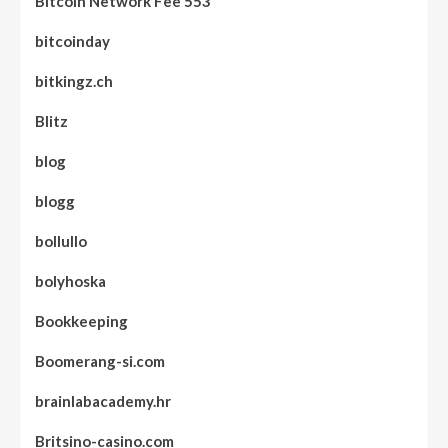
Bitcoin Network Fee 553
bitcoinday
bitkingz.ch
Blitz
blog
blogg
bollullo
bolyhoska
Bookkeeping
Boomerang-si.com
brainlabacademy.hr
Britsino-casino.com