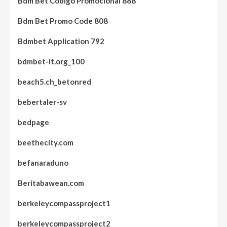
Bdm Bet Codigo Promocional 888
Bdm Bet Promo Code 808
Bdmbet Application 792
bdmbet-it.org_100
beach5.ch_betonred
bebertaler-sv
bedpage
beethecity.com
befanaraduno
Beritabawean.com
berkeleycompassproject1
berkeleycompassproject2