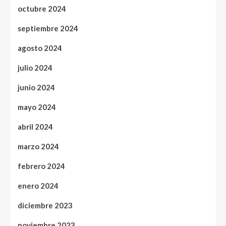
octubre 2024
septiembre 2024
agosto 2024
julio 2024
junio 2024
mayo 2024
abril 2024
marzo 2024
febrero 2024
enero 2024
diciembre 2023
noviembre 2023