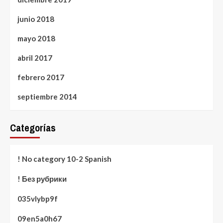
junio 2018
mayo 2018
abril 2017
febrero 2017
septiembre 2014
Categorías
! No category 10-2 Spanish
! Без рубрики
035vlybp9f
09en5a0h67