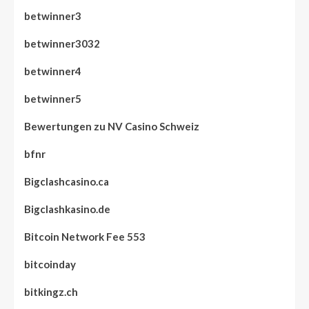
betwinner3
betwinner3032
betwinner4
betwinner5
Bewertungen zu NV Casino Schweiz
bfnr
Bigclashcasino.ca
Bigclashkasino.de
Bitcoin Network Fee 553
bitcoinday
bitkingz.ch