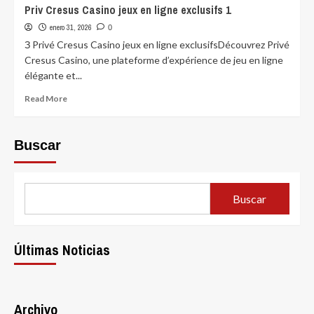
Priv Cresus Casino jeux en ligne exclusifs 1
enero 31, 2026
0
З Privé Cresus Casino jeux en ligne exclusifsDécouvrez Privé
Cresus Casino, une plateforme d’expérience de jeu en ligne
élégante et...
Read
Read More
more
about
Priv
Buscar
Cresus
Casino
jeux
en
Buscar
ligne
exclusifs
1
Últimas Noticias
Archivo