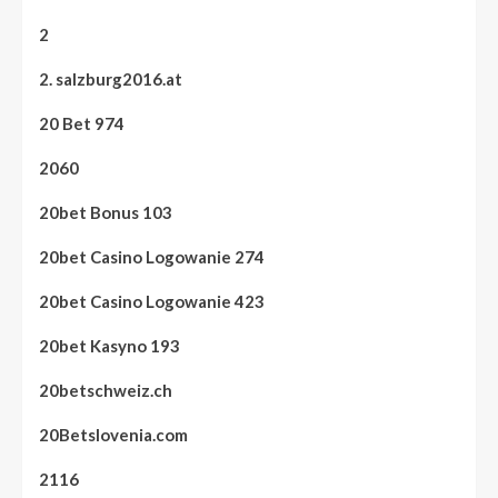
2
2. salzburg2016.at
20 Bet 974
2060
20bet Bonus 103
20bet Casino Logowanie 274
20bet Casino Logowanie 423
20bet Kasyno 193
20betschweiz.ch
20Betslovenia.com
2116