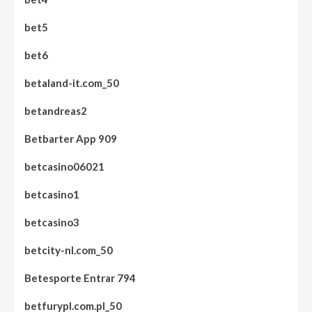
bet5
bet6
betaland-it.com_50
betandreas2
Betbarter App 909
betcasino06021
betcasino1
betcasino3
betcity-nl.com_50
Betesporte Entrar 794
betfurypl.com.pl_50