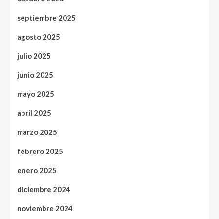
septiembre 2025
agosto 2025
julio 2025
junio 2025
mayo 2025
abril 2025
marzo 2025
febrero 2025
enero 2025
diciembre 2024
noviembre 2024