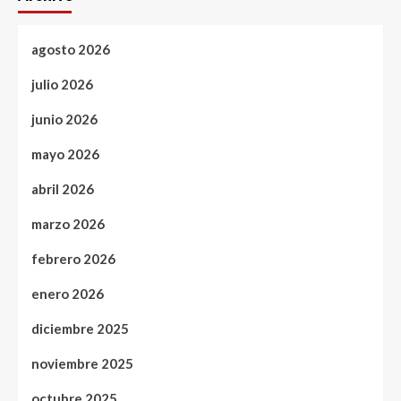
agosto 2026
julio 2026
junio 2026
mayo 2026
abril 2026
marzo 2026
febrero 2026
enero 2026
diciembre 2025
noviembre 2025
octubre 2025