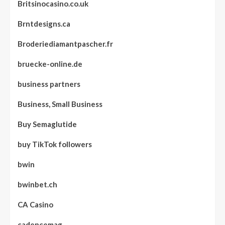
Britsinocasino.co.uk
Brntdesigns.ca
Broderiediamantpascher.fr
bruecke-online.de
business partners
Business, Small Business
Buy Semaglutide
buy TikTok followers
bwin
bwinbet.ch
CA Casino
cadencemag