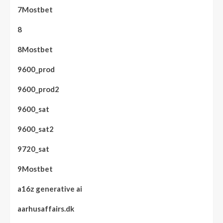
7Mostbet
8
8Mostbet
9600_prod
9600_prod2
9600_sat
9600_sat2
9720_sat
9Mostbet
a16z generative ai
aarhusaffairs.dk