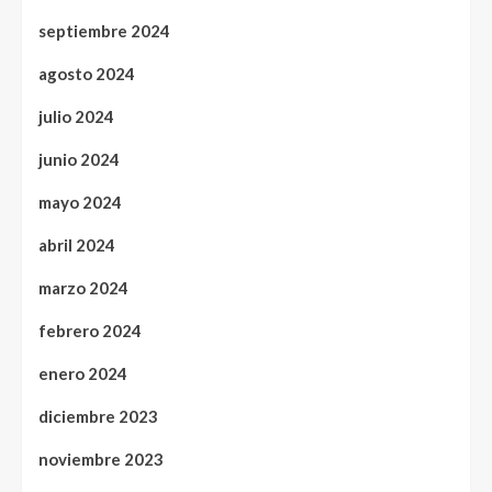
septiembre 2024
agosto 2024
julio 2024
junio 2024
mayo 2024
abril 2024
marzo 2024
febrero 2024
enero 2024
diciembre 2023
noviembre 2023