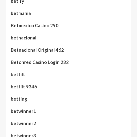
betify
betmania
Betmexico Casino 290
betnacional
Betnacional Original 462
Betonred Casino Login 232
bettilt
bettilt 9346
betting
betwinner1
betwinner2
betwinner3