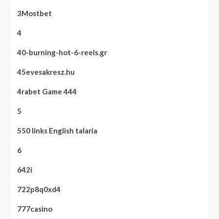
3Mostbet
4
40-burning-hot-6-reels.gr
45evesakresz.hu
4rabet Game 444
5
550 links English talaria
6
642i
722p8q0xd4
777casino