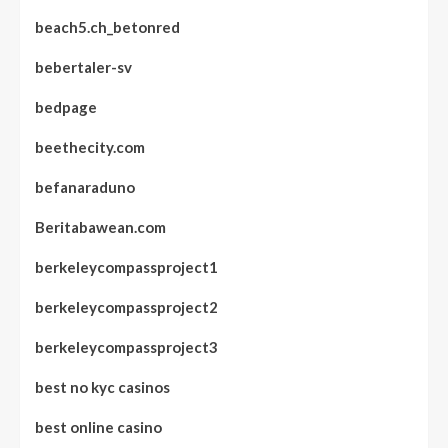
beach5.ch_betonred
bebertaler-sv
bedpage
beethecity.com
befanaraduno
Beritabawean.com
berkeleycompassproject1
berkeleycompassproject2
berkeleycompassproject3
best no kyc casinos
best online casino