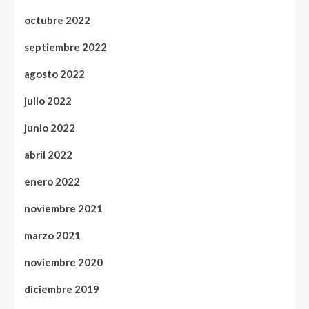
octubre 2022
septiembre 2022
agosto 2022
julio 2022
junio 2022
abril 2022
enero 2022
noviembre 2021
marzo 2021
noviembre 2020
diciembre 2019