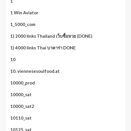
1
1 Win Aviator
1_5000_com
1) 2000 links Thailand เว็บซื้อหวย (DONE)
1) 4000 links Thai บาคาร่า DONE
10
10. viennesesoulfood.at
10000_prod
10000_sat
10000_sat2
10110_sat
10125_sat