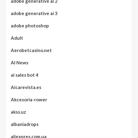
adobe generative ai 2
adobe generative ai 3
adobe photoshop
Adult
Aerobetcasino.net
AI News
ai sales bot 4
Aicarevista.es
Akcesoria-rower
akss.uz
albaniadrops
aliexpres.com.ua