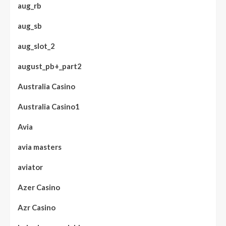
aug_rb
aug_sb
aug_slot_2
august_pb+_part2
Australia Casino
Australia Casino1
Avia
avia masters
aviator
Azer Casino
Azr Casino