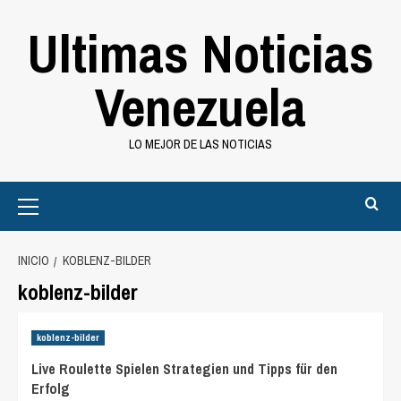
Saltar
Ultimas Noticias
al
contenido
Venezuela
LO MEJOR DE LAS NOTICIAS
Primary
Menu
INICIO
KOBLENZ-BILDER
koblenz-bilder
koblenz-bilder
Live Roulette Spielen Strategien und Tipps für den
Erfolg