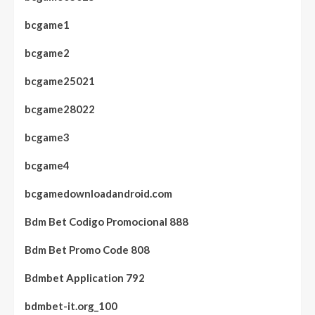
bcgame1
bcgame2
bcgame25021
bcgame28022
bcgame3
bcgame4
bcgamedownloadandroid.com
Bdm Bet Codigo Promocional 888
Bdm Bet Promo Code 808
Bdmbet Application 792
bdmbet-it.org_100