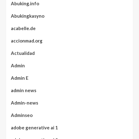
Abuking.info
Abukingkasyno
acabelle.de
accionmad.org
Actualidad
Admin
Admin E
admin news
Admin-news
Adminseo
adobe generative ai 1