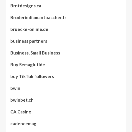
Brntdesigns.ca
Broderiediamantpascher.fr
bruecke-online.de
business partners
Business, Small Business
Buy Semaglutide
buy TikTok followers
bwin
bwinbet.ch
CA Casino
cadencemag