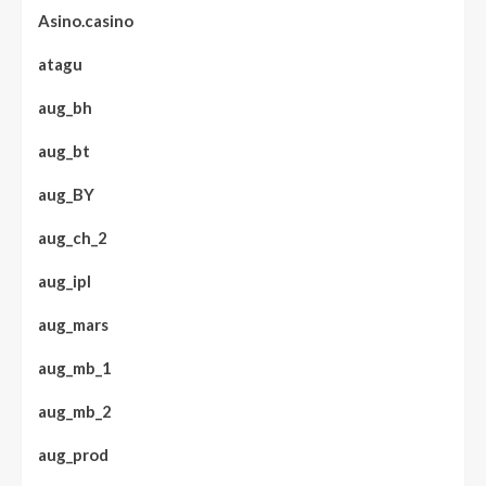
Asino.casino
atagu
aug_bh
aug_bt
aug_BY
aug_ch_2
aug_ipl
aug_mars
aug_mb_1
aug_mb_2
aug_prod