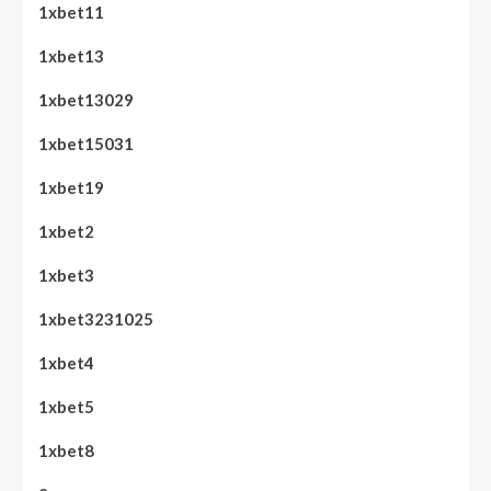
1xbet11
1xbet13
1xbet13029
1xbet15031
1xbet19
1xbet2
1xbet3
1xbet3231025
1xbet4
1xbet5
1xbet8