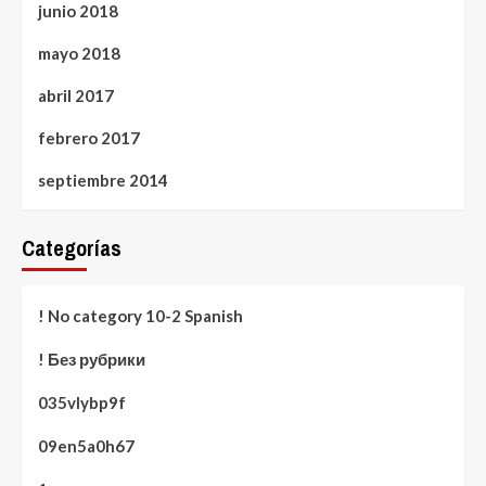
junio 2018
mayo 2018
abril 2017
febrero 2017
septiembre 2014
Categorías
! No category 10-2 Spanish
! Без рубрики
035vlybp9f
09en5a0h67