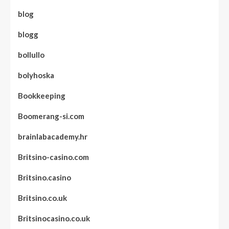
blog
blogg
bollullo
bolyhoska
Bookkeeping
Boomerang-si.com
brainlabacademy.hr
Britsino-casino.com
Britsino.casino
Britsino.co.uk
Britsinocasino.co.uk