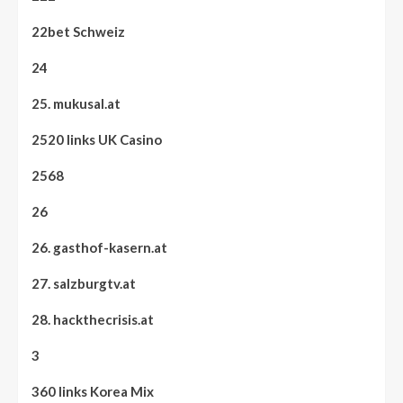
22bet Schweiz
24
25. mukusal.at
2520 links UK Casino
2568
26
26. gasthof-kasern.at
27. salzburgtv.at
28. hackthecrisis.at
3
360 links Korea Mix