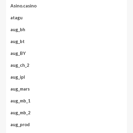
Asino.casino
atagu
aug_bh
aug_bt
aug_BY
aug_ch_2
aug_ipl
aug_mars
aug_mb_1
aug_mb_2
aug_prod