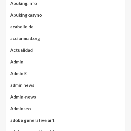
Abuking.info
Abukingkasyno
acabelle.de
accionmad.org
Actualidad
Admin
Admin E
admin news
Admin-news
Adminseo
adobe generative ai 1