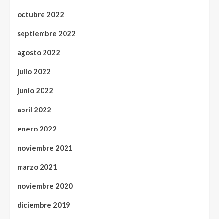
octubre 2022
septiembre 2022
agosto 2022
julio 2022
junio 2022
abril 2022
enero 2022
noviembre 2021
marzo 2021
noviembre 2020
diciembre 2019