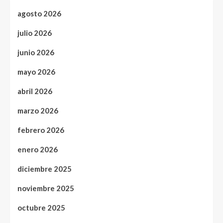
agosto 2026
julio 2026
junio 2026
mayo 2026
abril 2026
marzo 2026
febrero 2026
enero 2026
diciembre 2025
noviembre 2025
octubre 2025