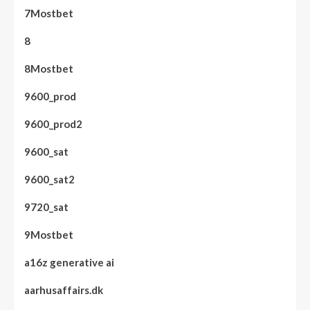
7Mostbet
8
8Mostbet
9600_prod
9600_prod2
9600_sat
9600_sat2
9720_sat
9Mostbet
a16z generative ai
aarhusaffairs.dk