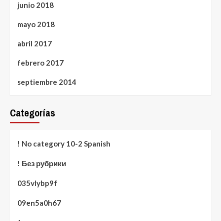
junio 2018
mayo 2018
abril 2017
febrero 2017
septiembre 2014
Categorías
! No category 10-2 Spanish
! Без рубрики
035vlybp9f
09en5a0h67