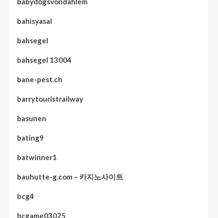
babydogsvondahlem
bahisyasal
bahsegel
bahsegel 13004
bane-pest.ch
barrytouristrailway
basunen
bating9
batwinner1
bauhutte-g.com – 카지노사이트
bcg4
bcgame03025