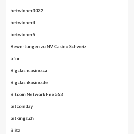
betwinner3032
betwinner4
betwinner5
Bewertungen zu NV Casino Schweiz
bfnr
Bigclashcasino.ca
Bigclashkasino.de
Bitcoin Network Fee 553
bitcoinday
bitkingz.ch
Blitz