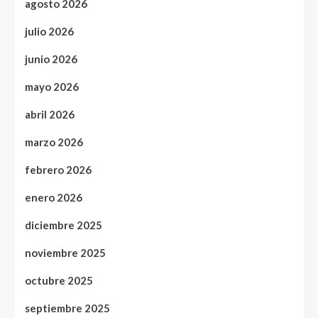
agosto 2026
julio 2026
junio 2026
mayo 2026
abril 2026
marzo 2026
febrero 2026
enero 2026
diciembre 2025
noviembre 2025
octubre 2025
septiembre 2025