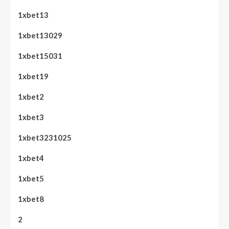
1xbet13
1xbet13029
1xbet15031
1xbet19
1xbet2
1xbet3
1xbet3231025
1xbet4
1xbet5
1xbet8
2