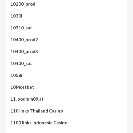
10200_prod
1030i
10310_sat
10400_prod2
10400_prod3
10400_sat
1058i
10Mostbet
11. podium09.at
110 links Thailand Casino
1100 links Indonesia Casino