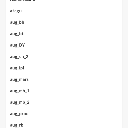
atagu
aug_bh
aug_bt
aug_BY
aug_ch_2
aug_ipl
aug_mars
aug_mb_1
aug_mb_2
aug_prod
aug_rb