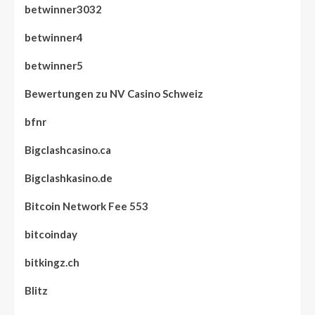
betwinner3032
betwinner4
betwinner5
Bewertungen zu NV Casino Schweiz
bfnr
Bigclashcasino.ca
Bigclashkasino.de
Bitcoin Network Fee 553
bitcoinday
bitkingz.ch
Blitz