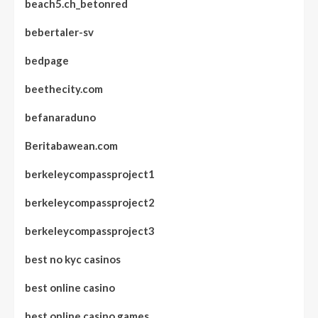
beach5.ch_betonred
bebertaler-sv
bedpage
beethecity.com
befanaraduno
Beritabawean.com
berkeleycompassproject1
berkeleycompassproject2
berkeleycompassproject3
best no kyc casinos
best online casino
best online casino games