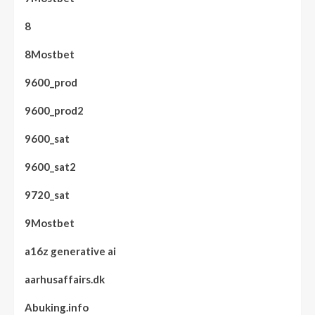
8
8Mostbet
9600_prod
9600_prod2
9600_sat
9600_sat2
9720_sat
9Mostbet
a16z generative ai
aarhusaffairs.dk
Abuking.info