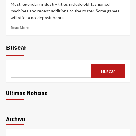
Most legendary industry titles include old-fashioned
machines and recent additions to the roster. Some games
will offer a no-deposit bonus...
Read
Read More
more
about
Machines
Buscar
�
sous
en
ligne
Buscar
GRATUITES
Últimas Noticias
Archivo