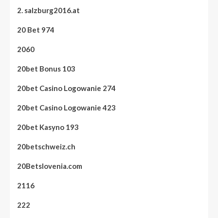
2. salzburg2016.at
20 Bet 974
2060
20bet Bonus 103
20bet Casino Logowanie 274
20bet Casino Logowanie 423
20bet Kasyno 193
20betschweiz.ch
20Betslovenia.com
2116
222