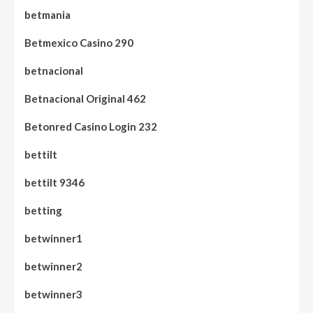
betmania
Betmexico Casino 290
betnacional
Betnacional Original 462
Betonred Casino Login 232
bettilt
bettilt 9346
betting
betwinner1
betwinner2
betwinner3