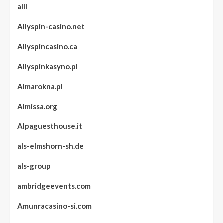
alll
Allyspin-casino.net
Allyspincasino.ca
Allyspinkasyno.pl
Almarokna.pl
Almissa.org
Alpaguesthouse.it
als-elmshorn-sh.de
als-group
ambridgeevents.com
Amunracasino-si.com