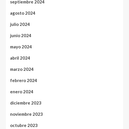
septiembre 2024
agosto 2024
julio 2024
junio 2024
mayo 2024
abril 2024
marzo 2024
febrero 2024
enero 2024
diciembre 2023
noviembre 2023
octubre 2023