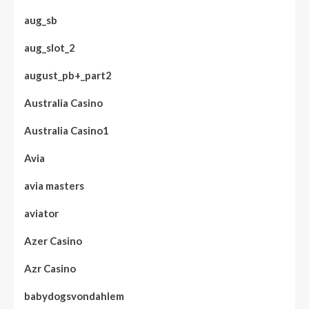
aug_sb
aug_slot_2
august_pb+_part2
Australia Casino
Australia Casino1
Avia
avia masters
aviator
Azer Casino
Azr Casino
babydogsvondahlem