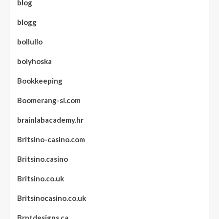
blog
blogg
bollullo
bolyhoska
Bookkeeping
Boomerang-si.com
brainlabacademy.hr
Britsino-casino.com
Britsino.casino
Britsino.co.uk
Britsinocasino.co.uk
Brntdesigns.ca