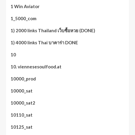
1 Win Aviator
1_5000_com
1) 2000 links Thailand เว็บซื้อหวย (DONE)
1) 4000 links Thai บาคาร่า DONE
10
10. viennesesoulfood.at
10000_prod
10000_sat
10000_sat2
10110_sat
10125_sat