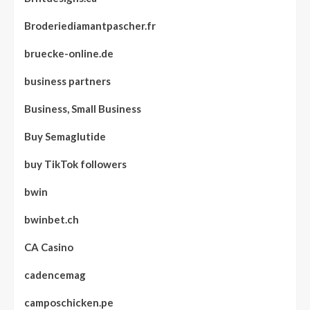
Broderiediamantpascher.fr
bruecke-online.de
business partners
Business, Small Business
Buy Semaglutide
buy TikTok followers
bwin
bwinbet.ch
CA Casino
cadencemag
camposchicken.pe