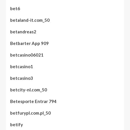
bet6
betaland-it.com_50
betandreas2
Betbarter App 909
betcasino06021
betcasino1
betcasino3
betcity-nl.com_50
Betesporte Entrar 794
betfurypl.com.pl_50
betify