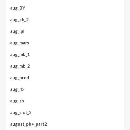
aug_BY
aug_ch_2
aug_ipl
aug_mars
aug_mb_1
aug_mb_2
aug_prod
aug_rb
aug_sb
aug_slot_2
august_pb+_part2