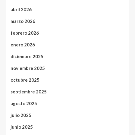
abril 2026
marzo 2026
febrero 2026
enero 2026
diciembre 2025
noviembre 2025
octubre 2025
septiembre 2025
agosto 2025
julio 2025
junio 2025