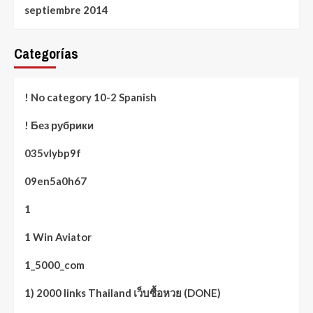
septiembre 2014
Categorías
! No category 10-2 Spanish
! Без рубрики
035vlybp9f
09en5a0h67
1
1 Win Aviator
1_5000_com
1) 2000 links Thailand เว็บซื้อหวย (DONE)