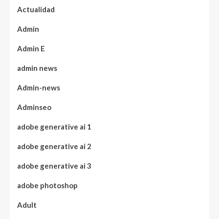
Actualidad
Admin
Admin E
admin news
Admin-news
Adminseo
adobe generative ai 1
adobe generative ai 2
adobe generative ai 3
adobe photoshop
Adult