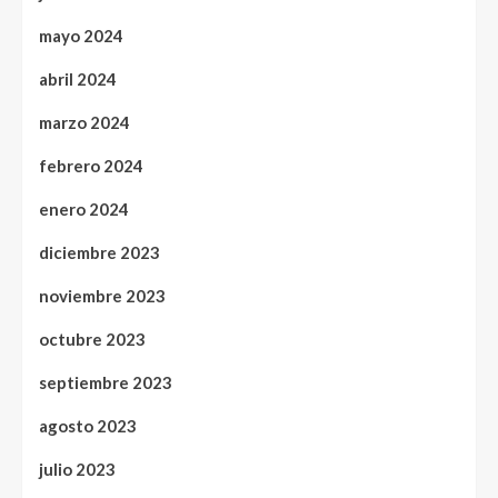
mayo 2024
abril 2024
marzo 2024
febrero 2024
enero 2024
diciembre 2023
noviembre 2023
octubre 2023
septiembre 2023
agosto 2023
julio 2023