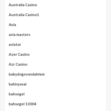
Australia Casino
Australia Casino1
Avia
avia masters
aviator
Azer Casino
Azr Casino
babydogsvondahlem
bahisyasal
bahsegel
bahsegel 13004