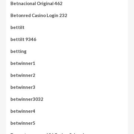
Betnacional Original 462
Betonred Casino Login 232
bettilt
bettilt 9346
betting
betwinner1
betwinner2
betwinner3
betwinner3032
betwinner4
betwinner5