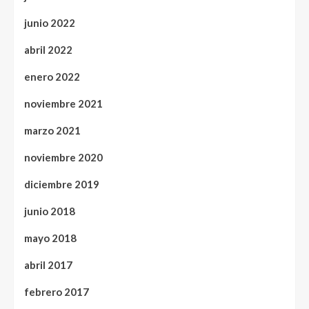
junio 2022
abril 2022
enero 2022
noviembre 2021
marzo 2021
noviembre 2020
diciembre 2019
junio 2018
mayo 2018
abril 2017
febrero 2017