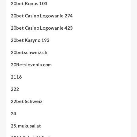
20bet Bonus 103
20bet Casino Logowanie 274
20bet Casino Logowanie 423
20bet Kasyno 193
20betschweiz.ch
20Betslovenia.com
2116
222
22bet Schweiz
24
25. mukusal.at