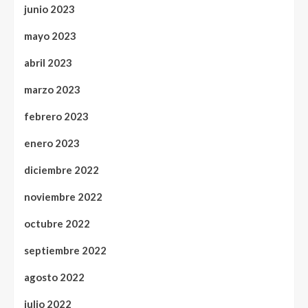
junio 2023
mayo 2023
abril 2023
marzo 2023
febrero 2023
enero 2023
diciembre 2022
noviembre 2022
octubre 2022
septiembre 2022
agosto 2022
julio 2022