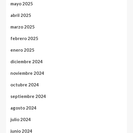
mayo 2025
abril 2025
marzo 2025
febrero 2025
enero 2025
diciembre 2024
noviembre 2024
octubre 2024
septiembre 2024
agosto 2024
julio 2024
junio 2024