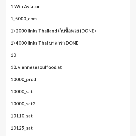
1 Win Aviator
1_5000_com
1) 2000 links Thailand เว็บซื้อหวย (DONE)
1) 4000 links Thai บาคาร่า DONE
10
10. viennesesoulfood.at
10000_prod
10000_sat
10000_sat2
10110_sat
10125_sat