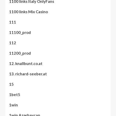
1100 links Italy OnlyFans
1100 links Mix Casino
111
11100_prod
112
11200_prod
12. knallbunt.co.at
13. richard-seeber.at
15
1bet5
1win
1win Azərbaycan