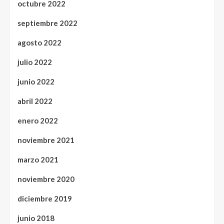
octubre 2022
septiembre 2022
agosto 2022
julio 2022
junio 2022
abril 2022
enero 2022
noviembre 2021
marzo 2021
noviembre 2020
diciembre 2019
junio 2018