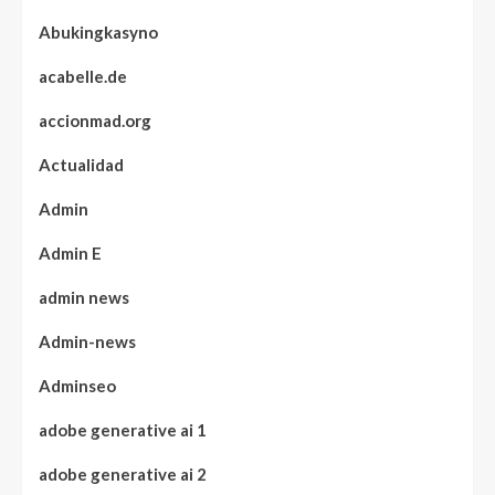
Abukingkasyno
acabelle.de
accionmad.org
Actualidad
Admin
Admin E
admin news
Admin-news
Adminseo
adobe generative ai 1
adobe generative ai 2