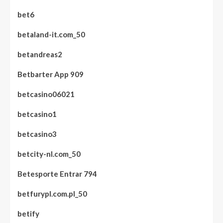
bet6
betaland-it.com_50
betandreas2
Betbarter App 909
betcasino06021
betcasino1
betcasino3
betcity-nl.com_50
Betesporte Entrar 794
betfurypl.com.pl_50
betify