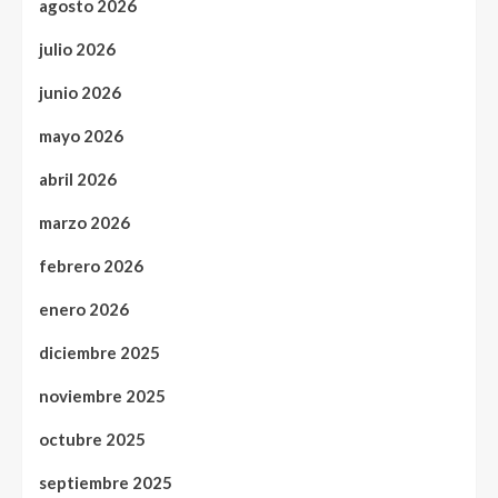
agosto 2026
julio 2026
junio 2026
mayo 2026
abril 2026
marzo 2026
febrero 2026
enero 2026
diciembre 2025
noviembre 2025
octubre 2025
septiembre 2025