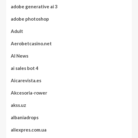
adobe generative ai 3
adobe photoshop
Adult
Aerobetcasino.net
AI News
ai sales bot 4
Aicarevista.es
Akcesoria-rower
akss.uz
albaniadrops
aliexpres.com.ua