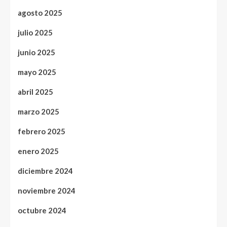
agosto 2025
julio 2025
junio 2025
mayo 2025
abril 2025
marzo 2025
febrero 2025
enero 2025
diciembre 2024
noviembre 2024
octubre 2024