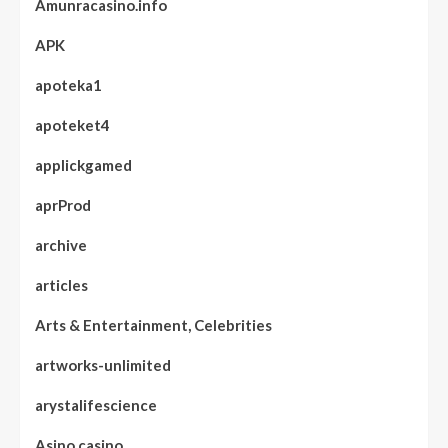
Amunracasino.info
APK
apoteka1
apoteket4
applickgamed
aprProd
archive
articles
Arts & Entertainment, Celebrities
artworks-unlimited
arystalifescience
Asino.casino