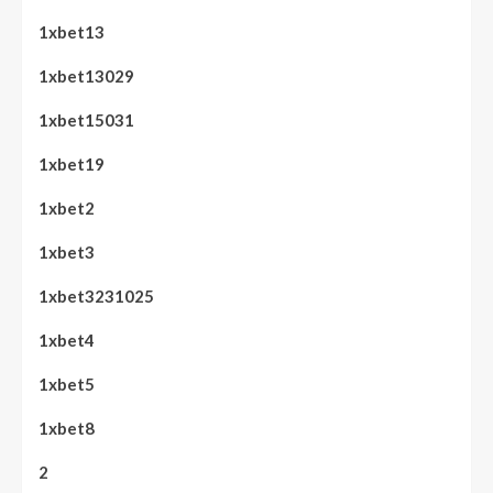
1xbet13
1xbet13029
1xbet15031
1xbet19
1xbet2
1xbet3
1xbet3231025
1xbet4
1xbet5
1xbet8
2