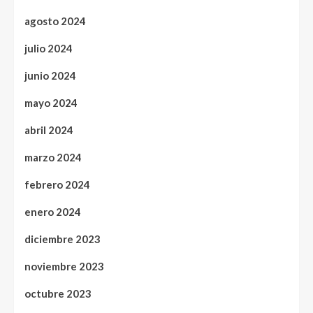
agosto 2024
julio 2024
junio 2024
mayo 2024
abril 2024
marzo 2024
febrero 2024
enero 2024
diciembre 2023
noviembre 2023
octubre 2023