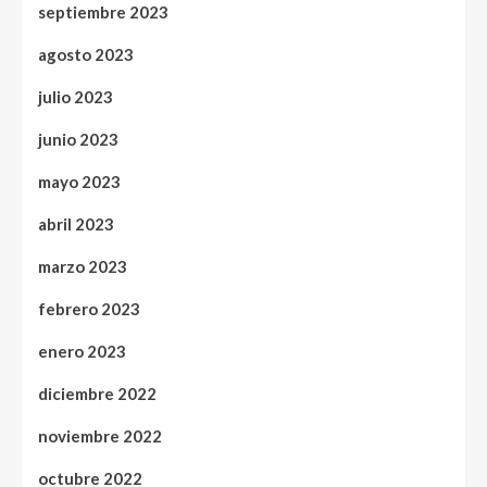
septiembre 2023
agosto 2023
julio 2023
junio 2023
mayo 2023
abril 2023
marzo 2023
febrero 2023
enero 2023
diciembre 2022
noviembre 2022
octubre 2022