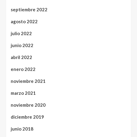
septiembre 2022
agosto 2022
julio 2022
junio 2022
abril 2022
enero 2022
noviembre 2021
marzo 2021
noviembre 2020
diciembre 2019
junio 2018