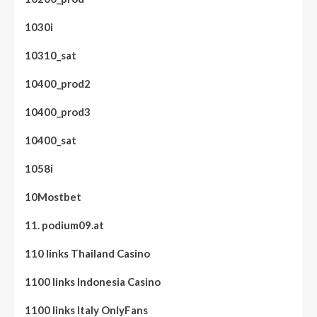
1030i
10310_sat
10400_prod2
10400_prod3
10400_sat
1058i
10Mostbet
11. podium09.at
110 links Thailand Casino
1100 links Indonesia Casino
1100 links Italy OnlyFans