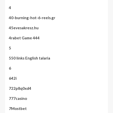
4
40-burning-hot-6-reels.gr
45evesakresz.hu
4rabet Game 444
5
550 links English talaria
6
642i
722p8q0xd4
777casino
7Mostbet