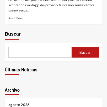
scoprendo i vantaggi dei provably fair casino senza verifica
casino senza...
Read
Read More
more
about
Provably
Buscar
Fair
Casino
Senza
Verifica
Buscar
Giocare
Sicuro
e
Trasparente
Últimas Noticias
Archivo
agosto 2026