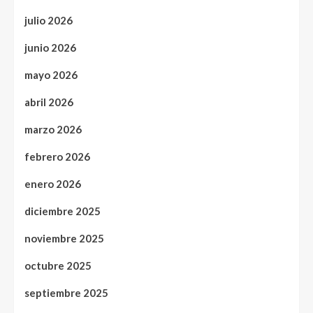
julio 2026
junio 2026
mayo 2026
abril 2026
marzo 2026
febrero 2026
enero 2026
diciembre 2025
noviembre 2025
octubre 2025
septiembre 2025