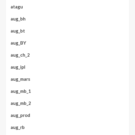
atagu
aug_bh
aug_bt
aug_BY
aug_ch_2
aug_ipl
aug_mars
aug_mb_1
aug_mb_2
aug_prod
aug_rb