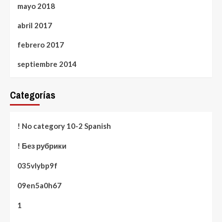
mayo 2018
abril 2017
febrero 2017
septiembre 2014
Categorías
! No category 10-2 Spanish
! Без рубрики
035vlybp9f
09en5a0h67
1