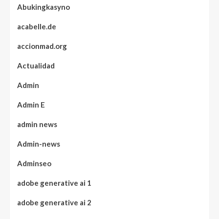
Abukingkasyno
acabelle.de
accionmad.org
Actualidad
Admin
Admin E
admin news
Admin-news
Adminseo
adobe generative ai 1
adobe generative ai 2