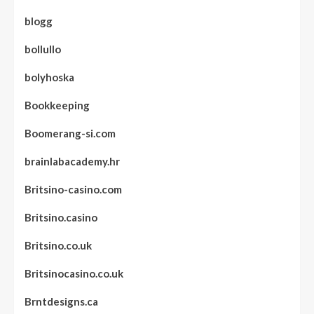
blogg
bollullo
bolyhoska
Bookkeeping
Boomerang-si.com
brainlabacademy.hr
Britsino-casino.com
Britsino.casino
Britsino.co.uk
Britsinocasino.co.uk
Brntdesigns.ca