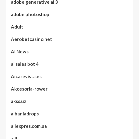
adobe generative ai 3
adobe photoshop
Adult
Aerobetcasino.net
AI News
ai sales bot 4
Aicarevista.es
Akcesoria-rower
akss.uz
albaniadrops
aliexpres.com.ua
alll