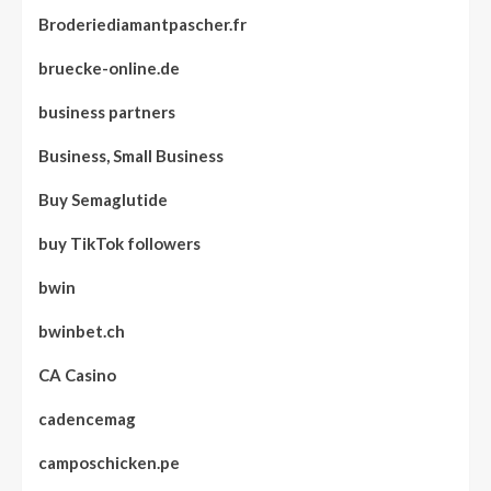
Broderiediamantpascher.fr
bruecke-online.de
business partners
Business, Small Business
Buy Semaglutide
buy TikTok followers
bwin
bwinbet.ch
CA Casino
cadencemag
camposchicken.pe