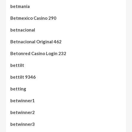
betmania
Betmexico Casino 290
betnacional
Betnacional Original 462
Betonred Casino Login 232
bettilt
bettilt 9346
betting
betwinner1
betwinner2
betwinner3