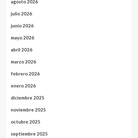
agosto 2026
julio 2026
junio 2026
mayo 2026
abril 2026
marzo 2026
febrero 2026
enero 2026
diciembre 2025
noviembre 2025
octubre 2025
septiembre 2025