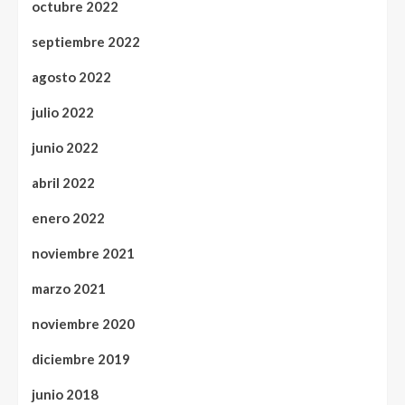
octubre 2022
septiembre 2022
agosto 2022
julio 2022
junio 2022
abril 2022
enero 2022
noviembre 2021
marzo 2021
noviembre 2020
diciembre 2019
junio 2018