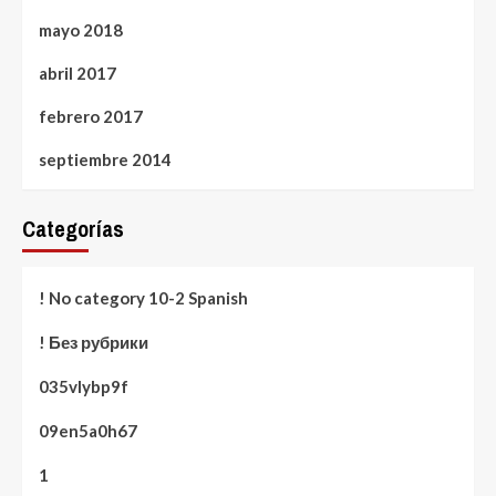
mayo 2018
abril 2017
febrero 2017
septiembre 2014
Categorías
! No category 10-2 Spanish
! Без рубрики
035vlybp9f
09en5a0h67
1