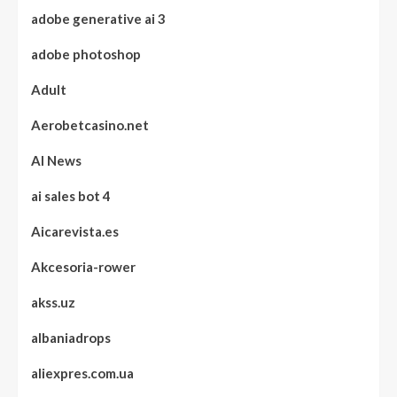
adobe generative ai 3
adobe photoshop
Adult
Aerobetcasino.net
AI News
ai sales bot 4
Aicarevista.es
Akcesoria-rower
akss.uz
albaniadrops
aliexpres.com.ua