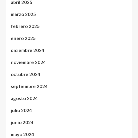
abril 2025
marzo 2025
febrero 2025
enero 2025
diciembre 2024
noviembre 2024
octubre 2024
septiembre 2024
agosto 2024
julio 2024
junio 2024
mayo 2024