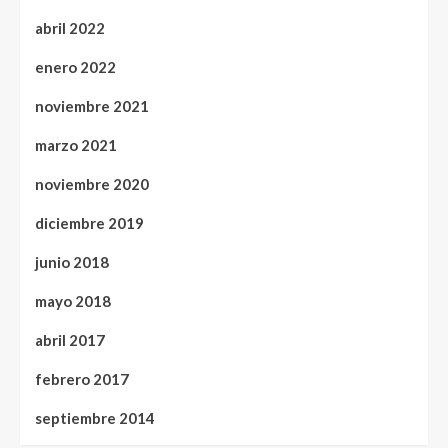
abril 2022
enero 2022
noviembre 2021
marzo 2021
noviembre 2020
diciembre 2019
junio 2018
mayo 2018
abril 2017
febrero 2017
septiembre 2014