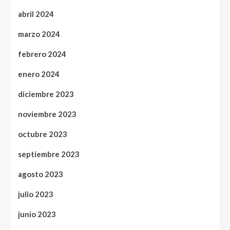
abril 2024
marzo 2024
febrero 2024
enero 2024
diciembre 2023
noviembre 2023
octubre 2023
septiembre 2023
agosto 2023
julio 2023
junio 2023