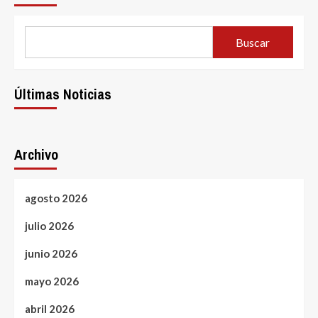
Buscar
Últimas Noticias
Archivo
agosto 2026
julio 2026
junio 2026
mayo 2026
abril 2026