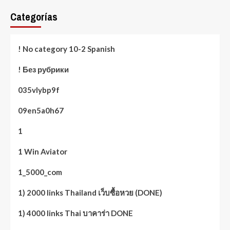
Categorías
! No category 10-2 Spanish
! Без рубрики
035vlybp9f
09en5a0h67
1
1 Win Aviator
1_5000_com
1) 2000 links Thailand เว็บซื้อหวย (DONE)
1) 4000 links Thai บาคาร่า DONE