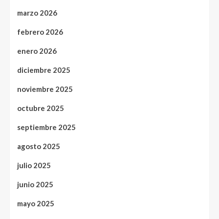
marzo 2026
febrero 2026
enero 2026
diciembre 2025
noviembre 2025
octubre 2025
septiembre 2025
agosto 2025
julio 2025
junio 2025
mayo 2025