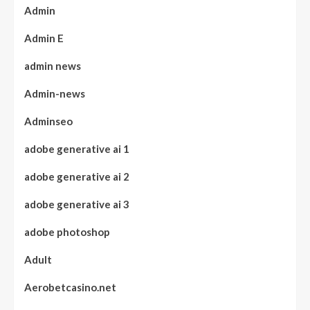
Admin
Admin E
admin news
Admin-news
Adminseo
adobe generative ai 1
adobe generative ai 2
adobe generative ai 3
adobe photoshop
Adult
Aerobetcasino.net