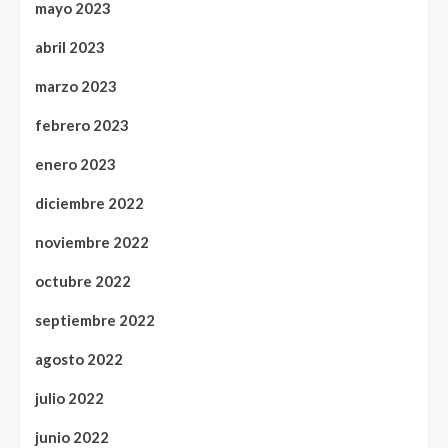
mayo 2023
abril 2023
marzo 2023
febrero 2023
enero 2023
diciembre 2022
noviembre 2022
octubre 2022
septiembre 2022
agosto 2022
julio 2022
junio 2022