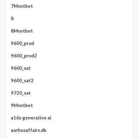
7Mostbet
8
8Mostbet
9600_prod
9600_prod2
9600_sat
9600_sat2
9720_sat
9Mostbet
a16z generative ai
aarhusaffairs.dk