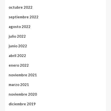
octubre 2022
septiembre 2022
agosto 2022
julio 2022
junio 2022
abril 2022
enero 2022
noviembre 2021
marzo 2021
noviembre 2020
diciembre 2019