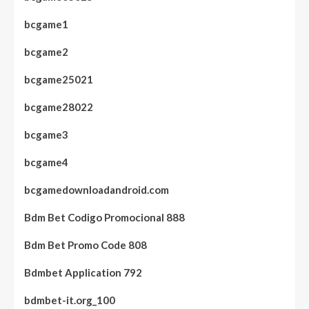
bcgame1
bcgame2
bcgame25021
bcgame28022
bcgame3
bcgame4
bcgamedownloadandroid.com
Bdm Bet Codigo Promocional 888
Bdm Bet Promo Code 808
Bdmbet Application 792
bdmbet-it.org_100