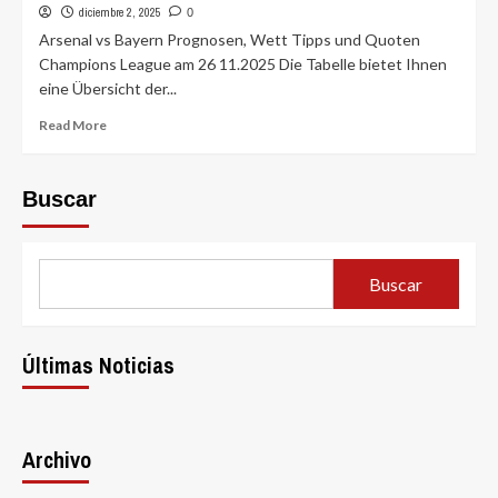
diciembre 2, 2025
0
Arsenal vs Bayern Prognosen, Wett Tipps und Quoten
Champions League am 26 11.2025 Die Tabelle bietet Ihnen
eine Übersicht der...
Read
Read More
more
about
Champions
Buscar
League
Tipps,
Quoten
&
Buscar
detaillierte
Prognosen_1
Últimas Noticias
Archivo