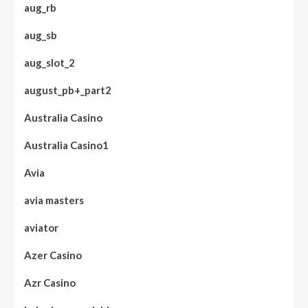
aug_rb
aug_sb
aug_slot_2
august_pb+_part2
Australia Casino
Australia Casino1
Avia
avia masters
aviator
Azer Casino
Azr Casino