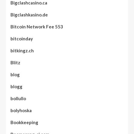
Bigclashcasino.ca
Bigclashkasino.de
Bitcoin Network Fee 553
bitcoinday
bitkingz.ch
Blitz
blog
blogg
bollullo
bolyhoska
Bookkeeping