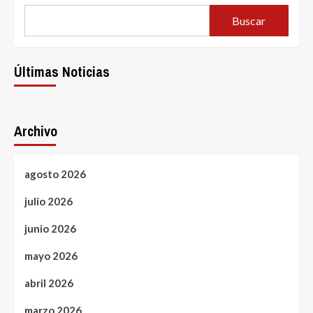
ออนไลน์
Buscar
ที่
ดี
ที่สุด
เล่น
Últimas Noticias
เกม
ได้
เงิน
จริง
Archivo
รับ
โบนัส
แรก
เข้า
agosto 2026
สุด
พิเศษ
julio 2026
junio 2026
mayo 2026
abril 2026
marzo 2026