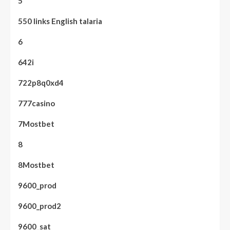
5
550 links English talaria
6
642i
722p8q0xd4
777casino
7Mostbet
8
8Mostbet
9600_prod
9600_prod2
9600_sat