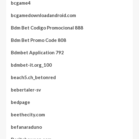
bcgame4
bcgamedownloadandroid.com
Bdm Bet Codigo Promocional 888
Bdm Bet Promo Code 808
Bdmbet Application 792
bdmbet-it.org_100
beach5.ch_betonred
bebertaler-sv
bedpage
beethecity.com
befanaraduno