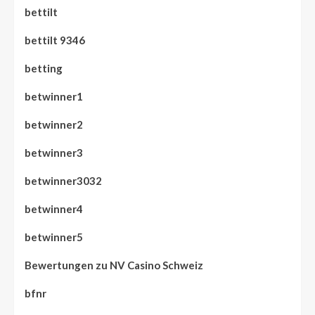
bettilt
bettilt 9346
betting
betwinner1
betwinner2
betwinner3
betwinner3032
betwinner4
betwinner5
Bewertungen zu NV Casino Schweiz
bfnr