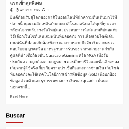
แรกเข้าสุดพิเศษ
ใหม่
ล่าสุด
octubre 23, 2025
0
ปี
ยินดีต้อนรับสู่โลกของคาสิโนออนไลน์ที่นำความตื่นเต้นมาไว้ที่
2025
ปลายนิ้วคุณ เพลิดเพลินกับเกมคาสิโนยอดนิยม ได้ทุกที่ทุกเวลา
มอบ
พร้อมโอกาสรับรางวัลใหญ่และประสบการณ์เล่นเกมที่ปลอดภัย
ประสบการณ์
วิธีเลือกเว็บไซต์เล่นเกมพนันที่ปลอดภัย การเลือกเว็บไซต์เล่น
เล่น
เกมพนันที่ปลอดภัยต้องพิจารณาจากหลายปัจจัย เริ่มจากตรวจ
เกม
ที่
สอบใบอนุญาตหรือ มาตรฐานการรับรอง จากหน่วยงานกำกับ
ทัน
ดูแลที่น่าเชื่อถือ เช่น Curaçao eGaming หรือ MGA เพื่อรับ
สมัย
ประกันความถูกต้องตามกฎหมาย ควรศึกษารีวิวและชื่อเสียงของ
และ
เว็บจากผู้ใช้จริงเกี่ยวกับความน่าเชื่อถือและการจ่ายเงิน เว็บไซต์
ปลอดภัย
ที่ปลอดภัยจะใช้เทคโนโลยีการเข้ารหัสข้อมูล (SSL) เพื่อปกป้อง
ข้อมูลส่วนตัวและธุรกรรมทางการเงินของคุณอย่างมั่นคง
นอกจากนี้...
Read
Read More
more
about
พบ
Buscar
คา
สิ
โน