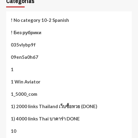
Categorías
! No category 10-2 Spanish
! Без рубрики
035vlybp9f
09en5a0h67
1
1 Win Aviator
1_5000_com
1) 2000 links Thailand เว็บซื้อหวย (DONE)
1) 4000 links Thai บาคาร่า DONE
10