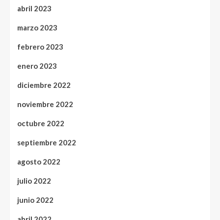
abril 2023
marzo 2023
febrero 2023
enero 2023
diciembre 2022
noviembre 2022
octubre 2022
septiembre 2022
agosto 2022
julio 2022
junio 2022
abril 2022