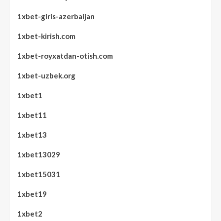
1xbet-giris-azerbaijan
1xbet-kirish.com
1xbet-royxatdan-otish.com
1xbet-uzbek.org
1xbet1
1xbet11
1xbet13
1xbet13029
1xbet15031
1xbet19
1xbet2