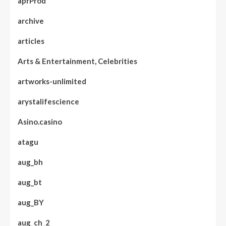
aprProd
archive
articles
Arts & Entertainment, Celebrities
artworks-unlimited
arystalifescience
Asino.casino
atagu
aug_bh
aug_bt
aug_BY
aug_ch_2