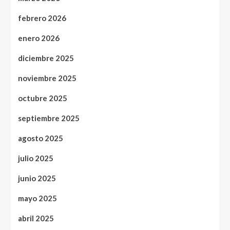
febrero 2026
enero 2026
diciembre 2025
noviembre 2025
octubre 2025
septiembre 2025
agosto 2025
julio 2025
junio 2025
mayo 2025
abril 2025