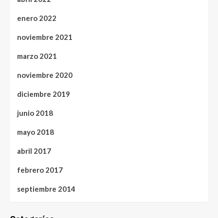
enero 2022
noviembre 2021
marzo 2021
noviembre 2020
diciembre 2019
junio 2018
mayo 2018
abril 2017
febrero 2017
septiembre 2014