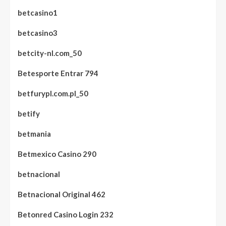
betcasino1
betcasino3
betcity-nl.com_50
Betesporte Entrar 794
betfurypl.com.pl_50
betify
betmania
Betmexico Casino 290
betnacional
Betnacional Original 462
Betonred Casino Login 232