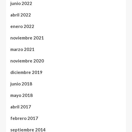
junio 2022
abril 2022
enero 2022
noviembre 2021
marzo 2021
noviembre 2020
diciembre 2019
junio 2018
mayo 2018
abril 2017
febrero 2017
septiembre 2014