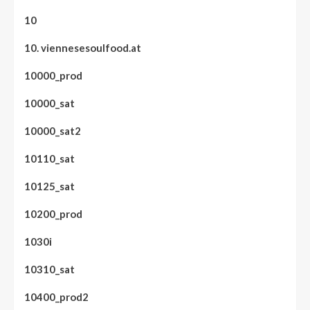
10
10. viennesesoulfood.at
10000_prod
10000_sat
10000_sat2
10110_sat
10125_sat
10200_prod
1030i
10310_sat
10400_prod2