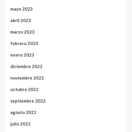
mayo 2023
abril 2023
marzo 2023
febrero 2023
enero 2023
diciembre 2022
noviembre 2022
octubre 2022
septiembre 2022
agosto 2022
julio 2022