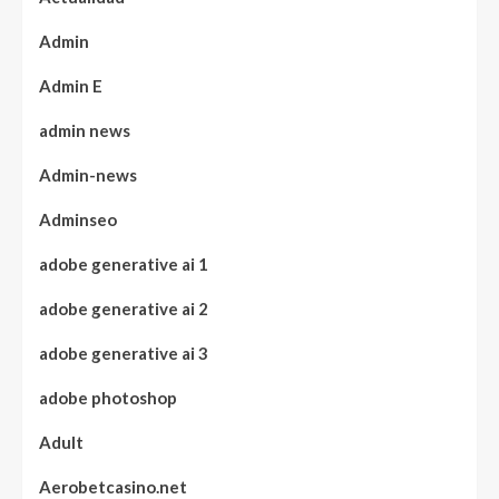
Admin
Admin E
admin news
Admin-news
Adminseo
adobe generative ai 1
adobe generative ai 2
adobe generative ai 3
adobe photoshop
Adult
Aerobetcasino.net