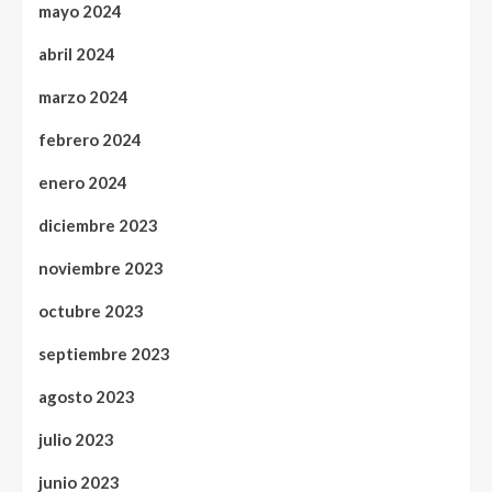
mayo 2024
abril 2024
marzo 2024
febrero 2024
enero 2024
diciembre 2023
noviembre 2023
octubre 2023
septiembre 2023
agosto 2023
julio 2023
junio 2023