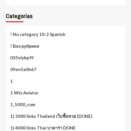
Categorías
! No category 10-2 Spanish
! Без рубрики
035vlybp9f
09en5a0h67
1
1 Win Aviator
1_5000_com
1) 2000 links Thailand เว็บซื้อหวย (DONE)
1) 4000 links Thai บาคาร่า DONE