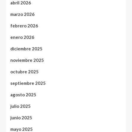
abril 2026
marzo 2026
febrero 2026
enero 2026
diciembre 2025
noviembre 2025
octubre 2025
septiembre 2025
agosto 2025
julio 2025
junio 2025
mayo 2025