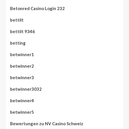
Betonred Casino Login 232
bettilt
bettilt 9346
betting
betwinner1
betwinner2
betwinner3
betwinner3032
betwinner4
betwinner5
Bewertungen zu NV Casino Schweiz