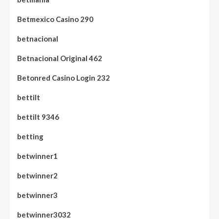
Betmexico Casino 290
betnacional
Betnacional Original 462
Betonred Casino Login 232
bettilt
bettilt 9346
betting
betwinner1
betwinner2
betwinner3
betwinner3032