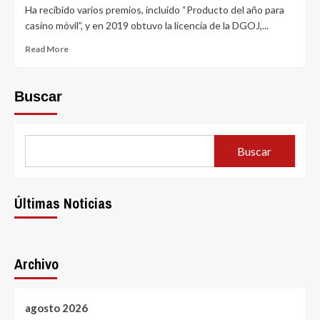
Ha recibido varios premios, incluido “Producto del año para
casino móvil”, y en 2019 obtuvo la licencia de la DGOJ,...
Read
Read More
more
about
William
Buscar
Hill
Deportes
y
Casino
Buscar
Online
Últimas Noticias
Archivo
agosto 2026