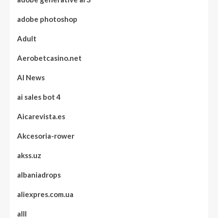
adobe photoshop
Adult
Aerobetcasino.net
AI News
ai sales bot 4
Aicarevista.es
Akcesoria-rower
akss.uz
albaniadrops
aliexpres.com.ua
alll