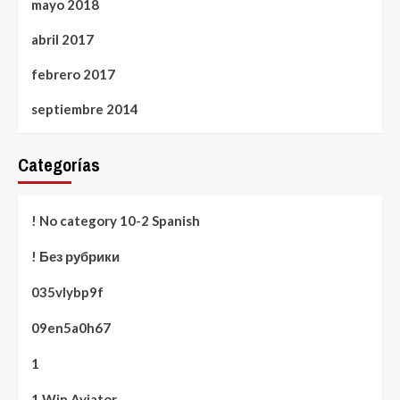
mayo 2018
abril 2017
febrero 2017
septiembre 2014
Categorías
! No category 10-2 Spanish
! Без рубрики
035vlybp9f
09en5a0h67
1
1 Win Aviator