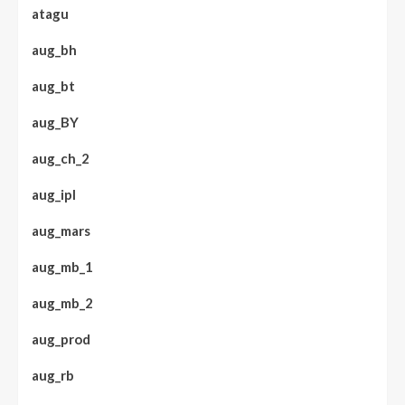
atagu
aug_bh
aug_bt
aug_BY
aug_ch_2
aug_ipl
aug_mars
aug_mb_1
aug_mb_2
aug_prod
aug_rb