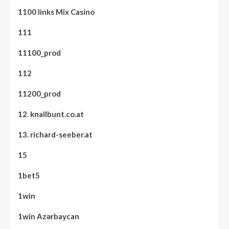
1100 links Mix Casino
111
11100_prod
112
11200_prod
12. knallbunt.co.at
13. richard-seeber.at
15
1bet5
1win
1win Azərbaycan