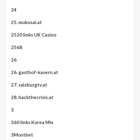
24
25. mukusal.at
2520 links UK Casino
2568
26
26. gasthof-kasern.at
27. salzburgtv.at
28. hackthecrisis.at
3
360 links Korea Mix
3Mostbet