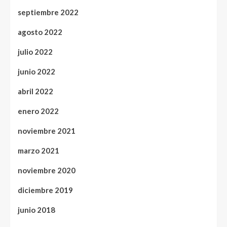
septiembre 2022
agosto 2022
julio 2022
junio 2022
abril 2022
enero 2022
noviembre 2021
marzo 2021
noviembre 2020
diciembre 2019
junio 2018