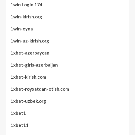
1win Login 174
1win-kirish.org
1win-oyna
1win-uz-kirish.org
1xbet-azerbaycan
1xbet-giris-azerbaijan
1xbet-kirish.com
1xbet-royxatdan-otish.com
1xbet-uzbek.org
1xbet1
1xbet11