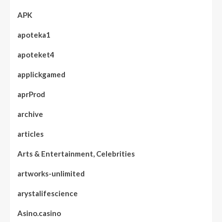
APK
apoteka1
apoteket4
applickgamed
aprProd
archive
articles
Arts & Entertainment, Celebrities
artworks-unlimited
arystalifescience
Asino.casino