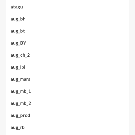
atagu
aug_bh
aug_bt
aug_BY
aug_ch_2
aug_ipl
aug_mars
aug_mb_1
aug_mb_2
aug_prod
aug_rb