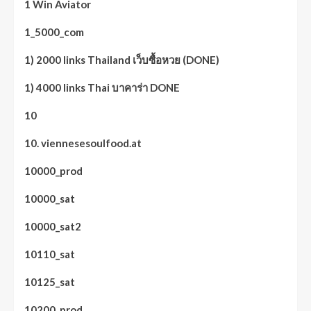
1 Win Aviator
1_5000_com
1) 2000 links Thailand เว็บซื้อหวย (DONE)
1) 4000 links Thai บาคาร่า DONE
10
10. viennesesoulfood.at
10000_prod
10000_sat
10000_sat2
10110_sat
10125_sat
10200_prod