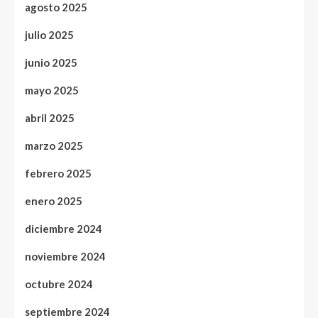
agosto 2025
julio 2025
junio 2025
mayo 2025
abril 2025
marzo 2025
febrero 2025
enero 2025
diciembre 2024
noviembre 2024
octubre 2024
septiembre 2024