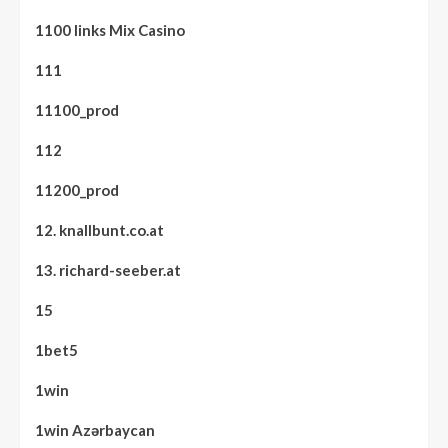
1100 links Mix Casino
111
11100_prod
112
11200_prod
12. knallbunt.co.at
13. richard-seeber.at
15
1bet5
1win
1win Azərbaycan