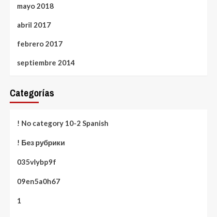
mayo 2018
abril 2017
febrero 2017
septiembre 2014
Categorías
! No category 10-2 Spanish
! Без рубрики
035vlybp9f
09en5a0h67
1