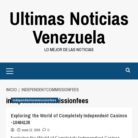
Saltar
Ultimas Noticias
al
contenido
Venezuela
LO MEJOR DE LAS NOTICIAS
Primary
Menu
INICIO
INDEPENDENTCOMMISSIONFEES
independentcommissionfees
independentcommissionfees
Exploring the World of Completely Independent Casinos
-10484138
enero 12, 2026
0
Exploring the World of Completely Independent Casinos