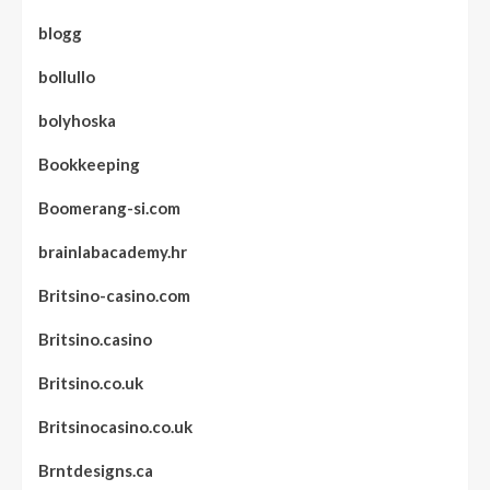
blogg
bollullo
bolyhoska
Bookkeeping
Boomerang-si.com
brainlabacademy.hr
Britsino-casino.com
Britsino.casino
Britsino.co.uk
Britsinocasino.co.uk
Brntdesigns.ca