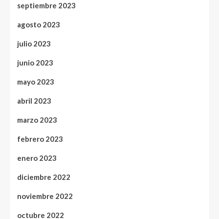
septiembre 2023
agosto 2023
julio 2023
junio 2023
mayo 2023
abril 2023
marzo 2023
febrero 2023
enero 2023
diciembre 2022
noviembre 2022
octubre 2022