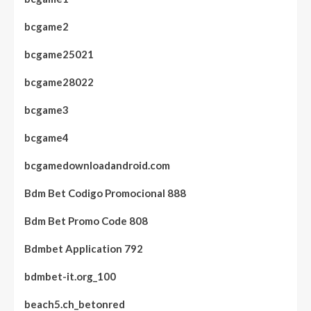
bcgame2
bcgame25021
bcgame28022
bcgame3
bcgame4
bcgamedownloadandroid.com
Bdm Bet Codigo Promocional 888
Bdm Bet Promo Code 808
Bdmbet Application 792
bdmbet-it.org_100
beach5.ch_betonred