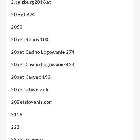
2. salzburg2016.at
20 Bet 974
2060
20bet Bonus 103
20bet Casino Logowanie 274
20bet Casino Logowanie 423
20bet Kasyno 193
20betschweiz.ch
20Betslovenia.com
2116
222
22bet Schweiz