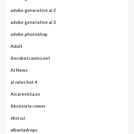
adobe generative ai 2
adobe generative ai 3
adobe photoshop
Adult
Aerobetcasino.net
AI News
ai sales bot 4
Aicarevista.es
Akcesoria-rower
akss.uz
albaniadrops