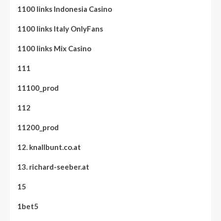
1100 links Indonesia Casino
1100 links Italy OnlyFans
1100 links Mix Casino
111
11100_prod
112
11200_prod
12. knallbunt.co.at
13. richard-seeber.at
15
1bet5