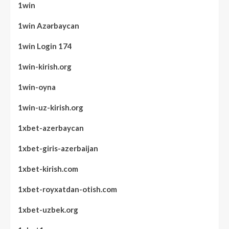
1win
1win Azərbaycan
1win Login 174
1win-kirish.org
1win-oyna
1win-uz-kirish.org
1xbet-azerbaycan
1xbet-giris-azerbaijan
1xbet-kirish.com
1xbet-royxatdan-otish.com
1xbet-uzbek.org