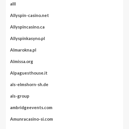
alll
Allyspin-casino.net
Allyspincasino.ca
Allyspinkasyno.pl
Almarokna.pl
Almissa.org
Alpaguesthouse.it
als-elmshorn-sh.de
als-group
ambridgeevents.com
Amunracasino-si.com