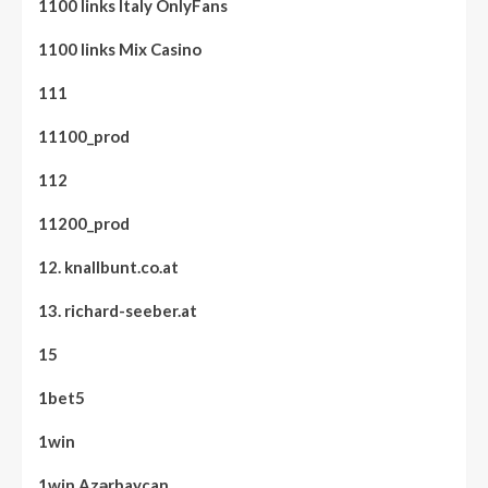
1100 links Italy OnlyFans
1100 links Mix Casino
111
11100_prod
112
11200_prod
12. knallbunt.co.at
13. richard-seeber.at
15
1bet5
1win
1win Azərbaycan