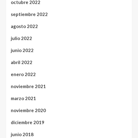
octubre 2022
septiembre 2022
agosto 2022
julio 2022
junio 2022
abril 2022
enero 2022
noviembre 2021
marzo 2021
noviembre 2020
diciembre 2019
junio 2018