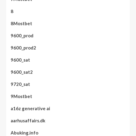
8
8Mostbet
9600_prod
9600_prod2
9600_sat
9600_sat2
9720_sat
9Mostbet
a16z generative ai
aarhusaffairs.dk
Abuking.info