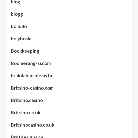
blog
blogg
bollullo
bolyhoska
Bookkeeping
Boomerang-si.com
brainlabacademy.hr
Britsino-casino.com
Britsino.casino
Britsino.co.uk
Britsinocasino.co.uk
Brntdesigns.ca