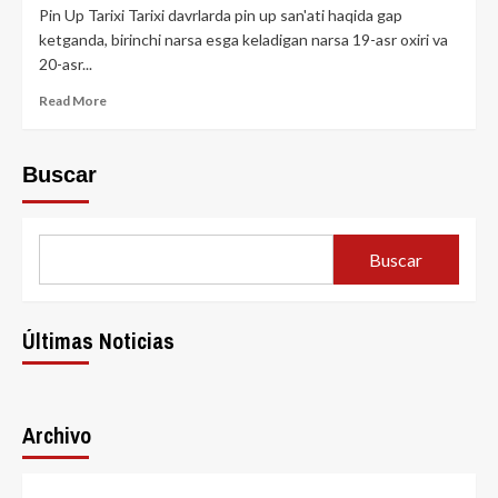
Pin Up Tarixi Tarixi davrlarda pin up san'ati haqida gap
ketganda, birinchi narsa esga keladigan narsa 19-asr oxiri va
20-asr...
Read
Read More
more
about
pin
Buscar
up
138
Buscar
Últimas Noticias
Archivo