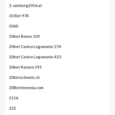
2. salzburg2016.at
20 Bet 974
2060
20bet Bonus 103
20bet Casino Logowanie 274
20bet Casino Logowanie 423
20bet Kasyno 193
20betschweiz.ch
20Betslovenia.com
2116
222