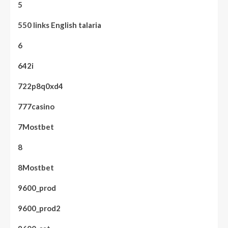
5
550 links English talaria
6
642i
722p8q0xd4
777casino
7Mostbet
8
8Mostbet
9600_prod
9600_prod2