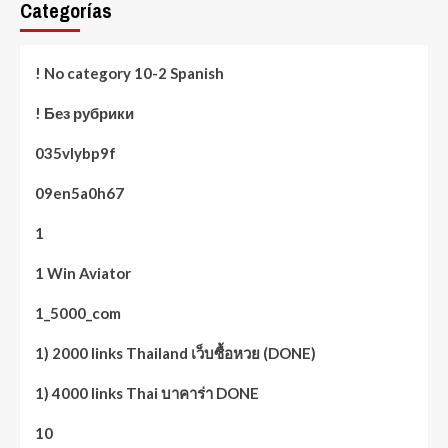
Categorías
! No category 10-2 Spanish
! Без рубрики
035vlybp9f
09en5a0h67
1
1 Win Aviator
1_5000_com
1) 2000 links Thailand เว็บซื้อหวย (DONE)
1) 4000 links Thai บาคาร่า DONE
10