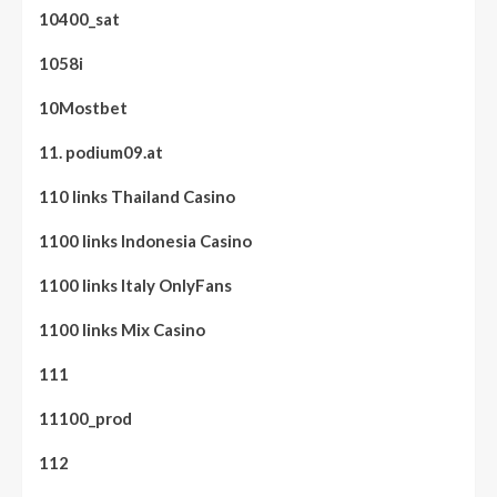
10400_sat
1058i
10Mostbet
11. podium09.at
110 links Thailand Casino
1100 links Indonesia Casino
1100 links Italy OnlyFans
1100 links Mix Casino
111
11100_prod
112