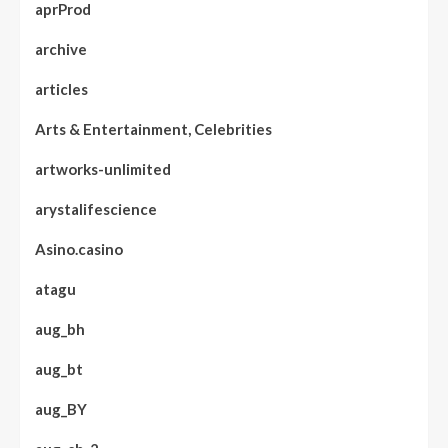
aprProd
archive
articles
Arts & Entertainment, Celebrities
artworks-unlimited
arystalifescience
Asino.casino
atagu
aug_bh
aug_bt
aug_BY