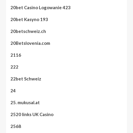
20bet Casino Logowanie 423
20bet Kasyno 193
20betschweiz.ch
20Betslovenia.com
2116
222
22bet Schweiz
24
25. mukusal.at
2520 links UK Casino
2568