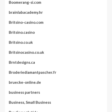
Boomerang-si.com
brainlabacademy.hr
Britsino-casino.com
Britsino.casino
Britsino.co.uk
Britsinocasino.co.uk
Brntdesigns.ca
Broderiediamantpascher.fr
bruecke-online.de
business partners
Business, Small Business