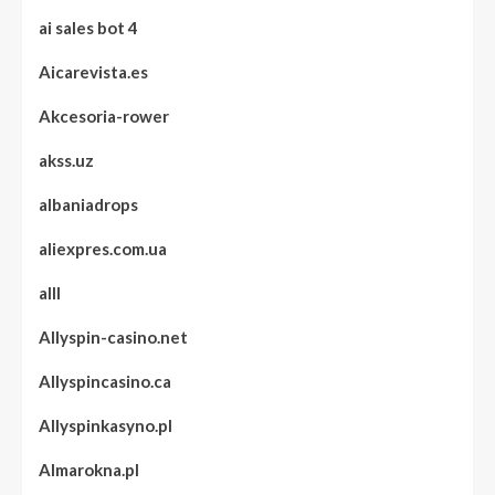
ai sales bot 4
Aicarevista.es
Akcesoria-rower
akss.uz
albaniadrops
aliexpres.com.ua
alll
Allyspin-casino.net
Allyspincasino.ca
Allyspinkasyno.pl
Almarokna.pl