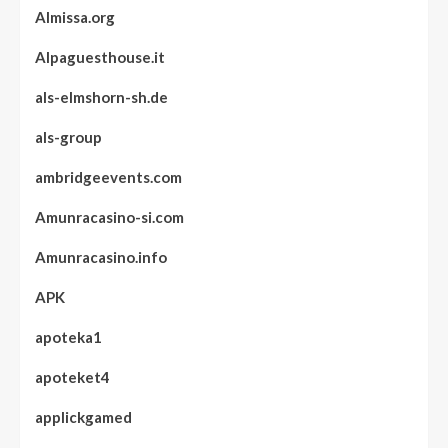
Almissa.org
Alpaguesthouse.it
als-elmshorn-sh.de
als-group
ambridgeevents.com
Amunracasino-si.com
Amunracasino.info
APK
apoteka1
apoteket4
applickgamed