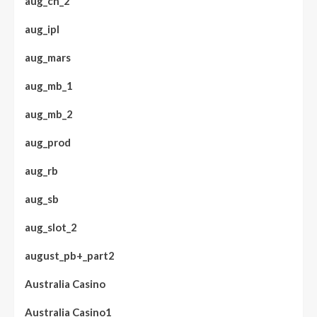
aug_ch_2
aug_ipl
aug_mars
aug_mb_1
aug_mb_2
aug_prod
aug_rb
aug_sb
aug_slot_2
august_pb+_part2
Australia Casino
Australia Casino1