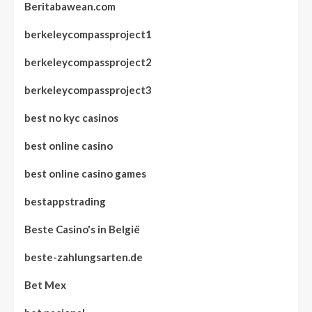
Beritabawean.com
berkeleycompassproject1
berkeleycompassproject2
berkeleycompassproject3
best no kyc casinos
best online casino
best online casino games
bestappstrading
Beste Casino's in België
beste-zahlungsarten.de
Bet Mex