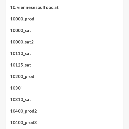
10. viennesesoulfood.at
10000_prod
10000_sat
10000_sat2
10110_sat
10125_sat
10200_prod
1030i
10310_sat
10400_prod2
10400_prod3