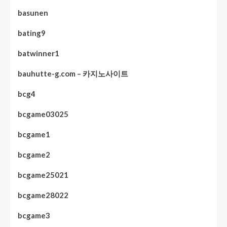
basunen
bating9
batwinner1
bauhutte-g.com – 카지노사이트
bcg4
bcgame03025
bcgame1
bcgame2
bcgame25021
bcgame28022
bcgame3