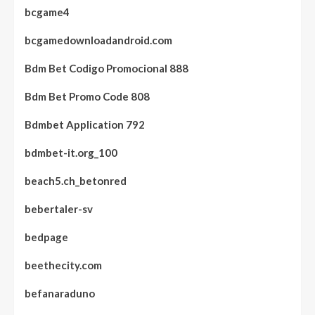
bcgame4
bcgamedownloadandroid.com
Bdm Bet Codigo Promocional 888
Bdm Bet Promo Code 808
Bdmbet Application 792
bdmbet-it.org_100
beach5.ch_betonred
bebertaler-sv
bedpage
beethecity.com
befanaraduno