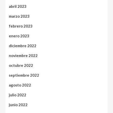
abril 2023
marzo 2023
febrero 2023
enero 2023
diciembre 2022
noviembre 2022
octubre 2022
septiembre 2022
agosto 2022
julio 2022
junio 2022