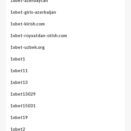
1xbet-azerbaycan
1xbet-giris-azerbaijan
1xbet-kirish.com
1xbet-royxatdan-otish.com
1xbet-uzbek.org
1xbet1
1xbet11
1xbet13
1xbet13029
1xbet15031
1xbet19
1xbet2