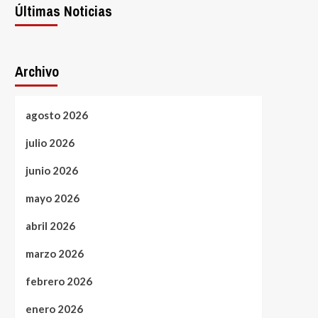
Últimas Noticias
Archivo
agosto 2026
julio 2026
junio 2026
mayo 2026
abril 2026
marzo 2026
febrero 2026
enero 2026