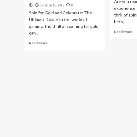
Are you rea
diciembre 25, 2025
0
experience 
Spin for Gold and Celebrate: The
thrill of spi
Ultimate Guide In the world of
bets,...
gaming, the thrill of spinning for gold
Re
Read More
can...
m
Read
ab
Read More
more
Sp
about
Be
Spin
an
for
W
Gold
at
and
Yo
Celebrate
Fa
The
On
Ultimate
Ca
Guide
3