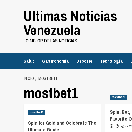
Saltar
Ultimas Noticias
al
contenido
Venezuela
LO MEJOR DE LAS NOTICIAS
Salud
Gastronomía
Deporte
Tecnología
INICIO
MOSTBET1
mostbet1
mostbet1
Spin, Bet,
mostbet1
Favorite O
Spin for Gold and Celebrate The
agosto 2
Ultimate Guide