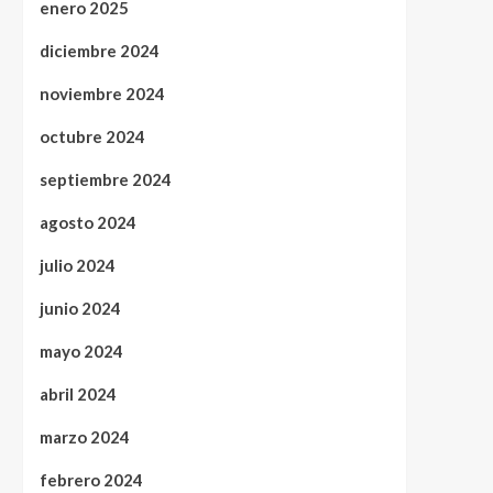
enero 2025
diciembre 2024
noviembre 2024
octubre 2024
septiembre 2024
agosto 2024
julio 2024
junio 2024
mayo 2024
abril 2024
marzo 2024
febrero 2024