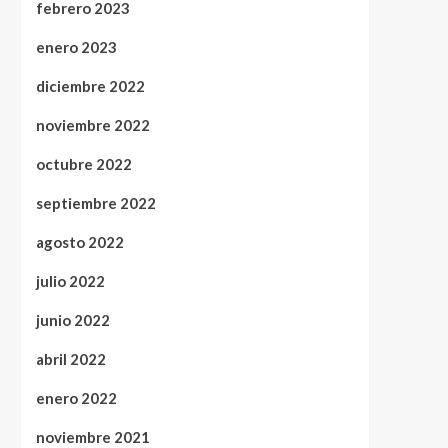
febrero 2023
enero 2023
diciembre 2022
noviembre 2022
octubre 2022
septiembre 2022
agosto 2022
julio 2022
junio 2022
abril 2022
enero 2022
noviembre 2021