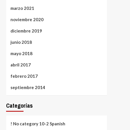
marzo 2021
noviembre 2020
diciembre 2019
junio 2018
mayo 2018
abril 2017
febrero 2017
septiembre 2014
Categorías
! No category 10-2 Spanish