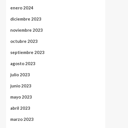
enero 2024
diciembre 2023
noviembre 2023
octubre 2023
septiembre 2023
agosto 2023
julio 2023
junio 2023
mayo 2023
abril 2023
marzo 2023