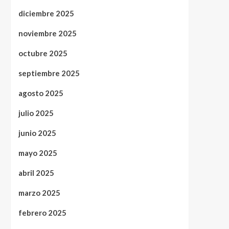
diciembre 2025
noviembre 2025
octubre 2025
septiembre 2025
agosto 2025
julio 2025
junio 2025
mayo 2025
abril 2025
marzo 2025
febrero 2025