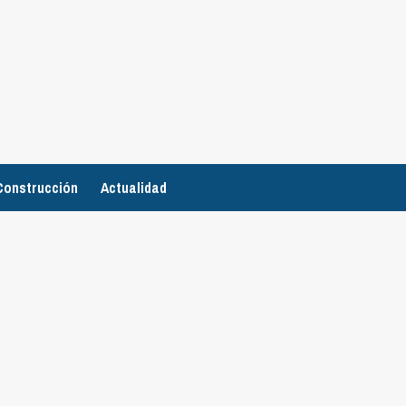
Construcción
Actualidad