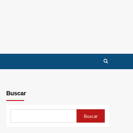
Buscar
Buscar