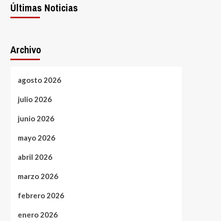
Últimas Noticias
Archivo
agosto 2026
julio 2026
junio 2026
mayo 2026
abril 2026
marzo 2026
febrero 2026
enero 2026