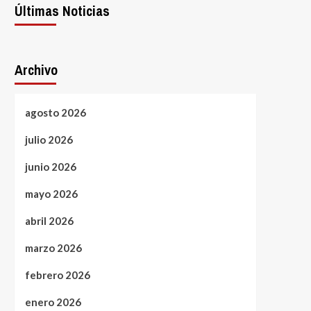
Últimas Noticias
Archivo
agosto 2026
julio 2026
junio 2026
mayo 2026
abril 2026
marzo 2026
febrero 2026
enero 2026