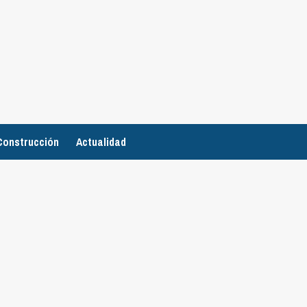
Construcción
Actualidad