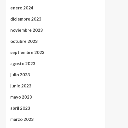
enero 2024
diciembre 2023
noviembre 2023
octubre 2023
septiembre 2023
agosto 2023
julio 2023
junio 2023
mayo 2023
abril 2023
marzo 2023