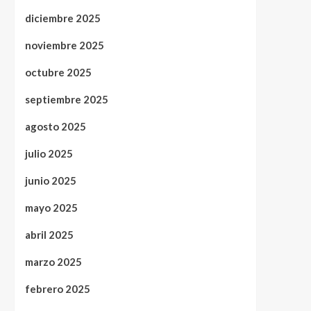
diciembre 2025
noviembre 2025
octubre 2025
septiembre 2025
agosto 2025
julio 2025
junio 2025
mayo 2025
abril 2025
marzo 2025
febrero 2025