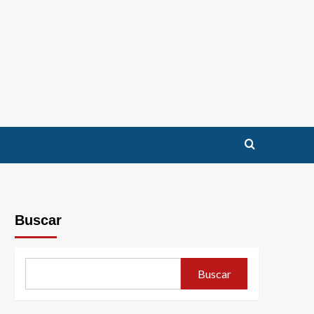
Buscar
Buscar