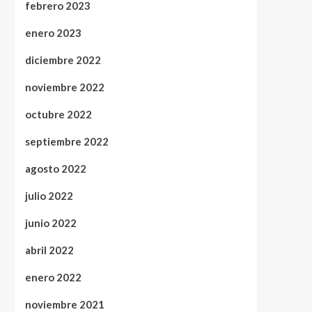
febrero 2023
enero 2023
diciembre 2022
noviembre 2022
octubre 2022
septiembre 2022
agosto 2022
julio 2022
junio 2022
abril 2022
enero 2022
noviembre 2021