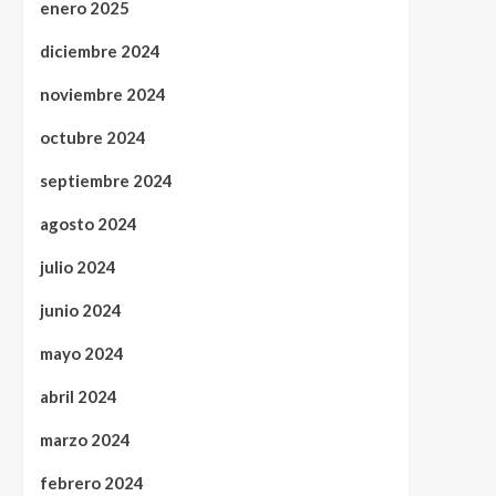
enero 2025
diciembre 2024
noviembre 2024
octubre 2024
septiembre 2024
agosto 2024
julio 2024
junio 2024
mayo 2024
abril 2024
marzo 2024
febrero 2024