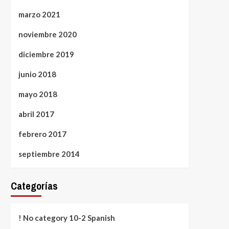
marzo 2021
noviembre 2020
diciembre 2019
junio 2018
mayo 2018
abril 2017
febrero 2017
septiembre 2014
Categorías
! No category 10-2 Spanish