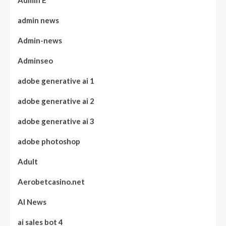
Admin E
admin news
Admin-news
Adminseo
adobe generative ai 1
adobe generative ai 2
adobe generative ai 3
adobe photoshop
Adult
Aerobetcasino.net
AI News
ai sales bot 4