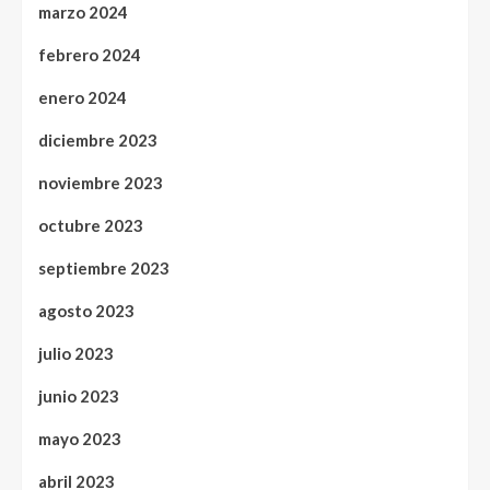
marzo 2024
febrero 2024
enero 2024
diciembre 2023
noviembre 2023
octubre 2023
septiembre 2023
agosto 2023
julio 2023
junio 2023
mayo 2023
abril 2023