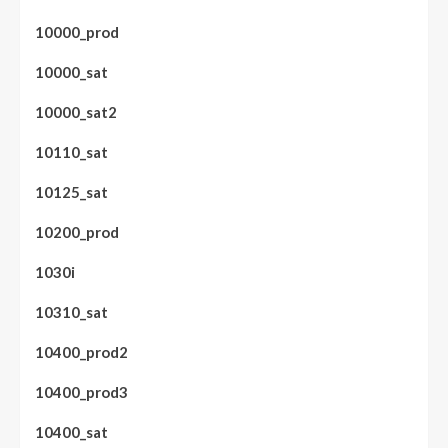
10000_prod
10000_sat
10000_sat2
10110_sat
10125_sat
10200_prod
1030i
10310_sat
10400_prod2
10400_prod3
10400_sat