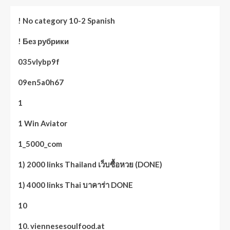
! No category 10-2 Spanish
! Без рубрики
035vlybp9f
09en5a0h67
1
1 Win Aviator
1_5000_com
1) 2000 links Thailand เว็บซื้อหวย (DONE)
1) 4000 links Thai บาคาร่า DONE
10
10. viennesesoulfood.at