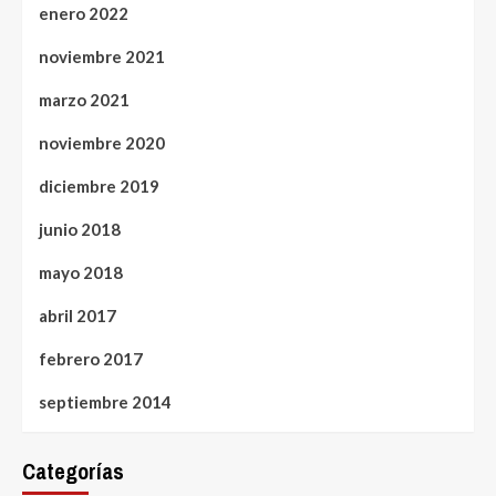
enero 2022
noviembre 2021
marzo 2021
noviembre 2020
diciembre 2019
junio 2018
mayo 2018
abril 2017
febrero 2017
septiembre 2014
Categorías