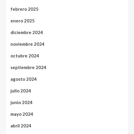
febrero 2025
enero 2025
diciembre 2024
noviembre 2024
octubre 2024
septiembre 2024
agosto 2024
julio 2024
junio 2024
mayo 2024
abril 2024