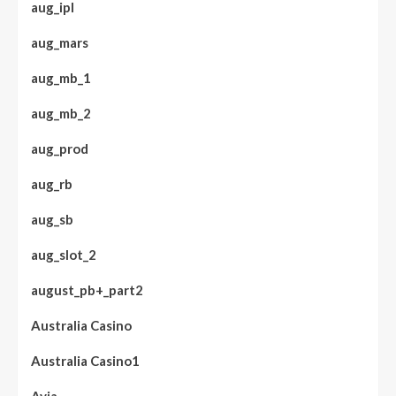
aug_ipl
aug_mars
aug_mb_1
aug_mb_2
aug_prod
aug_rb
aug_sb
aug_slot_2
august_pb+_part2
Australia Casino
Australia Casino1