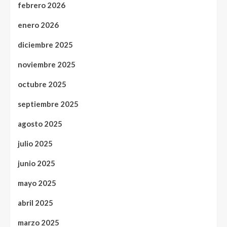
febrero 2026
enero 2026
diciembre 2025
noviembre 2025
octubre 2025
septiembre 2025
agosto 2025
julio 2025
junio 2025
mayo 2025
abril 2025
marzo 2025