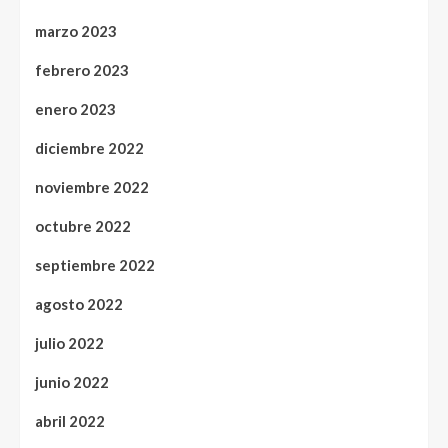
marzo 2023
febrero 2023
enero 2023
diciembre 2022
noviembre 2022
octubre 2022
septiembre 2022
agosto 2022
julio 2022
junio 2022
abril 2022