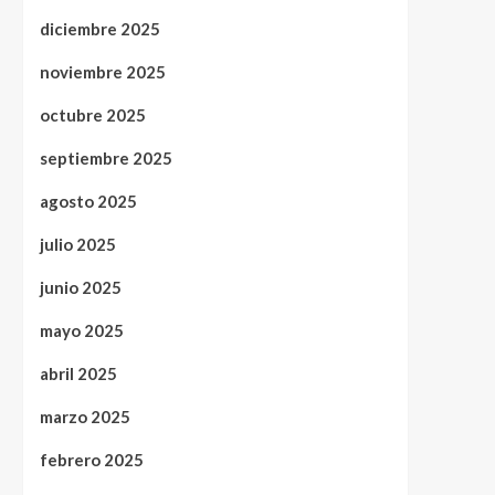
diciembre 2025
noviembre 2025
octubre 2025
septiembre 2025
agosto 2025
julio 2025
junio 2025
mayo 2025
abril 2025
marzo 2025
febrero 2025