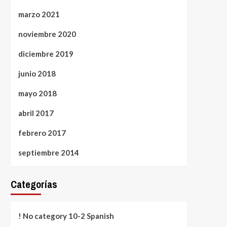
marzo 2021
noviembre 2020
diciembre 2019
junio 2018
mayo 2018
abril 2017
febrero 2017
septiembre 2014
Categorías
! No category 10-2 Spanish