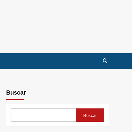
Buscar
Buscar