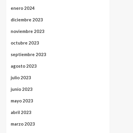
enero 2024
diciembre 2023
noviembre 2023
octubre 2023
septiembre 2023
agosto 2023
julio 2023
junio 2023
mayo 2023
abril 2023
marzo 2023