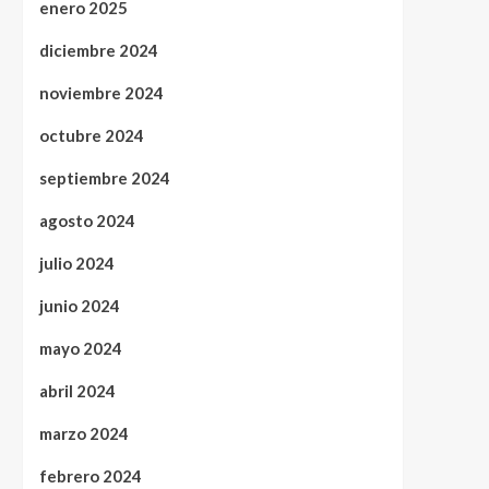
enero 2025
diciembre 2024
noviembre 2024
octubre 2024
septiembre 2024
agosto 2024
julio 2024
junio 2024
mayo 2024
abril 2024
marzo 2024
febrero 2024