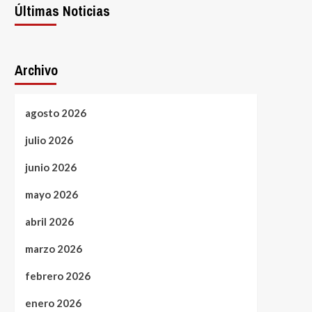
Últimas Noticias
Archivo
agosto 2026
julio 2026
junio 2026
mayo 2026
abril 2026
marzo 2026
febrero 2026
enero 2026