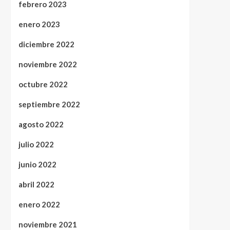
febrero 2023
enero 2023
diciembre 2022
noviembre 2022
octubre 2022
septiembre 2022
agosto 2022
julio 2022
junio 2022
abril 2022
enero 2022
noviembre 2021