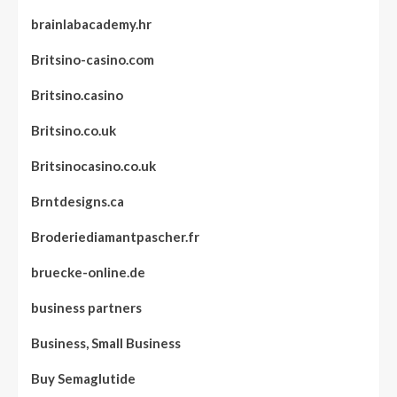
brainlabacademy.hr
Britsino-casino.com
Britsino.casino
Britsino.co.uk
Britsinocasino.co.uk
Brntdesigns.ca
Broderiediamantpascher.fr
bruecke-online.de
business partners
Business, Small Business
Buy Semaglutide