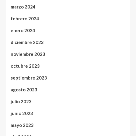
marzo 2024
febrero 2024
enero 2024
diciembre 2023
noviembre 2023
octubre 2023
septiembre 2023
agosto 2023
julio 2023
junio 2023
mayo 2023