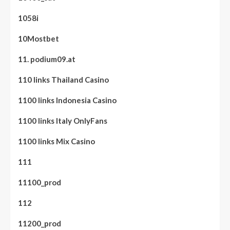
1058i
10Mostbet
11. podium09.at
110 links Thailand Casino
1100 links Indonesia Casino
1100 links Italy OnlyFans
1100 links Mix Casino
111
11100_prod
112
11200_prod