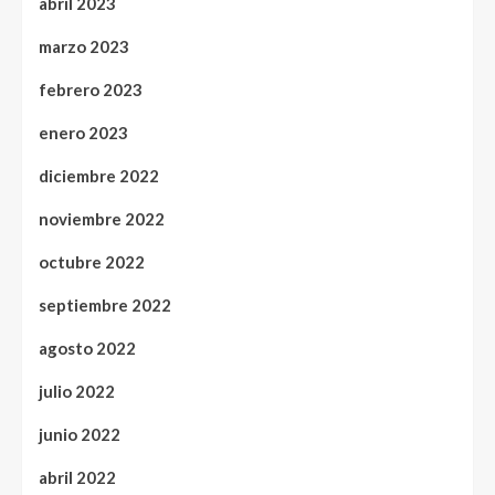
abril 2023
marzo 2023
febrero 2023
enero 2023
diciembre 2022
noviembre 2022
octubre 2022
septiembre 2022
agosto 2022
julio 2022
junio 2022
abril 2022