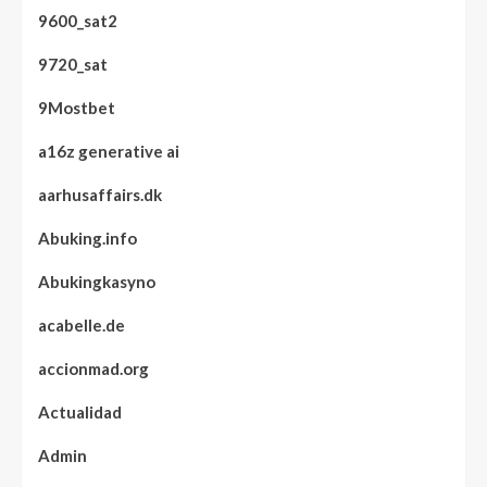
9600_sat2
9720_sat
9Mostbet
a16z generative ai
aarhusaffairs.dk
Abuking.info
Abukingkasyno
acabelle.de
accionmad.org
Actualidad
Admin