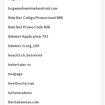
bcgamedownloadandroid.com
Bdm Bet Codigo Promocional 888
Bdm Bet Promo Code 808
Bdmbet Application 792
bdmbet-it.org_100
beach5.ch_betonred
bebertaler-sv
bedpage
beethecity.com
befanaraduno
Beritabawean.com