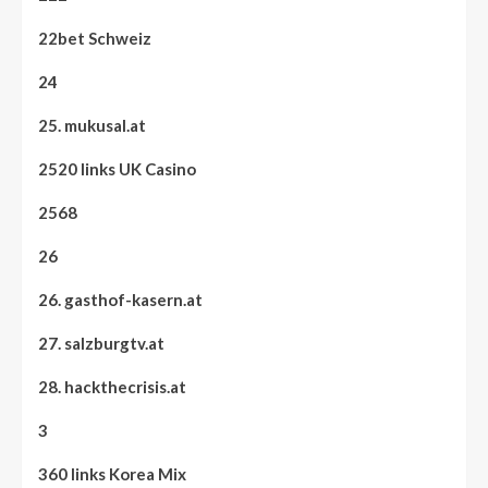
22bet Schweiz
24
25. mukusal.at
2520 links UK Casino
2568
26
26. gasthof-kasern.at
27. salzburgtv.at
28. hackthecrisis.at
3
360 links Korea Mix