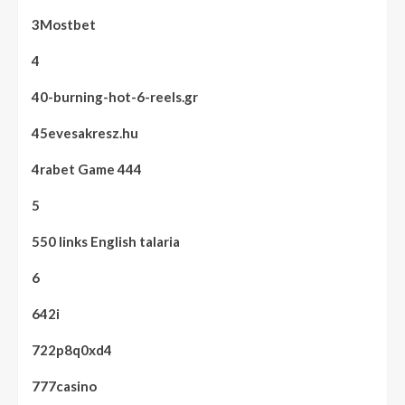
3Mostbet
4
40-burning-hot-6-reels.gr
45evesakresz.hu
4rabet Game 444
5
550 links English talaria
6
642i
722p8q0xd4
777casino