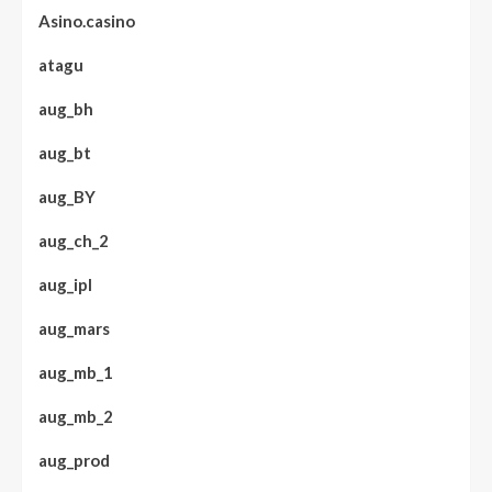
Asino.casino
atagu
aug_bh
aug_bt
aug_BY
aug_ch_2
aug_ipl
aug_mars
aug_mb_1
aug_mb_2
aug_prod