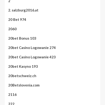
2
2. salzburg2016.at
20 Bet 974
2060
20bet Bonus 103
20bet Casino Logowanie 274
20bet Casino Logowanie 423
20bet Kasyno 193
20betschweiz.ch
20Betslovenia.com
2116
222