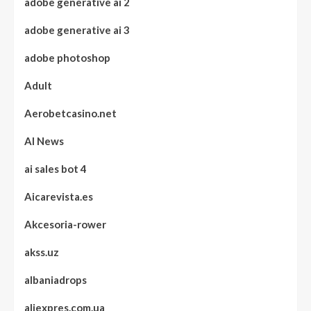
adobe generative ai 2
adobe generative ai 3
adobe photoshop
Adult
Aerobetcasino.net
AI News
ai sales bot 4
Aicarevista.es
Akcesoria-rower
akss.uz
albaniadrops
aliexpres.com.ua