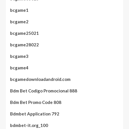
bcgame1
bcgame2
bcgame25021
bcgame28022
bcgame3
bcgame4
bcgamedownloadandroid.com
Bdm Bet Codigo Promocional 888
Bdm Bet Promo Code 808
Bdmbet Application 792
bdmbet-it.org_100