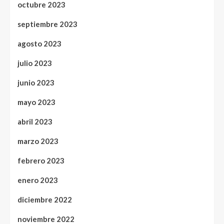
octubre 2023
septiembre 2023
agosto 2023
julio 2023
junio 2023
mayo 2023
abril 2023
marzo 2023
febrero 2023
enero 2023
diciembre 2022
noviembre 2022