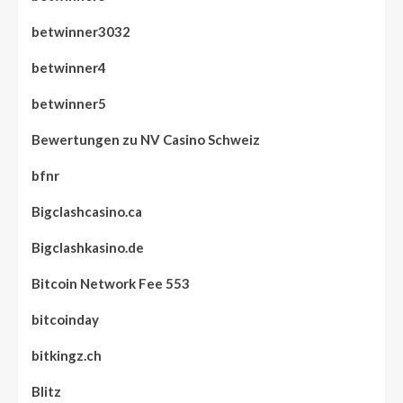
betwinner3032
betwinner4
betwinner5
Bewertungen zu NV Casino Schweiz
bfnr
Bigclashcasino.ca
Bigclashkasino.de
Bitcoin Network Fee 553
bitcoinday
bitkingz.ch
Blitz