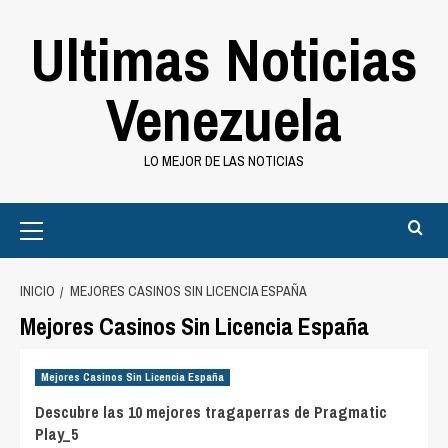
Saltar
Ultimas Noticias
al
contenido
Venezuela
LO MEJOR DE LAS NOTICIAS
Primary
Menu
INICIO
MEJORES CASINOS SIN LICENCIA ESPAÑA
Mejores Casinos Sin Licencia España
Mejores Casinos Sin Licencia España
Descubre las 10 mejores tragaperras de Pragmatic
Play_5