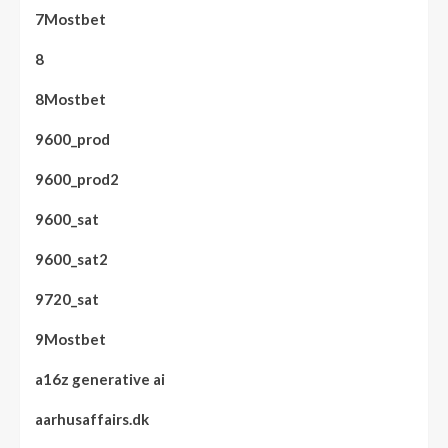
7Mostbet
8
8Mostbet
9600_prod
9600_prod2
9600_sat
9600_sat2
9720_sat
9Mostbet
a16z generative ai
aarhusaffairs.dk