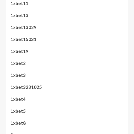
1xbet11
1xbet13
1xbet13029
1xbet15031
1xbet19
1xbet2
1xbet3
1xbet3231025
1xbet4
1xbet5
1xbet8