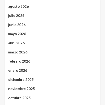
agosto 2026
julio 2026
junio 2026
mayo 2026
abril 2026
marzo 2026
febrero 2026
enero 2026
diciembre 2025
noviembre 2025
octubre 2025