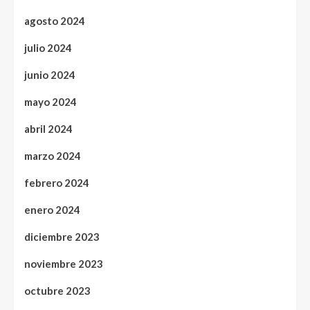
agosto 2024
julio 2024
junio 2024
mayo 2024
abril 2024
marzo 2024
febrero 2024
enero 2024
diciembre 2023
noviembre 2023
octubre 2023