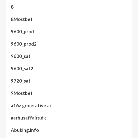
8
8Mostbet
9600_prod
9600_prod2
9600_sat
9600_sat2
9720_sat
9Mostbet
a16z generative ai
aarhusaffairs.dk
Abuking.info