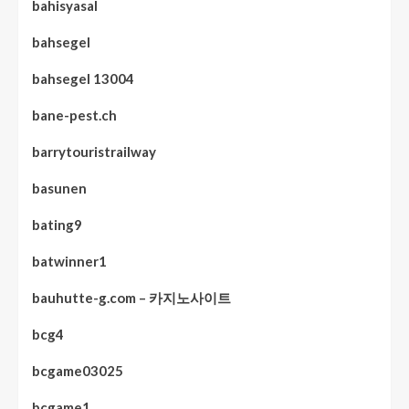
bahisyasal
bahsegel
bahsegel 13004
bane-pest.ch
barrytouristrailway
basunen
bating9
batwinner1
bauhutte-g.com – 카지노사이트
bcg4
bcgame03025
bcgame1