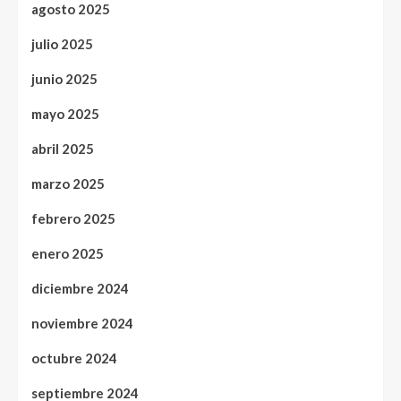
agosto 2025
julio 2025
junio 2025
mayo 2025
abril 2025
marzo 2025
febrero 2025
enero 2025
diciembre 2024
noviembre 2024
octubre 2024
septiembre 2024