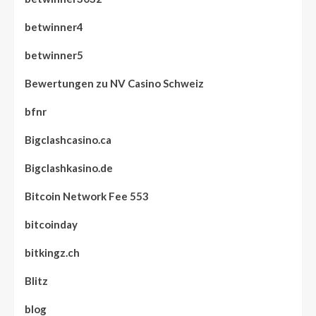
betwinner4
betwinner5
Bewertungen zu NV Casino Schweiz
bfnr
Bigclashcasino.ca
Bigclashkasino.de
Bitcoin Network Fee 553
bitcoinday
bitkingz.ch
Blitz
blog