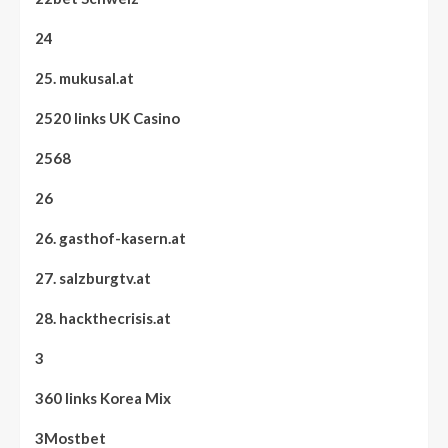
24
25. mukusal.at
2520 links UK Casino
2568
26
26. gasthof-kasern.at
27. salzburgtv.at
28. hackthecrisis.at
3
360 links Korea Mix
3Mostbet