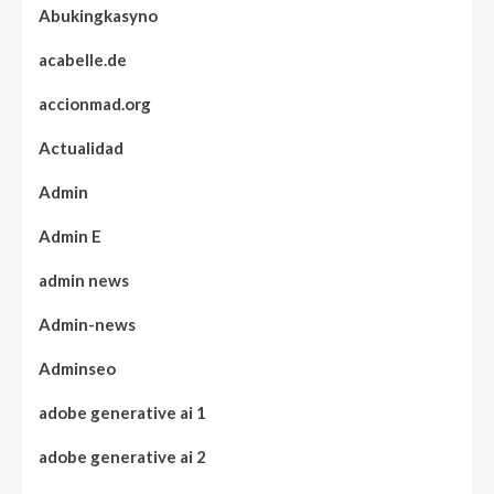
Abukingkasyno
acabelle.de
accionmad.org
Actualidad
Admin
Admin E
admin news
Admin-news
Adminseo
adobe generative ai 1
adobe generative ai 2