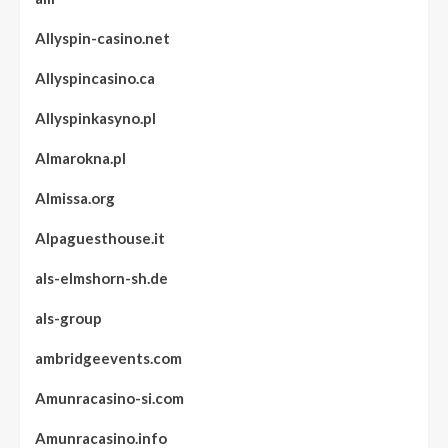
Allyspin-casino.net
Allyspincasino.ca
Allyspinkasyno.pl
Almarokna.pl
Almissa.org
Alpaguesthouse.it
als-elmshorn-sh.de
als-group
ambridgeevents.com
Amunracasino-si.com
Amunracasino.info