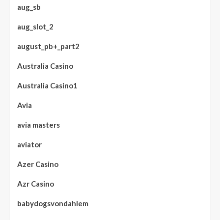
aug_sb
aug_slot_2
august_pb+_part2
Australia Casino
Australia Casino1
Avia
avia masters
aviator
Azer Casino
Azr Casino
babydogsvondahlem