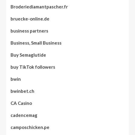
Broderiediamantpascher.fr
bruecke-online.de
business partners
Business, Small Business
Buy Semaglutide
buy TikTok followers
bwin
bwinbet.ch
CA Casino
cadencemag
camposchicken.pe