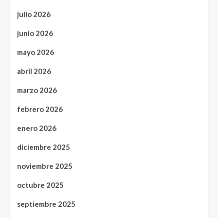
julio 2026
junio 2026
mayo 2026
abril 2026
marzo 2026
febrero 2026
enero 2026
diciembre 2025
noviembre 2025
octubre 2025
septiembre 2025