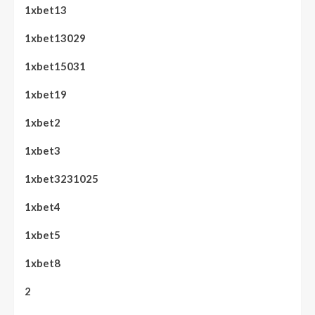
1xbet13
1xbet13029
1xbet15031
1xbet19
1xbet2
1xbet3
1xbet3231025
1xbet4
1xbet5
1xbet8
2