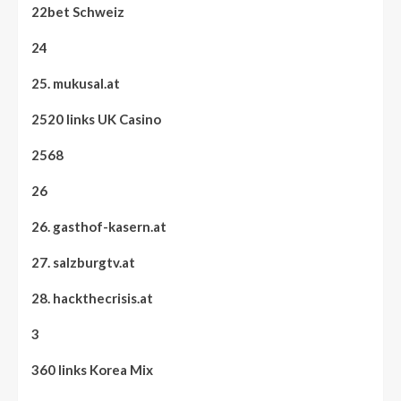
22bet Schweiz
24
25. mukusal.at
2520 links UK Casino
2568
26
26. gasthof-kasern.at
27. salzburgtv.at
28. hackthecrisis.at
3
360 links Korea Mix