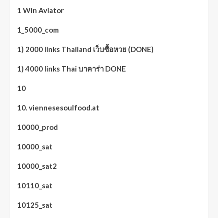
1 Win Aviator
1_5000_com
1) 2000 links Thailand เว็บซื้อหวย (DONE)
1) 4000 links Thai บาคาร่า DONE
10
10. viennesesoulfood.at
10000_prod
10000_sat
10000_sat2
10110_sat
10125_sat