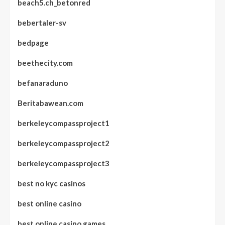
beach5.ch_betonred
bebertaler-sv
bedpage
beethecity.com
befanaraduno
Beritabawean.com
berkeleycompassproject1
berkeleycompassproject2
berkeleycompassproject3
best no kyc casinos
best online casino
best online casino games