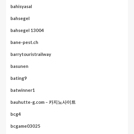
bahisyasal
bahsegel
bahsegel 13004
bane-pest.ch
barrytouristrailway
basunen
bating9
batwinner1
bauhutte-g.com – 카지노사이트
bcg4
bcgame03025