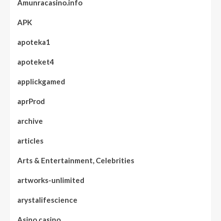
Amunracasino.info
APK
apoteka1
apoteket4
applickgamed
aprProd
archive
articles
Arts & Entertainment, Celebrities
artworks-unlimited
arystalifescience
Asino.casino