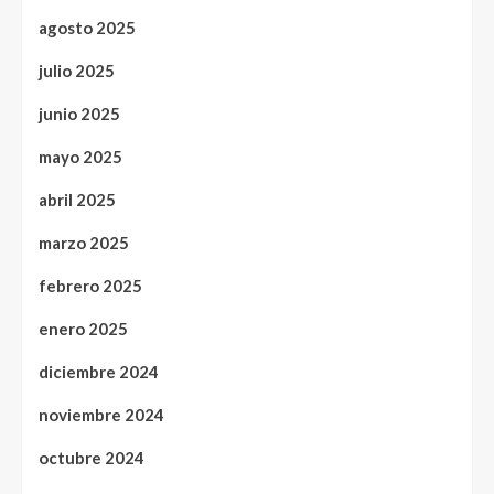
agosto 2025
julio 2025
junio 2025
mayo 2025
abril 2025
marzo 2025
febrero 2025
enero 2025
diciembre 2024
noviembre 2024
octubre 2024