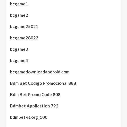
bcgame1
bcgame2
bcgame25021
bcgame28022
bcgame3
bcgame4
bcgamedownloadandroid.com
Bdm Bet Codigo Promocional 888
Bdm Bet Promo Code 808
Bdmbet Application 792
bdmbet-it.org_100