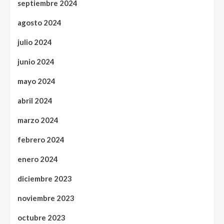
septiembre 2024
agosto 2024
julio 2024
junio 2024
mayo 2024
abril 2024
marzo 2024
febrero 2024
enero 2024
diciembre 2023
noviembre 2023
octubre 2023