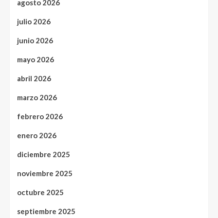
agosto 2026
julio 2026
junio 2026
mayo 2026
abril 2026
marzo 2026
febrero 2026
enero 2026
diciembre 2025
noviembre 2025
octubre 2025
septiembre 2025