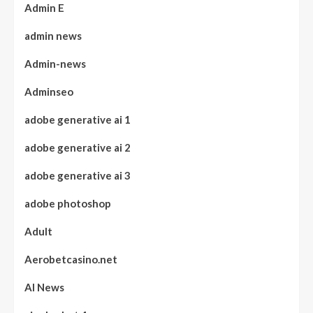
Admin E
admin news
Admin-news
Adminseo
adobe generative ai 1
adobe generative ai 2
adobe generative ai 3
adobe photoshop
Adult
Aerobetcasino.net
AI News