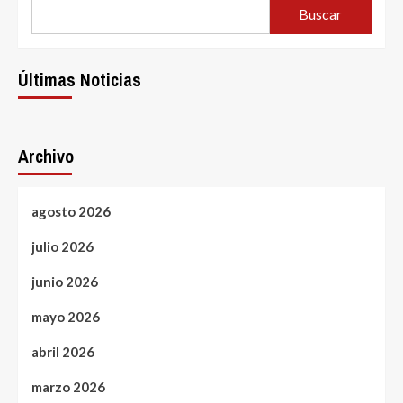
promo
Buscar
akce
Últimas Noticias
Archivo
agosto 2026
julio 2026
junio 2026
mayo 2026
abril 2026
marzo 2026