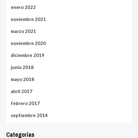
enero 2022
noviembre 2021
marzo 2021
noviembre 2020
diciembre 2019
junio 2018
mayo 2018
abril 2017
febrero 2017
septiembre 2014
Categorías