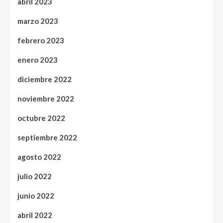
abril 2023
marzo 2023
febrero 2023
enero 2023
diciembre 2022
noviembre 2022
octubre 2022
septiembre 2022
agosto 2022
julio 2022
junio 2022
abril 2022