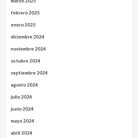
marzo 2025
febrero 2025
enero 2025
diciembre 2024
noviembre 2024
octubre 2024
septiembre 2024
agosto 2024
julio 2024
junio 2024
mayo 2024
abril 2024