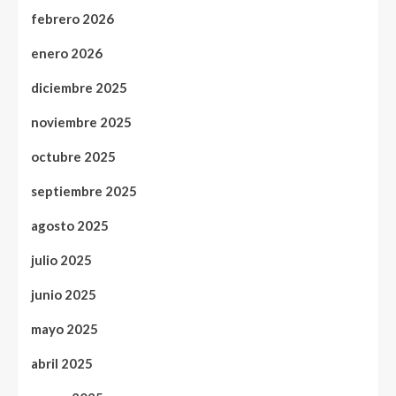
febrero 2026
enero 2026
diciembre 2025
noviembre 2025
octubre 2025
septiembre 2025
agosto 2025
julio 2025
junio 2025
mayo 2025
abril 2025