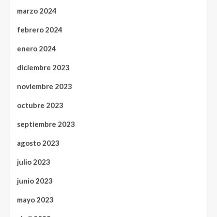
marzo 2024
febrero 2024
enero 2024
diciembre 2023
noviembre 2023
octubre 2023
septiembre 2023
agosto 2023
julio 2023
junio 2023
mayo 2023