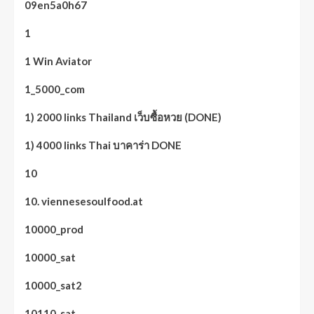
09en5a0h67
1
1 Win Aviator
1_5000_com
1) 2000 links Thailand เว็บซื้อหวย (DONE)
1) 4000 links Thai บาคาร่า DONE
10
10. viennesesoulfood.at
10000_prod
10000_sat
10000_sat2
10110_sat