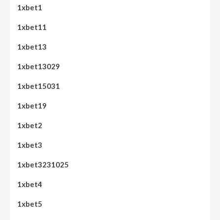
1xbet1
1xbet11
1xbet13
1xbet13029
1xbet15031
1xbet19
1xbet2
1xbet3
1xbet3231025
1xbet4
1xbet5