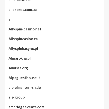
aliexpres.com.ua
alll
Allyspin-casino.net
Allyspincasino.ca
Allyspinkasyno.pl
Almarokna.pl
Almissa.org
Alpaguesthouse.it
als-elmshorn-sh.de
als-group
ambridgeevents.com