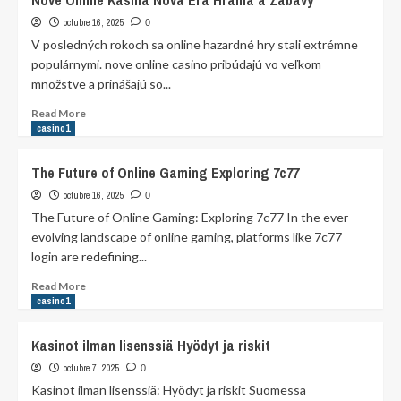
Nové Online Kasína Nová Éra Hrania a Zábavy
Mastercard
octubre 16, 2025
Online
0
Kaszinók
V posledných rokoch sa online hazardné hry stali extrémne
Játssz
populárnymi. nove online casino pribúdajú vo veľkom
Biztonságosan!
množstve a prinášajú so...
Read
Read More
more
casino1
about
Nové
The Future of Online Gaming Exploring 7c77
Online
octubre 16, 2025
Kasína
0
Nová
The Future of Online Gaming: Exploring 7c77 In the ever-
Éra
evolving landscape of online gaming, platforms like 7c77
Hrania
login are redefining...
a
Zábavy
Read
Read More
more
casino1
about
The
Kasinot ilman lisenssiä Hyödyt ja riskit
Future
octubre 7, 2025
of
0
Online
Kasinot ilman lisenssiä: Hyödyt ja riskit Suomessa