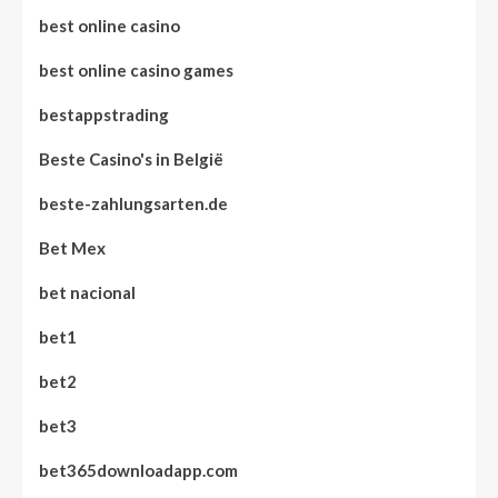
best online casino
best online casino games
bestappstrading
Beste Casino's in België
beste-zahlungsarten.de
Bet Mex
bet nacional
bet1
bet2
bet3
bet365downloadapp.com