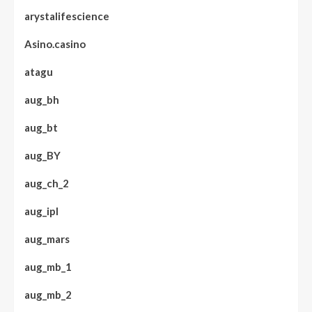
arystalifescience
Asino.casino
atagu
aug_bh
aug_bt
aug_BY
aug_ch_2
aug_ipl
aug_mars
aug_mb_1
aug_mb_2