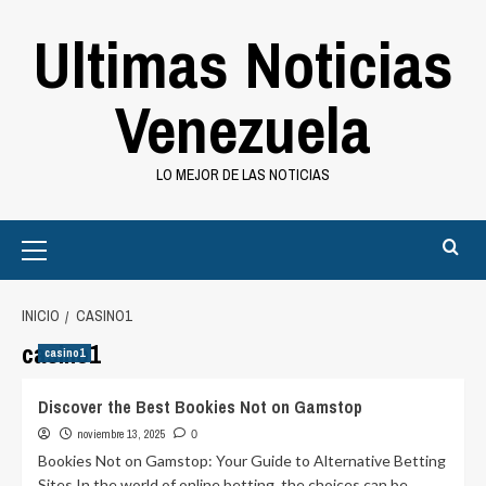
Saltar
Ultimas Noticias
al
contenido
Venezuela
LO MEJOR DE LAS NOTICIAS
Primary
Menu
INICIO
CASINO1
casino1
casino1
Discover the Best Bookies Not on Gamstop
noviembre 13, 2025
0
Bookies Not on Gamstop: Your Guide to Alternative Betting
Sites In the world of online betting, the choices can be...