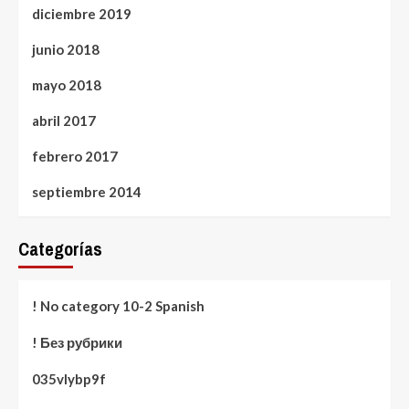
diciembre 2019
junio 2018
mayo 2018
abril 2017
febrero 2017
septiembre 2014
Categorías
! No category 10-2 Spanish
! Без рубрики
035vlybp9f