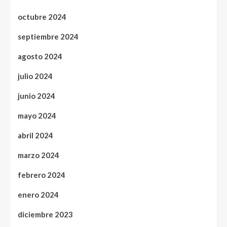
octubre 2024
septiembre 2024
agosto 2024
julio 2024
junio 2024
mayo 2024
abril 2024
marzo 2024
febrero 2024
enero 2024
diciembre 2023