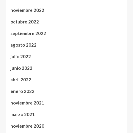
noviembre 2022
octubre 2022
septiembre 2022
agosto 2022
julio 2022
junio 2022
abril 2022
enero 2022
noviembre 2021
marzo 2021
noviembre 2020