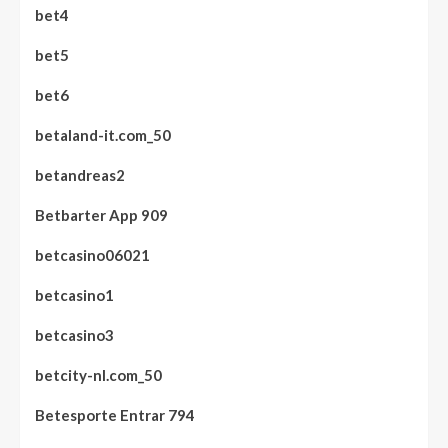
bet4
bet5
bet6
betaland-it.com_50
betandreas2
Betbarter App 909
betcasino06021
betcasino1
betcasino3
betcity-nl.com_50
Betesporte Entrar 794