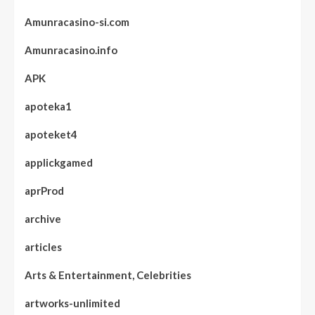
Amunracasino-si.com
Amunracasino.info
APK
apoteka1
apoteket4
applickgamed
aprProd
archive
articles
Arts & Entertainment, Celebrities
artworks-unlimited