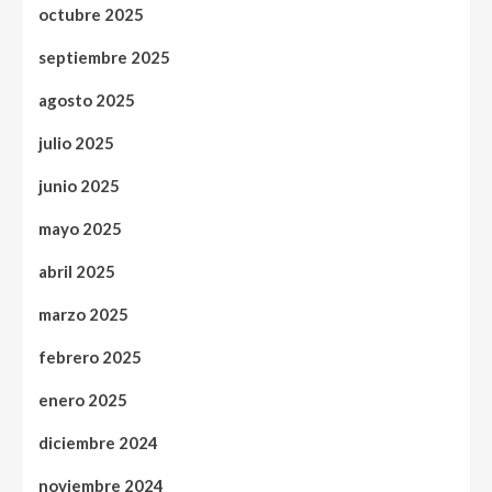
octubre 2025
septiembre 2025
agosto 2025
julio 2025
junio 2025
mayo 2025
abril 2025
marzo 2025
febrero 2025
enero 2025
diciembre 2024
noviembre 2024