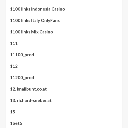
1100 links Indonesia Casino
1100 links Italy OnlyFans
1100 links Mix Casino
111
11100_prod
112
11200_prod
12. knallbunt.co.at
13. richard-seeber.at
15
1bet5