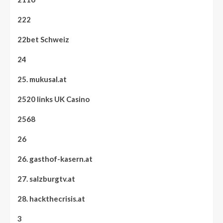
222
22bet Schweiz
24
25. mukusal.at
2520 links UK Casino
2568
26
26. gasthof-kasern.at
27. salzburgtv.at
28. hackthecrisis.at
3