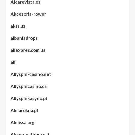
Aicarevista.es
Akcesoria-rower
akss.uz
albaniadrops
aliexpres.com.ua
alll
Allyspin-casino.net
Allyspincasino.ca
Allyspinkasyno.pl
Almarokna.pl
Almissa.org
Alpaguesthouse.it