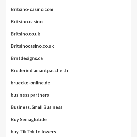
Britsino-casino.com
Britsino.casino
Britsino.co.uk
Britsinocasino.co.uk
Brntdesigns.ca
Broderiediamantpascher.fr
bruecke-online.de
business partners
Business, Small Business
Buy Semaglutide
buy TikTok followers