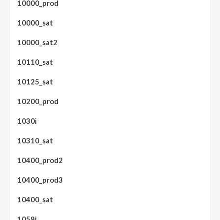
10000_prod
10000_sat
10000_sat2
10110_sat
10125_sat
10200_prod
1030i
10310_sat
10400_prod2
10400_prod3
10400_sat
1058i