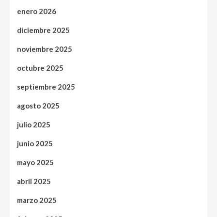
enero 2026
diciembre 2025
noviembre 2025
octubre 2025
septiembre 2025
agosto 2025
julio 2025
junio 2025
mayo 2025
abril 2025
marzo 2025