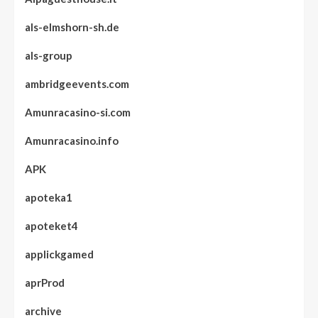
als-elmshorn-sh.de
als-group
ambridgeevents.com
Amunracasino-si.com
Amunracasino.info
APK
apoteka1
apoteket4
applickgamed
aprProd
archive