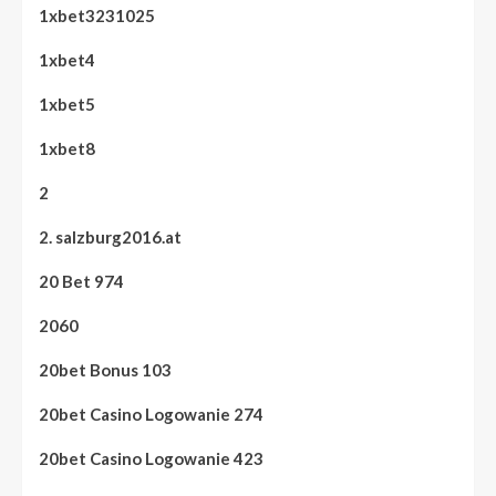
1xbet3231025
1xbet4
1xbet5
1xbet8
2
2. salzburg2016.at
20 Bet 974
2060
20bet Bonus 103
20bet Casino Logowanie 274
20bet Casino Logowanie 423