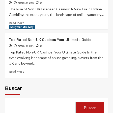
febrero 19, 2026
0
The Rise of Non-UK Licensed Casinos: A New Era in Online
Gambling In recent years, the landscape of online gambling...
Read
Read More
more
barrytouristrailway
about
The
Top Rated Non-UK Casinos Your Ultimate Guide
Rise
febrero 19, 2026
of
0
Non-
Top Rated Non-UK Casinos: Your Ultimate Guide In the
UK
ever-evolving landscape of online gambling, players from the
Licensed
UK and beyond...
Casinos
A
Read
Read More
New
more
Era
about
in
Top
Buscar
Online
Rated
Gambling
Non-
UK
Casinos
Buscar
Your