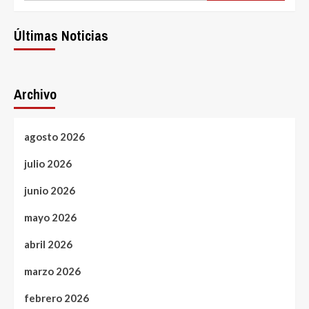
Ultimate
Guide
Últimas Noticias
Archivo
agosto 2026
julio 2026
junio 2026
mayo 2026
abril 2026
marzo 2026
febrero 2026