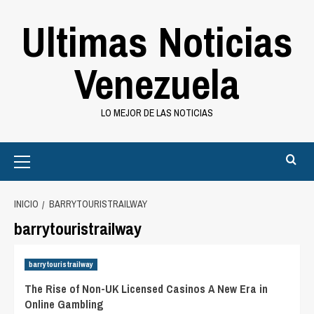
Saltar
Ultimas Noticias
al
contenido
Venezuela
LO MEJOR DE LAS NOTICIAS
Primary
Menu
INICIO
BARRYTOURISTRAILWAY
barrytouristrailway
barrytouristrailway
The Rise of Non-UK Licensed Casinos A New Era in
Online Gambling