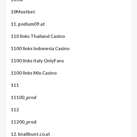
10Mostbet
11. podium09.at
110 links Thailand Casino
1100 links Indonesia Casino
1100 links Italy OnlyFans
1100 links Mix Casino
111
11100_prod
112
11200_prod
12. knallbunt.co.at