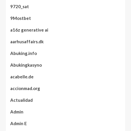
9720_sat
9Mostbet
a16z generative ai
aarhusaffairs.dk
Abuking.info
Abukingkasyno
acabelle.de
accionmad.org
Actualidad
Admin
Admin E