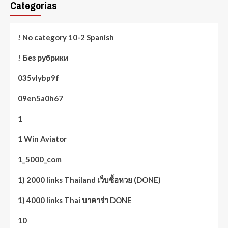
Categorías
! No category 10-2 Spanish
! Без рубрики
035vlybp9f
09en5a0h67
1
1 Win Aviator
1_5000_com
1) 2000 links Thailand เว็บซื้อหวย (DONE)
1) 4000 links Thai บาคาร่า DONE
10