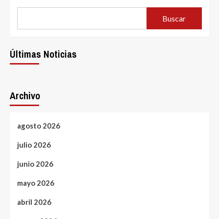
Buscar
Últimas Noticias
Archivo
agosto 2026
julio 2026
junio 2026
mayo 2026
abril 2026