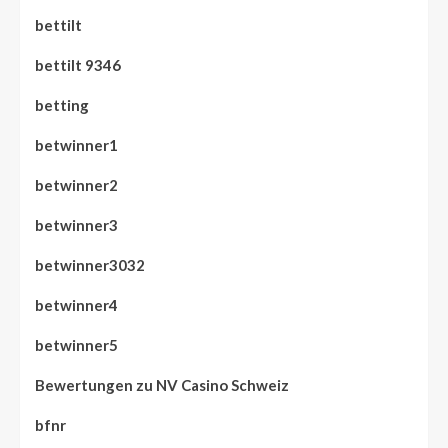
bettilt
bettilt 9346
betting
betwinner1
betwinner2
betwinner3
betwinner3032
betwinner4
betwinner5
Bewertungen zu NV Casino Schweiz
bfnr