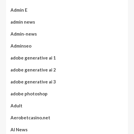
Admin E
admin news
Admin-news
Adminseo
adobe generative ai 1
adobe generative ai 2
adobe generative ai 3
adobe photoshop
Adult
Aerobetcasino.net
AI News