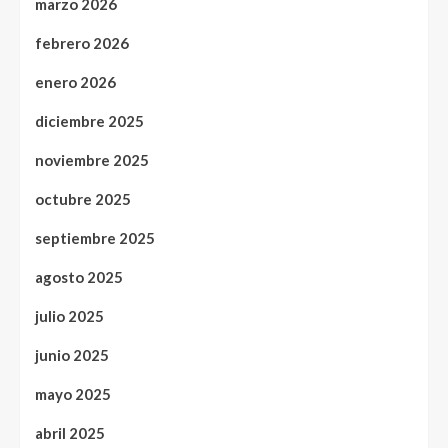
marzo 2026
febrero 2026
enero 2026
diciembre 2025
noviembre 2025
octubre 2025
septiembre 2025
agosto 2025
julio 2025
junio 2025
mayo 2025
abril 2025