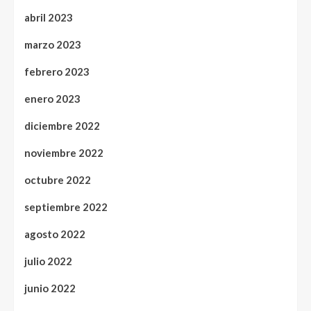
abril 2023
marzo 2023
febrero 2023
enero 2023
diciembre 2022
noviembre 2022
octubre 2022
septiembre 2022
agosto 2022
julio 2022
junio 2022