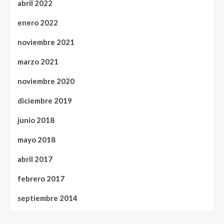
abril 2022
enero 2022
noviembre 2021
marzo 2021
noviembre 2020
diciembre 2019
junio 2018
mayo 2018
abril 2017
febrero 2017
septiembre 2014