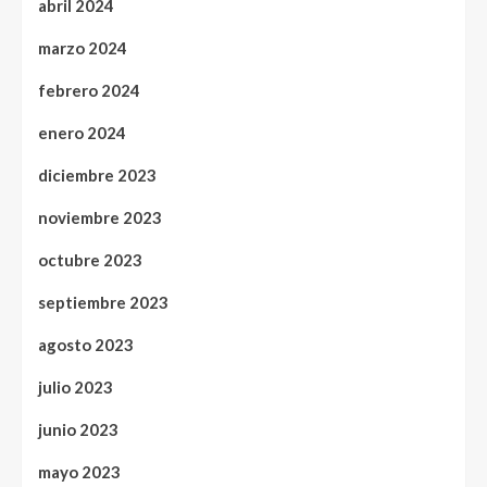
abril 2024
marzo 2024
febrero 2024
enero 2024
diciembre 2023
noviembre 2023
octubre 2023
septiembre 2023
agosto 2023
julio 2023
junio 2023
mayo 2023