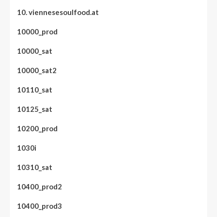
10. viennesesoulfood.at
10000_prod
10000_sat
10000_sat2
10110_sat
10125_sat
10200_prod
1030i
10310_sat
10400_prod2
10400_prod3