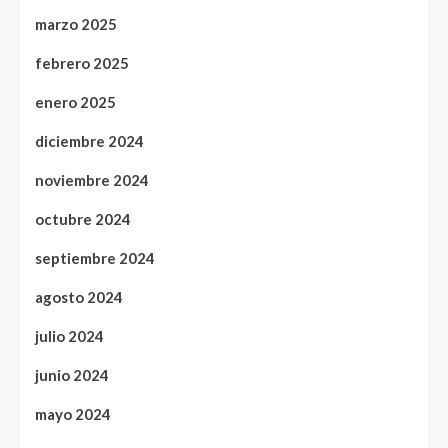
marzo 2025
febrero 2025
enero 2025
diciembre 2024
noviembre 2024
octubre 2024
septiembre 2024
agosto 2024
julio 2024
junio 2024
mayo 2024