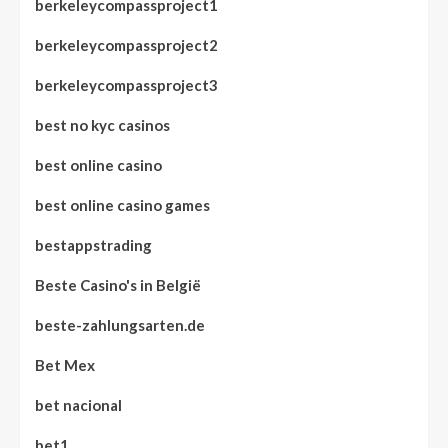
berkeleycompassproject1
berkeleycompassproject2
berkeleycompassproject3
best no kyc casinos
best online casino
best online casino games
bestappstrading
Beste Casino's in België
beste-zahlungsarten.de
Bet Mex
bet nacional
bet1