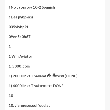
! No category 10-2 Spanish
! Без рубрики
035vlybp9f
09en5a0h67
1
1 Win Aviator
1_5000_com
1) 2000 links Thailand เว็บซื้อหวย (DONE)
1) 4000 links Thai บาคาร่า DONE
10
10. viennesesoulfood.at