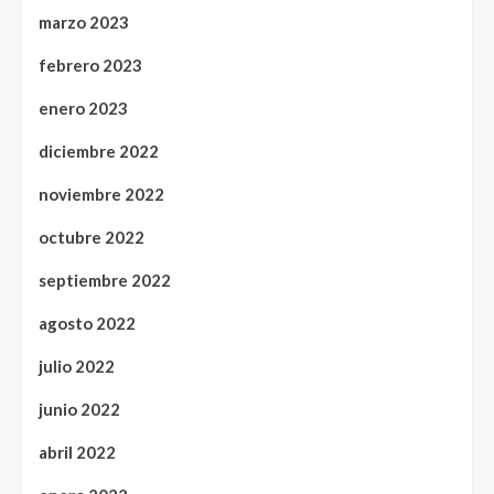
marzo 2023
febrero 2023
enero 2023
diciembre 2022
noviembre 2022
octubre 2022
septiembre 2022
agosto 2022
julio 2022
junio 2022
abril 2022