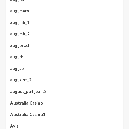
aug_mars
aug_mb_1
aug_mb_2
aug_prod
aug_rb
aug_sb
aug_slot_2
august_pb+_part2
Australia Casino
Australia Casino1
Avia