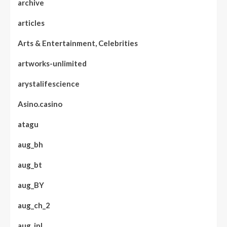
archive
articles
Arts & Entertainment, Celebrities
artworks-unlimited
arystalifescience
Asino.casino
atagu
aug_bh
aug_bt
aug_BY
aug_ch_2
aug_ipl