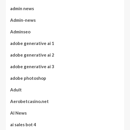
admin news
Admin-news
Adminseo
adobe generative ai 1
adobe generative ai 2
adobe generative ai 3
adobe photoshop
Adult
Aerobetcasino.net
AI News
ai sales bot 4