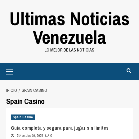
Saltar
Ultimas Noticias
al
contenido
Venezuela
LO MEJOR DE LAS NOTICIAS
Primary
Menu
INICIO
SPAIN CASINO
Spain Casino
Spain Casino
Guía completa y segura para jugar sin límites
octubre 10, 2025
0