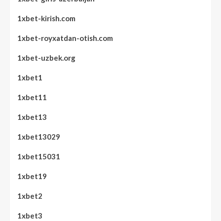
1xbet-kirish.com
1xbet-royxatdan-otish.com
1xbet-uzbek.org
1xbet1
1xbet11
1xbet13
1xbet13029
1xbet15031
1xbet19
1xbet2
1xbet3