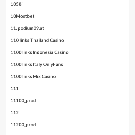
1058i
10Mostbet
11. podium09.at
110 links Thailand Casino
1100 links Indonesia Casino
1100 links Italy OnlyFans
1100 links Mix Casino
111
11100_prod
112
11200_prod