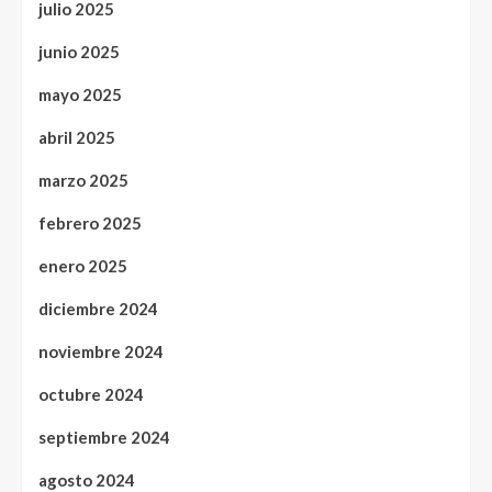
julio 2025
junio 2025
mayo 2025
abril 2025
marzo 2025
febrero 2025
enero 2025
diciembre 2024
noviembre 2024
octubre 2024
septiembre 2024
agosto 2024