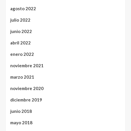
agosto 2022
julio 2022
junio 2022
abril 2022
enero 2022
noviembre 2021
marzo 2021
noviembre 2020
diciembre 2019
junio 2018
mayo 2018