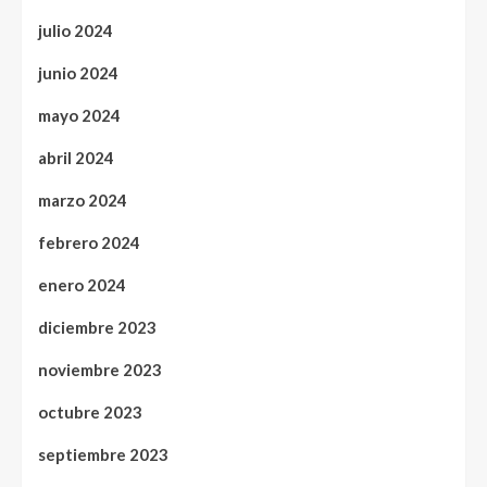
julio 2024
junio 2024
mayo 2024
abril 2024
marzo 2024
febrero 2024
enero 2024
diciembre 2023
noviembre 2023
octubre 2023
septiembre 2023