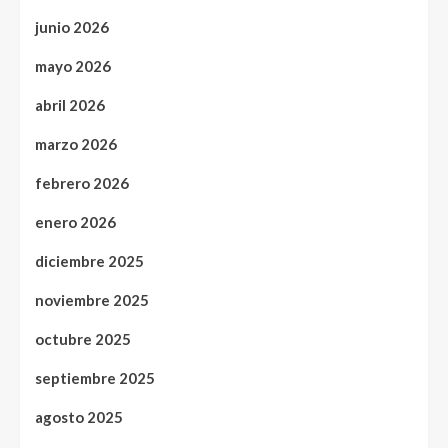
junio 2026
mayo 2026
abril 2026
marzo 2026
febrero 2026
enero 2026
diciembre 2025
noviembre 2025
octubre 2025
septiembre 2025
agosto 2025