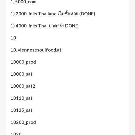
1_5000_com
1) 2000 links Thailand เว็บซื้อหวย (DONE)
1) 4000 links Thai บาคาร่า DONE
10
10. viennesesoulfood.at
10000_prod
10000_sat
10000_sat2
10110_sat
10125_sat
10200_prod
1030i