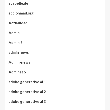
acabelle.de
accionmad.org
Actualidad
Admin
Admin E
admin news
Admin-news
Adminseo
adobe generative ai 1
adobe generative ai 2
adobe generative ai 3