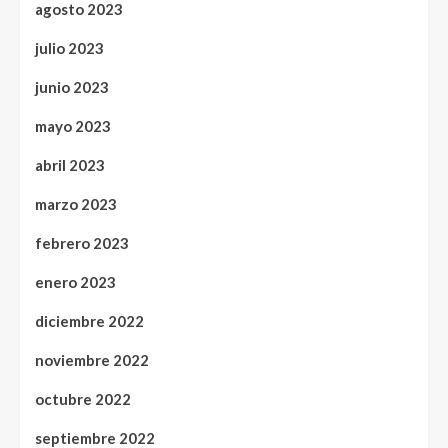
agosto 2023
julio 2023
junio 2023
mayo 2023
abril 2023
marzo 2023
febrero 2023
enero 2023
diciembre 2022
noviembre 2022
octubre 2022
septiembre 2022