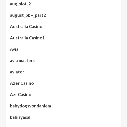
aug_slot_2
august_pb+_part2
Australia Casino
Australia Casino1
Avia
avia masters
aviator
Azer Casino
Azr Casino
babydogsvondahlem
bahisyasal