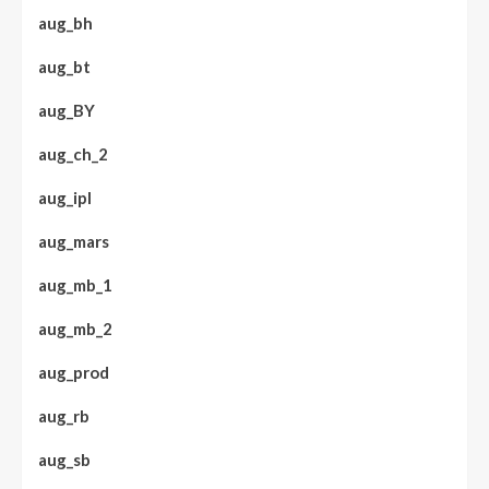
aug_bh
aug_bt
aug_BY
aug_ch_2
aug_ipl
aug_mars
aug_mb_1
aug_mb_2
aug_prod
aug_rb
aug_sb