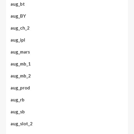
aug_bt
aug_BY
aug_ch_2
aug_ipl
aug_mars
aug_mb_1
aug_mb_2
aug_prod
aug_rb
aug_sb
aug_slot_2