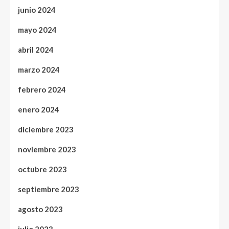
junio 2024
mayo 2024
abril 2024
marzo 2024
febrero 2024
enero 2024
diciembre 2023
noviembre 2023
octubre 2023
septiembre 2023
agosto 2023