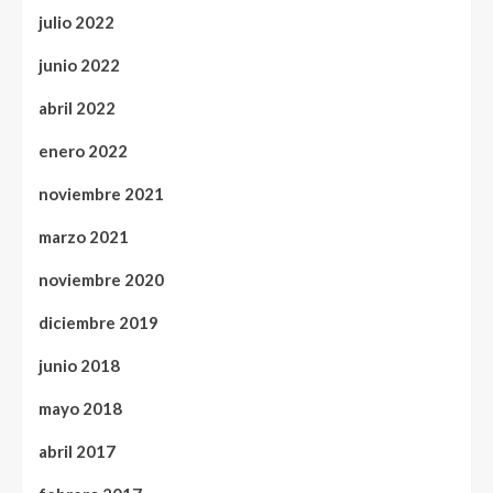
julio 2022
junio 2022
abril 2022
enero 2022
noviembre 2021
marzo 2021
noviembre 2020
diciembre 2019
junio 2018
mayo 2018
abril 2017