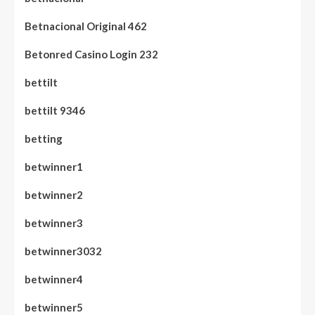
Betnacional Original 462
Betonred Casino Login 232
bettilt
bettilt 9346
betting
betwinner1
betwinner2
betwinner3
betwinner3032
betwinner4
betwinner5