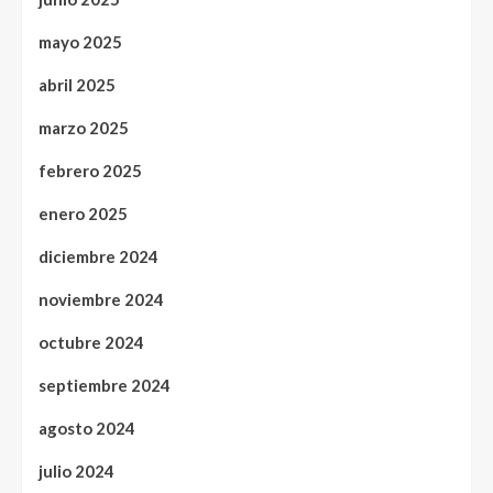
mayo 2025
abril 2025
marzo 2025
febrero 2025
enero 2025
diciembre 2024
noviembre 2024
octubre 2024
septiembre 2024
agosto 2024
julio 2024