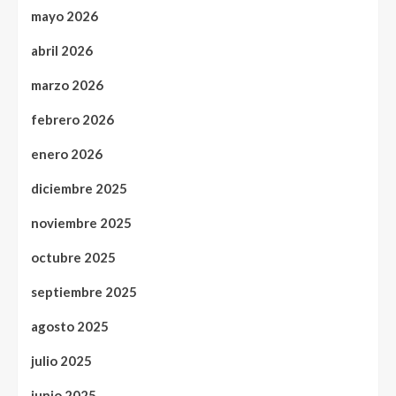
mayo 2026
abril 2026
marzo 2026
febrero 2026
enero 2026
diciembre 2025
noviembre 2025
octubre 2025
septiembre 2025
agosto 2025
julio 2025
junio 2025