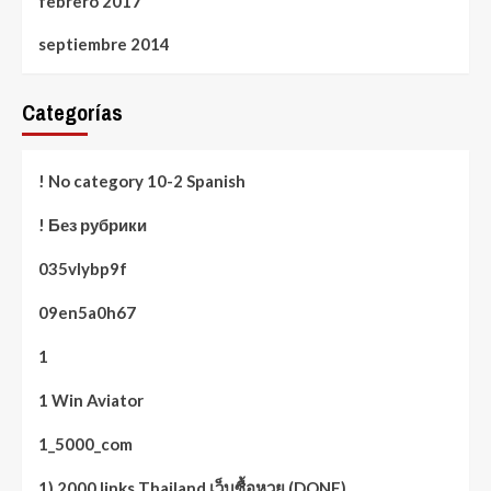
febrero 2017
septiembre 2014
Categorías
! No category 10-2 Spanish
! Без рубрики
035vlybp9f
09en5a0h67
1
1 Win Aviator
1_5000_com
1) 2000 links Thailand เว็บซื้อหวย (DONE)