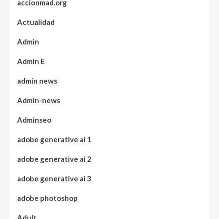
accionmad.org
Actualidad
Admin
Admin E
admin news
Admin-news
Adminseo
adobe generative ai 1
adobe generative ai 2
adobe generative ai 3
adobe photoshop
Adult