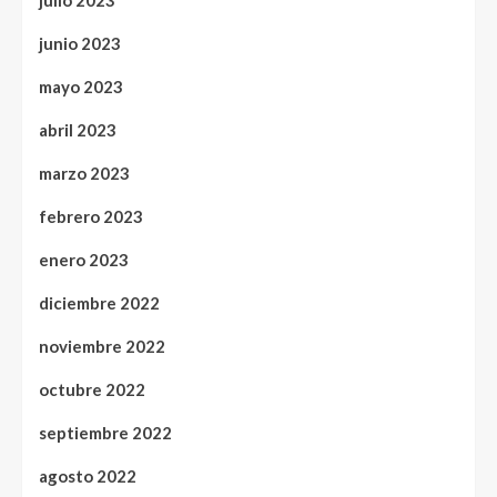
julio 2023
junio 2023
mayo 2023
abril 2023
marzo 2023
febrero 2023
enero 2023
diciembre 2022
noviembre 2022
octubre 2022
septiembre 2022
agosto 2022