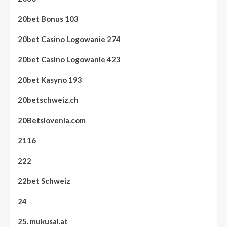
20bet Bonus 103
20bet Casino Logowanie 274
20bet Casino Logowanie 423
20bet Kasyno 193
20betschweiz.ch
20Betslovenia.com
2116
222
22bet Schweiz
24
25. mukusal.at