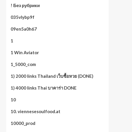
! Без рубрики
035vlybp9f
09en5a0h67
1
1 Win Aviator
1_5000_com
1) 2000 links Thailand เว็บซื้อหวย (DONE)
1) 4000 links Thai บาคาร่า DONE
10
10. viennesesoulfood.at
10000_prod