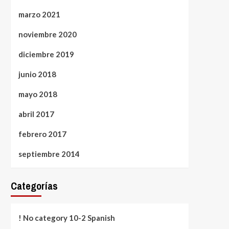
marzo 2021
noviembre 2020
diciembre 2019
junio 2018
mayo 2018
abril 2017
febrero 2017
septiembre 2014
Categorías
! No category 10-2 Spanish