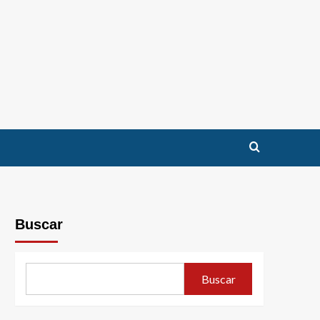
Buscar
Buscar