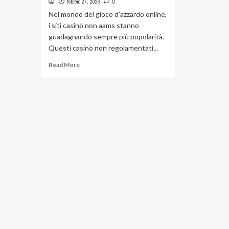
febrero 27, 2026
0
Nel mondo del gioco d'azzardo online,
i siti casinò non aams stanno
guadagnando sempre più popolarità.
Questi casinò non regolamentati...
Read
Read More
more
about
I
Siti
Casinò
Non
AAMS
La
Guida
Completa
per
Giocatori
Intelligenti