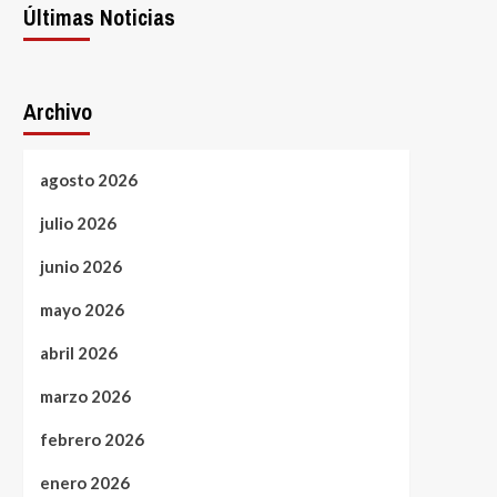
Últimas Noticias
Archivo
agosto 2026
julio 2026
junio 2026
mayo 2026
abril 2026
marzo 2026
febrero 2026
enero 2026