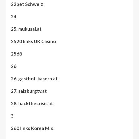
22bet Schweiz
24
25. mukusal.at
2520 links UK Casino
2568
26
26. gasthof-kasern.at
27. salzburgtv.at
28. hackthecrisis.at
3
360 links Korea Mix