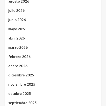
agosto 2026
julio 2026
junio 2026
mayo 2026
abril 2026
marzo 2026
febrero 2026
enero 2026
diciembre 2025
noviembre 2025
octubre 2025
septiembre 2025