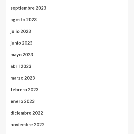
septiembre 2023
agosto 2023
julio 2023
junio 2023
mayo 2023
abril 2023
marzo 2023
febrero 2023
enero 2023
diciembre 2022
noviembre 2022