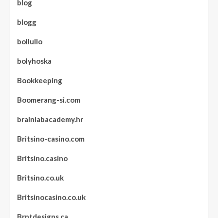
blog
blogg
bollullo
bolyhoska
Bookkeeping
Boomerang-si.com
brainlabacademy.hr
Britsino-casino.com
Britsino.casino
Britsino.co.uk
Britsinocasino.co.uk
Brntdesigns.ca