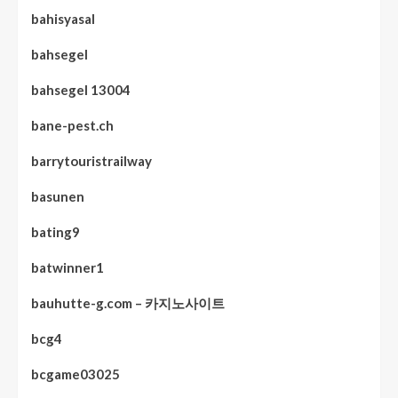
bahisyasal
bahsegel
bahsegel 13004
bane-pest.ch
barrytouristrailway
basunen
bating9
batwinner1
bauhutte-g.com – 카지노사이트
bcg4
bcgame03025