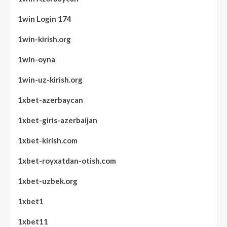
1win Login 174
1win-kirish.org
1win-oyna
1win-uz-kirish.org
1xbet-azerbaycan
1xbet-giris-azerbaijan
1xbet-kirish.com
1xbet-royxatdan-otish.com
1xbet-uzbek.org
1xbet1
1xbet11