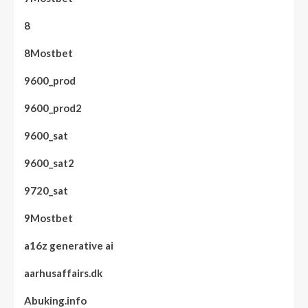
8
8Mostbet
9600_prod
9600_prod2
9600_sat
9600_sat2
9720_sat
9Mostbet
a16z generative ai
aarhusaffairs.dk
Abuking.info