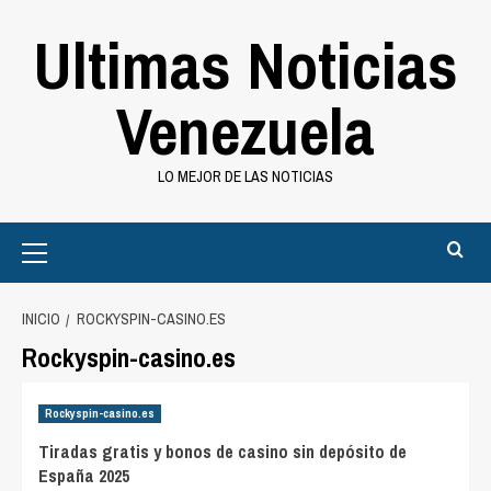
Saltar
Ultimas Noticias
al
contenido
Venezuela
LO MEJOR DE LAS NOTICIAS
Primary
Menu
INICIO
ROCKYSPIN-CASINO.ES
Rockyspin-casino.es
Rockyspin-casino.es
Tiradas gratis y bonos de casino sin depósito de
España 2025