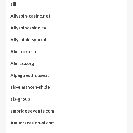
alll
Allyspin-casino.net
Allyspincasino.ca
Allyspinkasyno.pl
Almarokna.pl
Almissa.org
Alpaguesthouse.it
als-elmshorn-sh.de
als-group
ambridgeevents.com
Amunracasino-si.com