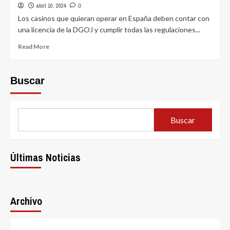
abril 10, 2024
0
Los casinos que quieran operar en España deben contar con
una licencia de la DGOJ y cumplir todas las regulaciones...
Read
Read More
more
about
Tiradas
Buscar
gratis
y
bonos
de
Buscar
casino
sin
depósito
de
Últimas Noticias
España
2025
Archivo