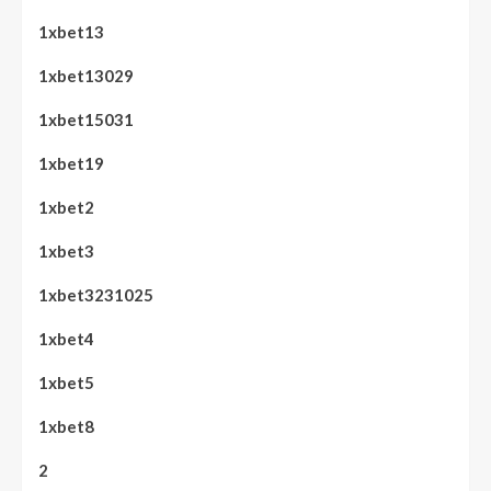
1xbet13
1xbet13029
1xbet15031
1xbet19
1xbet2
1xbet3
1xbet3231025
1xbet4
1xbet5
1xbet8
2