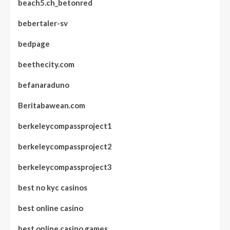
beach5.ch_betonred
bebertaler-sv
bedpage
beethecity.com
befanaraduno
Beritabawean.com
berkeleycompassproject1
berkeleycompassproject2
berkeleycompassproject3
best no kyc casinos
best online casino
best online casino games