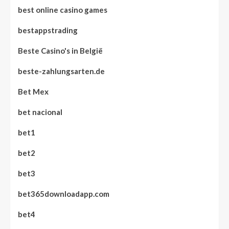
best online casino games
bestappstrading
Beste Casino's in België
beste-zahlungsarten.de
Bet Mex
bet nacional
bet1
bet2
bet3
bet365downloadapp.com
bet4