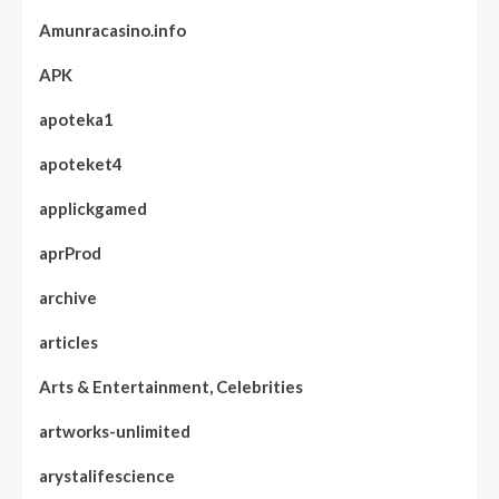
Amunracasino.info
APK
apoteka1
apoteket4
applickgamed
aprProd
archive
articles
Arts & Entertainment, Celebrities
artworks-unlimited
arystalifescience