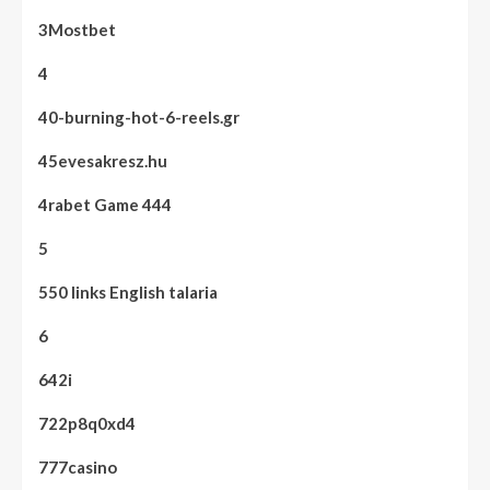
3Mostbet
4
40-burning-hot-6-reels.gr
45evesakresz.hu
4rabet Game 444
5
550 links English talaria
6
642i
722p8q0xd4
777casino