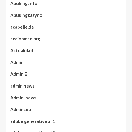
Abuking.info
Abukingkasyno
acabelle.de
accionmad.org
Actualidad
Admin
Admin E
admin news
Admin-news
Adminseo
adobe generative ai 1