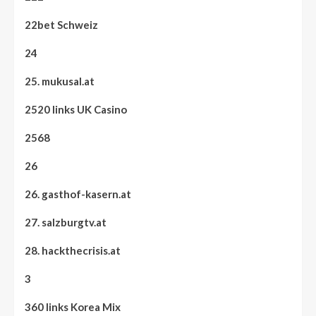
22bet Schweiz
24
25. mukusal.at
2520 links UK Casino
2568
26
26. gasthof-kasern.at
27. salzburgtv.at
28. hackthecrisis.at
3
360 links Korea Mix