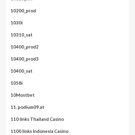
10200_prod
1030i
10310_sat
10400_prod2
10400_prod3
10400_sat
1058i
10Mostbet
11. podium09.at
110 links Thailand Casino
1100 links Indonesia Casino