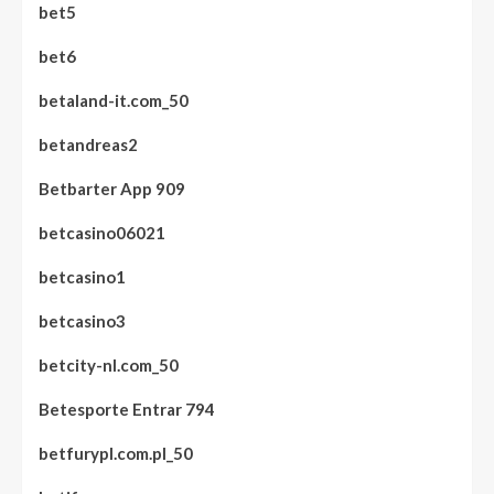
bet5
bet6
betaland-it.com_50
betandreas2
Betbarter App 909
betcasino06021
betcasino1
betcasino3
betcity-nl.com_50
Betesporte Entrar 794
betfurypl.com.pl_50