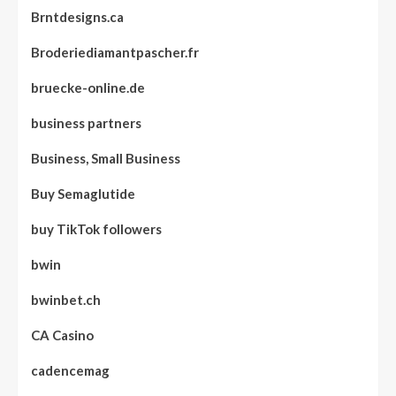
Brntdesigns.ca
Broderiediamantpascher.fr
bruecke-online.de
business partners
Business, Small Business
Buy Semaglutide
buy TikTok followers
bwin
bwinbet.ch
CA Casino
cadencemag