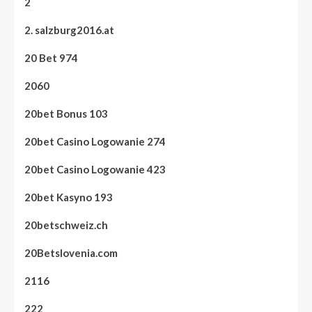
2
2. salzburg2016.at
20 Bet 974
2060
20bet Bonus 103
20bet Casino Logowanie 274
20bet Casino Logowanie 423
20bet Kasyno 193
20betschweiz.ch
20Betslovenia.com
2116
222