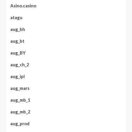
Asino.casino
atagu
aug_bh
aug_bt
aug_BY
aug_ch_2
aug_ipl
aug_mars
aug_mb_1
aug_mb_2
aug_prod