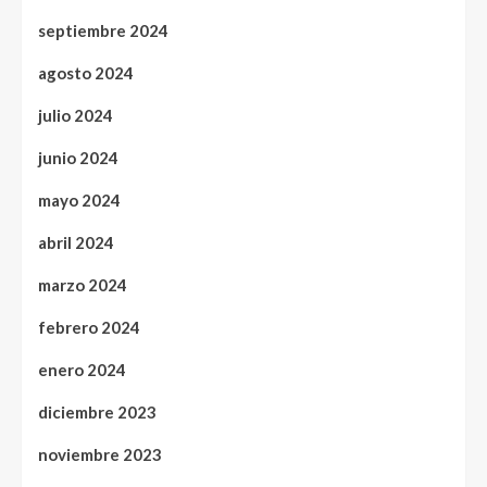
septiembre 2024
agosto 2024
julio 2024
junio 2024
mayo 2024
abril 2024
marzo 2024
febrero 2024
enero 2024
diciembre 2023
noviembre 2023