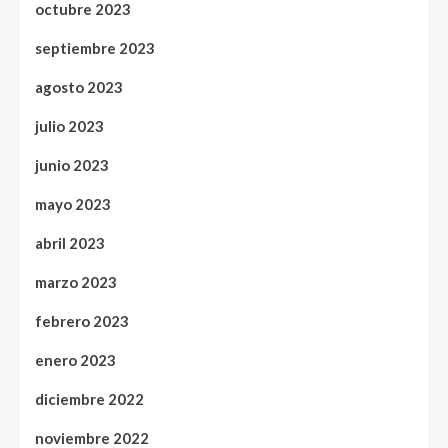
octubre 2023
septiembre 2023
agosto 2023
julio 2023
junio 2023
mayo 2023
abril 2023
marzo 2023
febrero 2023
enero 2023
diciembre 2022
noviembre 2022