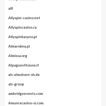
alll
Allyspin-casino.net
Allyspincasino.ca
Allyspinkasyno.pl
Almarokna.pl
Almissa.org
Alpaguesthouse.it
als-elmshorn-sh.de
als-group
ambridgeevents.com
Amunracasino-si.com