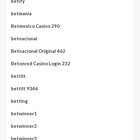
betify
betmania
Betmexico Casino 290
betnacional
Betnacional Original 462
Betonred Casino Login 232
bettilt
bettilt 9346
betting
betwinner1
betwinner2
betwinner3