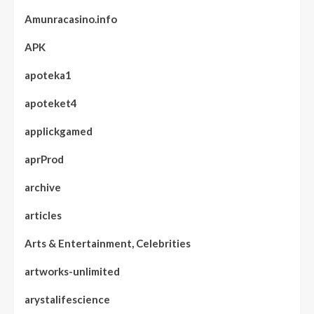
Amunracasino.info
APK
apoteka1
apoteket4
applickgamed
aprProd
archive
articles
Arts & Entertainment, Celebrities
artworks-unlimited
arystalifescience