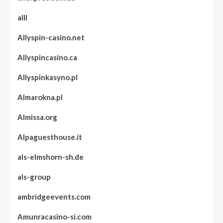
alll
Allyspin-casino.net
Allyspincasino.ca
Allyspinkasyno.pl
Almarokna.pl
Almissa.org
Alpaguesthouse.it
als-elmshorn-sh.de
als-group
ambridgeevents.com
Amunracasino-si.com