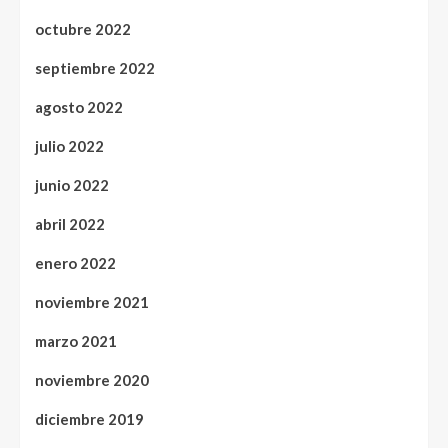
octubre 2022
septiembre 2022
agosto 2022
julio 2022
junio 2022
abril 2022
enero 2022
noviembre 2021
marzo 2021
noviembre 2020
diciembre 2019