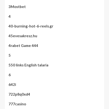
3Mostbet
4
40-burning-hot-6-reels.gr
45evesakresz.hu
4rabet Game 444
5
550 links English talaria
6
642i
722p8q0xd4
777casino