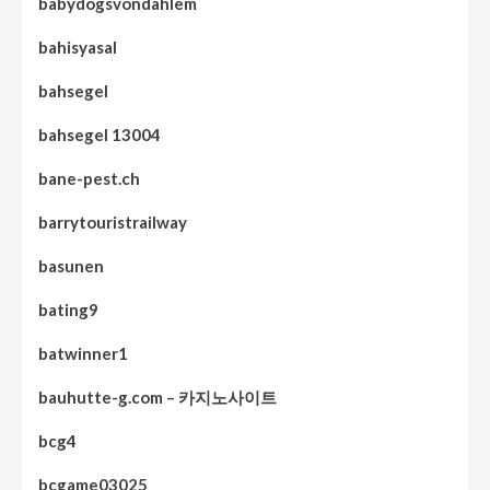
babydogsvondahlem
bahisyasal
bahsegel
bahsegel 13004
bane-pest.ch
barrytouristrailway
basunen
bating9
batwinner1
bauhutte-g.com – 카지노사이트
bcg4
bcgame03025