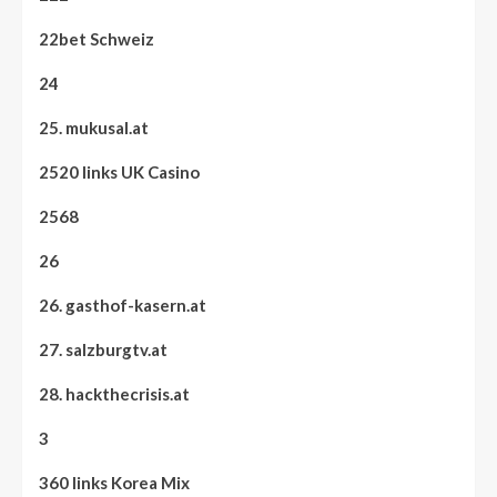
22bet Schweiz
24
25. mukusal.at
2520 links UK Casino
2568
26
26. gasthof-kasern.at
27. salzburgtv.at
28. hackthecrisis.at
3
360 links Korea Mix