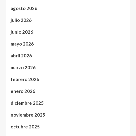
agosto 2026
julio 2026
junio 2026
mayo 2026
abril 2026
marzo 2026
febrero 2026
enero 2026
diciembre 2025
noviembre 2025
octubre 2025