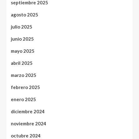
septiembre 2025
agosto 2025
julio 2025
junio 2025
mayo 2025
abril 2025
marzo 2025
febrero 2025
enero 2025
diciembre 2024
noviembre 2024
octubre 2024