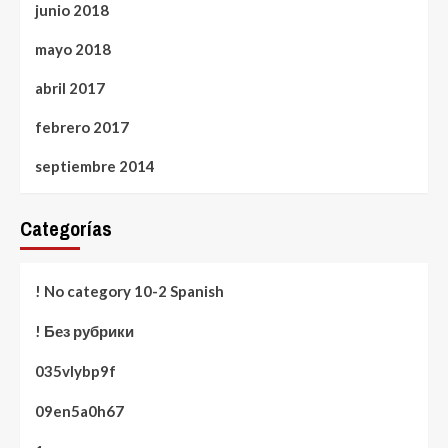
junio 2018
mayo 2018
abril 2017
febrero 2017
septiembre 2014
Categorías
! No category 10-2 Spanish
! Без рубрики
035vlybp9f
09en5a0h67