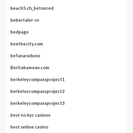
beach5.ch_betonred
bebertaler-sv
bedpage
beethecity.com
befanaraduno
Beritabawean.com
berkeleycompassproject1
berkeleycompassproject2
berkeleycompassproject3
best no kyc casinos
best online casino