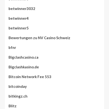
betwinner3032
betwinner4
betwinner5
Bewertungen zu NV Casino Schweiz
bfnr
Bigclashcasino.ca
Bigclashkasino.de
Bitcoin Network Fee 553
bitcoinday
bitkingz.ch
Blitz