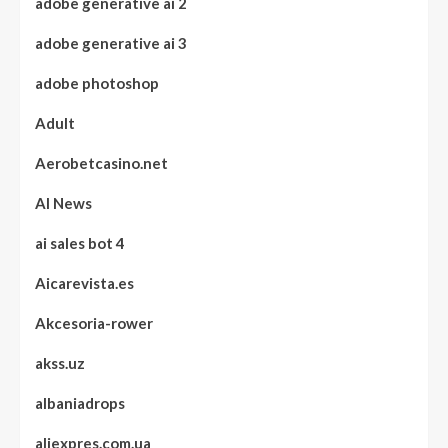
adobe generative ai 2
adobe generative ai 3
adobe photoshop
Adult
Aerobetcasino.net
AI News
ai sales bot 4
Aicarevista.es
Akcesoria-rower
akss.uz
albaniadrops
aliexpres.com.ua