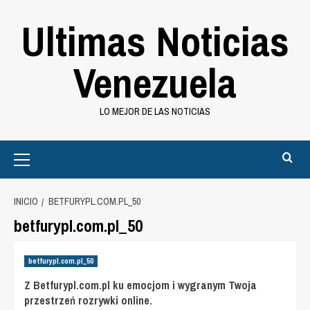
Saltar
Ultimas Noticias
al
contenido
Venezuela
LO MEJOR DE LAS NOTICIAS
Primary
Menu
INICIO
BETFURYPL.COM.PL_50
betfurypl.com.pl_50
betfurypl.com.pl_50
Z Betfurypl.com.pl ku emocjom i wygranym Twoja
przestrzeń rozrywki online.