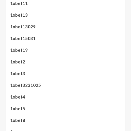
1xbet11
1xbet13
1xbet13029
1xbet15031
1xbet19
1xbet2
1xbet3
1xbet3231025
1xbet4
1xbet5
1xbet8