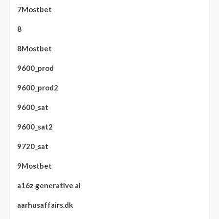
7Mostbet
8
8Mostbet
9600_prod
9600_prod2
9600_sat
9600_sat2
9720_sat
9Mostbet
a16z generative ai
aarhusaffairs.dk