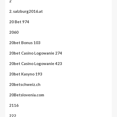
2
2. salzburg2016.at
20 Bet 974
2060
20bet Bonus 103
20bet Casino Logowanie 274
20bet Casino Logowanie 423
20bet Kasyno 193
20betschweiz.ch
20Betslovenia.com
2116
222