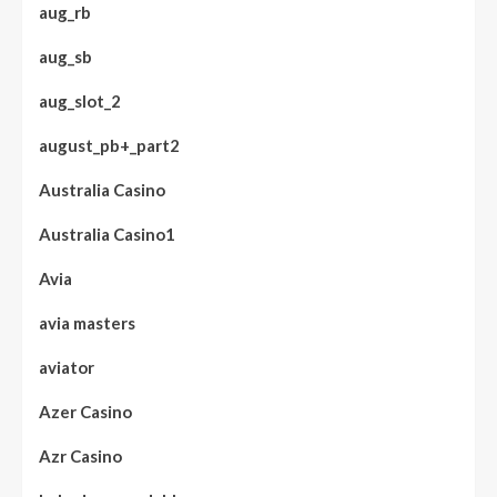
aug_rb
aug_sb
aug_slot_2
august_pb+_part2
Australia Casino
Australia Casino1
Avia
avia masters
aviator
Azer Casino
Azr Casino