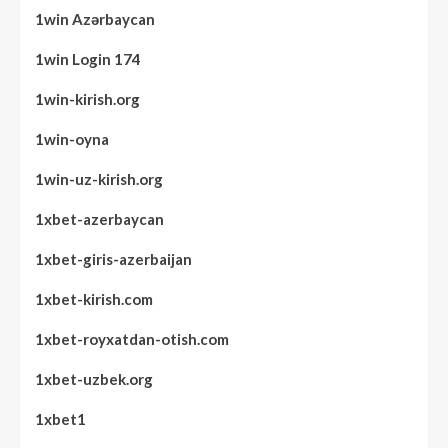
1win Azərbaycan
1win Login 174
1win-kirish.org
1win-oyna
1win-uz-kirish.org
1xbet-azerbaycan
1xbet-giris-azerbaijan
1xbet-kirish.com
1xbet-royxatdan-otish.com
1xbet-uzbek.org
1xbet1