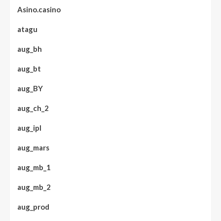
Asino.casino
atagu
aug_bh
aug_bt
aug_BY
aug_ch_2
aug_ipl
aug_mars
aug_mb_1
aug_mb_2
aug_prod