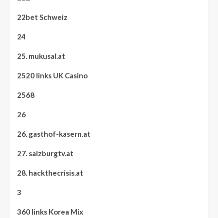
22bet Schweiz
24
25. mukusal.at
2520 links UK Casino
2568
26
26. gasthof-kasern.at
27. salzburgtv.at
28. hackthecrisis.at
3
360 links Korea Mix