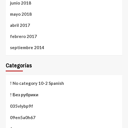
junio 2018
mayo 2018
abril 2017
febrero 2017
septiembre 2014
Categorías
! No category 10-2 Spanish
! Без рубрики
035vlybp9f
09en5a0h67