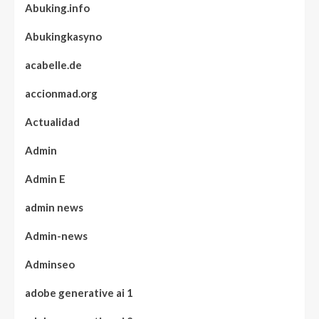
Abuking.info
Abukingkasyno
acabelle.de
accionmad.org
Actualidad
Admin
Admin E
admin news
Admin-news
Adminseo
adobe generative ai 1