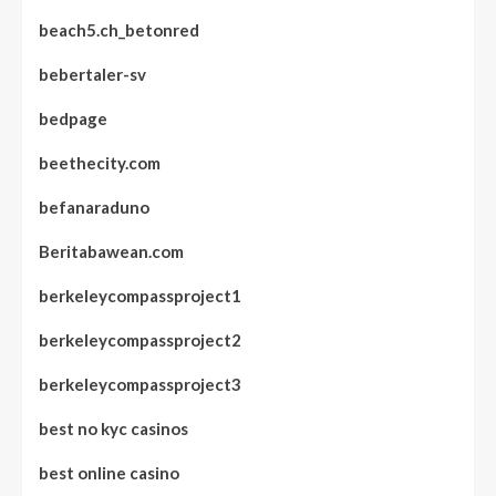
beach5.ch_betonred
bebertaler-sv
bedpage
beethecity.com
befanaraduno
Beritabawean.com
berkeleycompassproject1
berkeleycompassproject2
berkeleycompassproject3
best no kyc casinos
best online casino