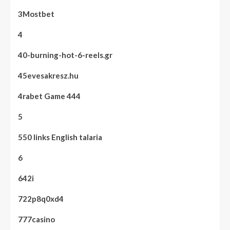
3Mostbet
4
40-burning-hot-6-reels.gr
45evesakresz.hu
4rabet Game 444
5
550 links English talaria
6
642i
722p8q0xd4
777casino