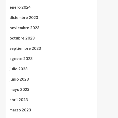
enero 2024
diciembre 2023
noviembre 2023
octubre 2023
septiembre 2023
agosto 2023
julio 2023
junio 2023
mayo 2023
abril 2023
marzo 2023