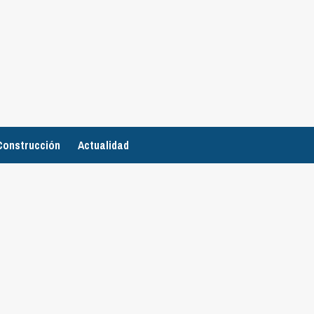
Construcción
Actualidad