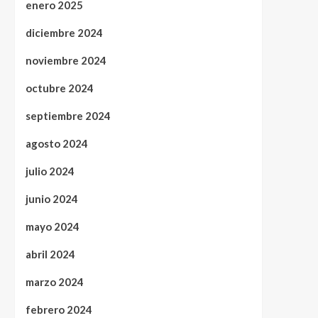
enero 2025
diciembre 2024
noviembre 2024
octubre 2024
septiembre 2024
agosto 2024
julio 2024
junio 2024
mayo 2024
abril 2024
marzo 2024
febrero 2024