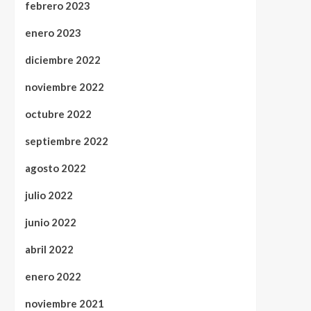
febrero 2023
enero 2023
diciembre 2022
noviembre 2022
octubre 2022
septiembre 2022
agosto 2022
julio 2022
junio 2022
abril 2022
enero 2022
noviembre 2021