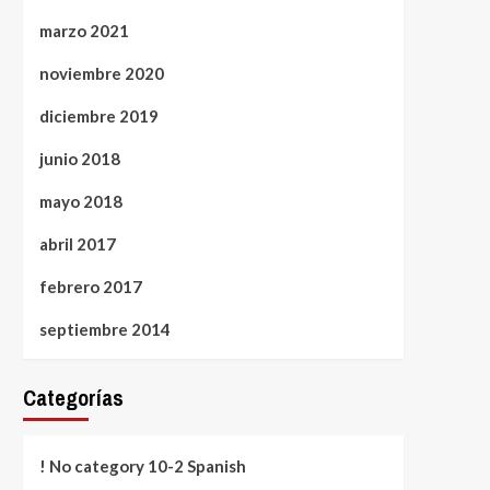
marzo 2021
noviembre 2020
diciembre 2019
junio 2018
mayo 2018
abril 2017
febrero 2017
septiembre 2014
Categorías
! No category 10-2 Spanish