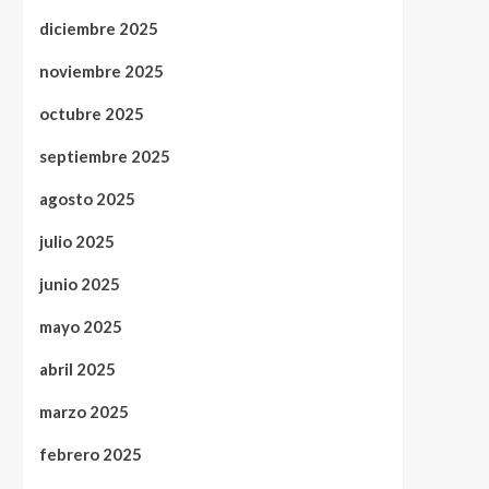
diciembre 2025
noviembre 2025
octubre 2025
septiembre 2025
agosto 2025
julio 2025
junio 2025
mayo 2025
abril 2025
marzo 2025
febrero 2025