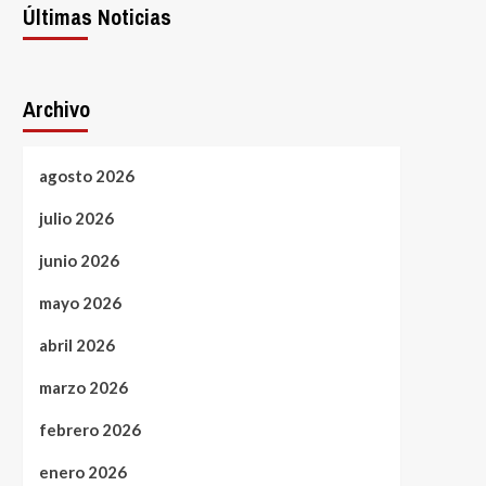
Últimas Noticias
Archivo
agosto 2026
julio 2026
junio 2026
mayo 2026
abril 2026
marzo 2026
febrero 2026
enero 2026