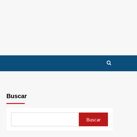
Buscar
Buscar