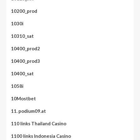
10200_prod
1030i
10310_sat
10400_prod2
10400_prod3
10400_sat
1058i
10Mostbet
11. podium09.at
110 links Thailand Casino
1100 links Indonesia Casino