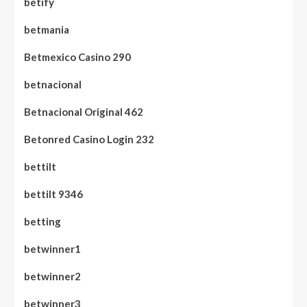
betify
betmania
Betmexico Casino 290
betnacional
Betnacional Original 462
Betonred Casino Login 232
bettilt
bettilt 9346
betting
betwinner1
betwinner2
betwinner3