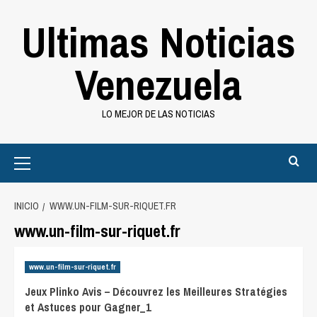
Saltar
Ultimas Noticias
al
contenido
Venezuela
LO MEJOR DE LAS NOTICIAS
Primary
Menu
INICIO
WWW.UN-FILM-SUR-RIQUET.FR
www.un-film-sur-riquet.fr
www.un-film-sur-riquet.fr
Jeux Plinko Avis – Découvrez les Meilleures Stratégies
et Astuces pour Gagner_1