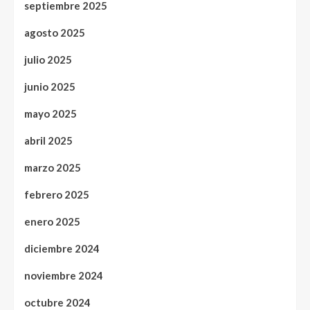
septiembre 2025
agosto 2025
julio 2025
junio 2025
mayo 2025
abril 2025
marzo 2025
febrero 2025
enero 2025
diciembre 2024
noviembre 2024
octubre 2024