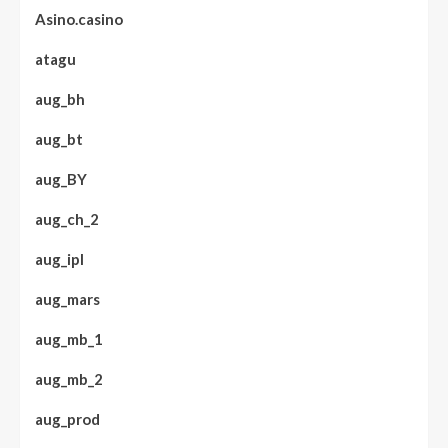
Asino.casino
atagu
aug_bh
aug_bt
aug_BY
aug_ch_2
aug_ipl
aug_mars
aug_mb_1
aug_mb_2
aug_prod