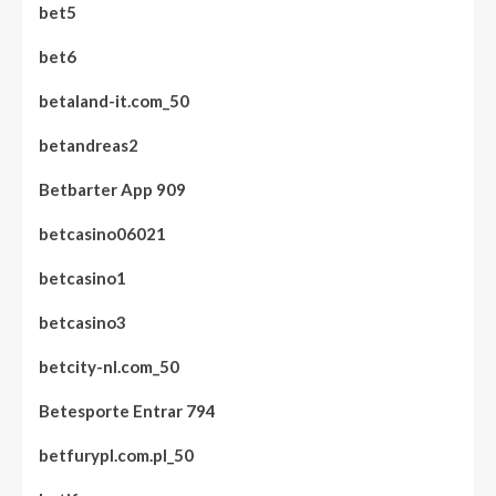
bet5
bet6
betaland-it.com_50
betandreas2
Betbarter App 909
betcasino06021
betcasino1
betcasino3
betcity-nl.com_50
Betesporte Entrar 794
betfurypl.com.pl_50