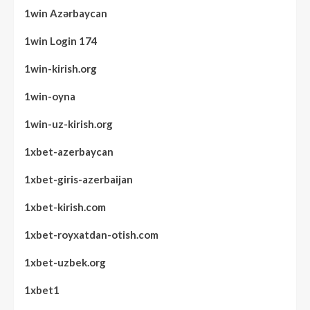
1win Azərbaycan
1win Login 174
1win-kirish.org
1win-oyna
1win-uz-kirish.org
1xbet-azerbaycan
1xbet-giris-azerbaijan
1xbet-kirish.com
1xbet-royxatdan-otish.com
1xbet-uzbek.org
1xbet1