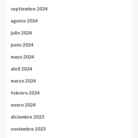
septiembre 2024
agosto 2024
julio 2024
junio 2024
mayo 2024
abril 2024
marzo 2024
febrero 2024
enero 2024
diciembre 2023
noviembre 2023