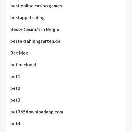
best online casino games
bestappstrading
Beste Casino's in België
beste-zahlungsarten.de
Bet Mex
bet nacional
bet1
bet2
bet3
bet365downloadapp.com
bet4