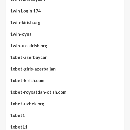
1win Login 174
1win-kirish.org
1win-oyna
1win-uz-kirish.org
1xbet-azerbaycan
1xbet-giris-azerbaijan
1xbet-kirish.com
1xbet-royxatdan-otish.com
1xbet-uzbek.org
1xbet1
1xbet11