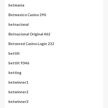
betmania
Betmexico Casino 290
betnacional
Betnacional Original 462
Betonred Casino Login 232
bettilt
bettilt 9346
betting
betwinner1
betwinner2
betwinner3