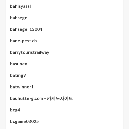
bahisyasal
bahsegel
bahsegel 13004
bane-pest.ch
barrytouristrailway
basunen
bating9
batwinner1
bauhutte-g.com – 카지노사이트
bcg4
bcgame03025