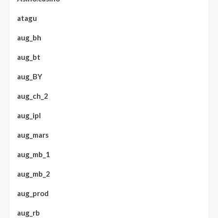
atagu
aug_bh
aug_bt
aug_BY
aug_ch_2
aug_ipl
aug_mars
aug_mb_1
aug_mb_2
aug_prod
aug_rb