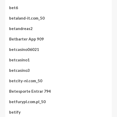
bet6
betaland-it.com_50
betandreas2
Betbarter App 909
betcasino06021
betcasino1
betcasino3
betcity-nl.com_50
Betesporte Entrar 794
betfurypl.com.pl_50
betify