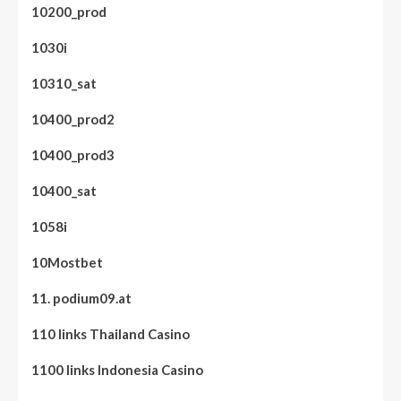
10200_prod
1030i
10310_sat
10400_prod2
10400_prod3
10400_sat
1058i
10Mostbet
11. podium09.at
110 links Thailand Casino
1100 links Indonesia Casino