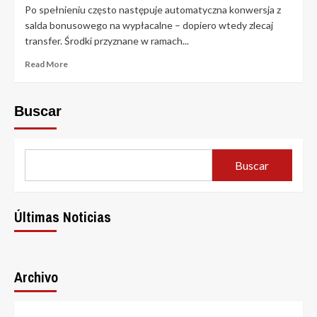
Po spełnieniu często następuje automatyczna konwersja z
salda bonusowego na wypłacalne – dopiero wtedy zlecaj
transfer. Środki przyznane w ramach...
Read
Read More
more
about
Oferta
Buscar
Rafale
Buscar
Últimas Noticias
Archivo