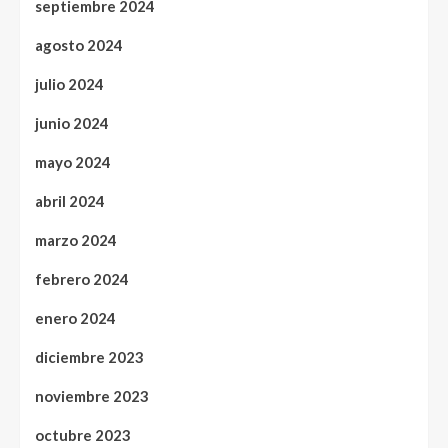
septiembre 2024
agosto 2024
julio 2024
junio 2024
mayo 2024
abril 2024
marzo 2024
febrero 2024
enero 2024
diciembre 2023
noviembre 2023
octubre 2023