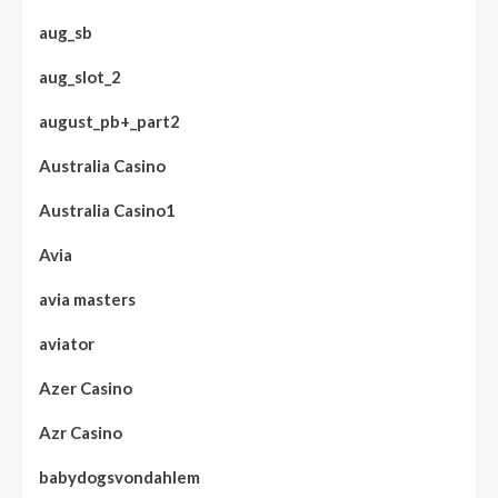
aug_sb
aug_slot_2
august_pb+_part2
Australia Casino
Australia Casino1
Avia
avia masters
aviator
Azer Casino
Azr Casino
babydogsvondahlem