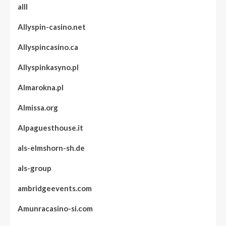
alll
Allyspin-casino.net
Allyspincasino.ca
Allyspinkasyno.pl
Almarokna.pl
Almissa.org
Alpaguesthouse.it
als-elmshorn-sh.de
als-group
ambridgeevents.com
Amunracasino-si.com