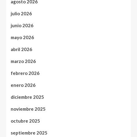
agosto 2026
julio 2026
junio 2026
mayo 2026
abril 2026
marzo 2026
febrero 2026
enero 2026
diciembre 2025
noviembre 2025
octubre 2025
septiembre 2025