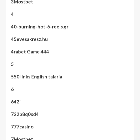
3Mostbet
4
40-burning-hot-6-reels.gr
45evesakresz.hu
4rabet Game 444
5
550 links English talaria
6
642i
722p8q0xd4
777casino
7Mostbet