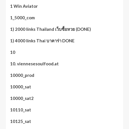
1 Win Aviator
1_5000_com
1) 2000 links Thailand เว็บซื้อหวย (DONE)
1) 4000 links Thai บาคาร่า DONE
10
10. viennesesoulfood.at
10000_prod
10000_sat
10000_sat2
10110_sat
10125_sat