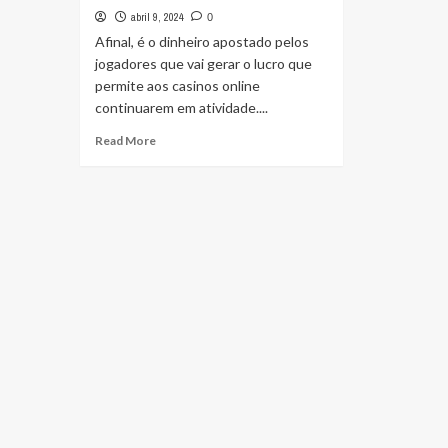
abril 9, 2024
0
Afinal, é o dinheiro apostado pelos
jogadores que vai gerar o lucro que
permite aos casinos online
continuarem em atividade....
Read
Read More
more
about
Portugal
Casino
Online
ᐉ
Melhores
Casinos
PT
2025