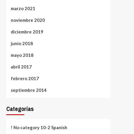
marzo 2021
noviembre 2020
diciembre 2019
junio 2018
mayo 2018
abril 2017
febrero 2017
septiembre 2014
Categorías
! No category 10-2 Spanish