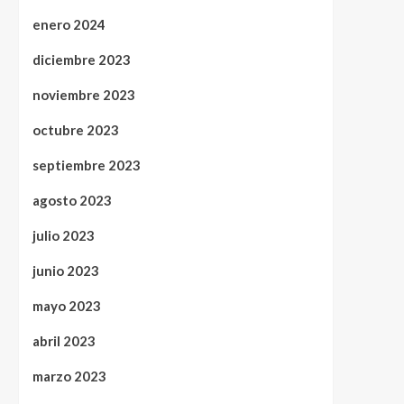
enero 2024
diciembre 2023
noviembre 2023
octubre 2023
septiembre 2023
agosto 2023
julio 2023
junio 2023
mayo 2023
abril 2023
marzo 2023