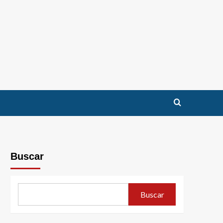
Buscar
Buscar