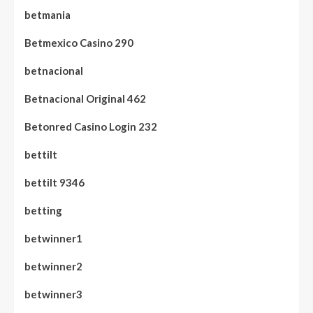
betmania
Betmexico Casino 290
betnacional
Betnacional Original 462
Betonred Casino Login 232
bettilt
bettilt 9346
betting
betwinner1
betwinner2
betwinner3