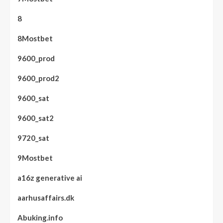
8
8Mostbet
9600_prod
9600_prod2
9600_sat
9600_sat2
9720_sat
9Mostbet
a16z generative ai
aarhusaffairs.dk
Abuking.info