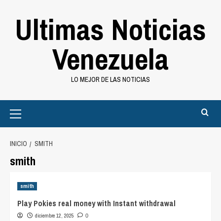
Saltar
Ultimas Noticias
al
contenido
Venezuela
LO MEJOR DE LAS NOTICIAS
Primary
Menu
INICIO
SMITH
smith
smith
Play Pokies real money with Instant withdrawal
diciembre 12, 2025
0