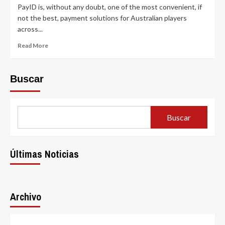
PayID is, without any doubt, one of the most convenient, if
not the best, payment solutions for Australian players
across...
Read
Read More
more
about
Play
Buscar
Pokies
real
money
with
Buscar
Instant
withdrawal
Últimas Noticias
Archivo