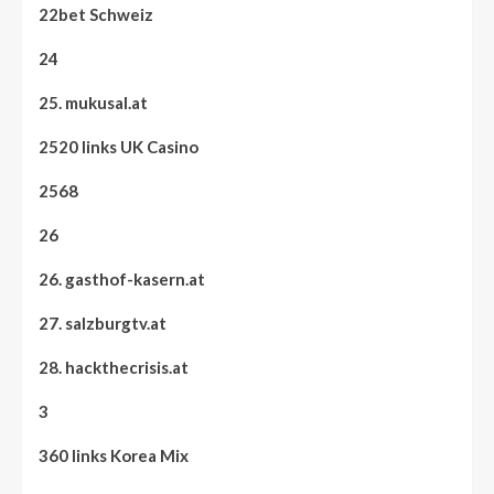
22bet Schweiz
24
25. mukusal.at
2520 links UK Casino
2568
26
26. gasthof-kasern.at
27. salzburgtv.at
28. hackthecrisis.at
3
360 links Korea Mix