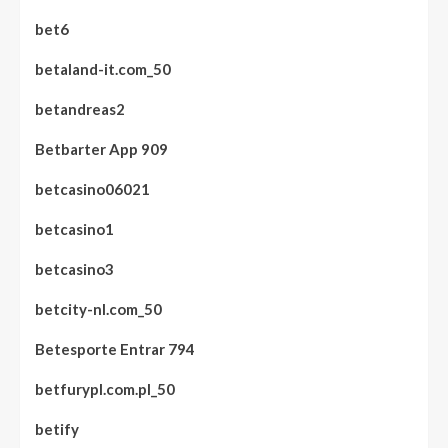
bet6
betaland-it.com_50
betandreas2
Betbarter App 909
betcasino06021
betcasino1
betcasino3
betcity-nl.com_50
Betesporte Entrar 794
betfurypl.com.pl_50
betify