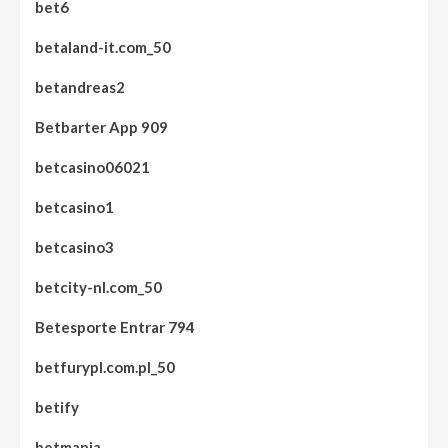
bet6
betaland-it.com_50
betandreas2
Betbarter App 909
betcasino06021
betcasino1
betcasino3
betcity-nl.com_50
Betesporte Entrar 794
betfurypl.com.pl_50
betify
betmania