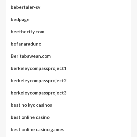
bebertaler-sv
bedpage
beethecity.com
befanaraduno
Beritabawean.com
berkeleycompassproject1
berkeleycompassproject2
berkeleycompassproject3
best no kyc casinos
best online casino
best online casino games