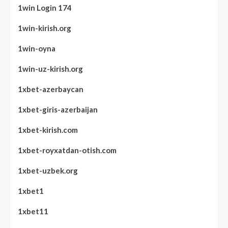
1win Login 174
1win-kirish.org
1win-oyna
1win-uz-kirish.org
1xbet-azerbaycan
1xbet-giris-azerbaijan
1xbet-kirish.com
1xbet-royxatdan-otish.com
1xbet-uzbek.org
1xbet1
1xbet11