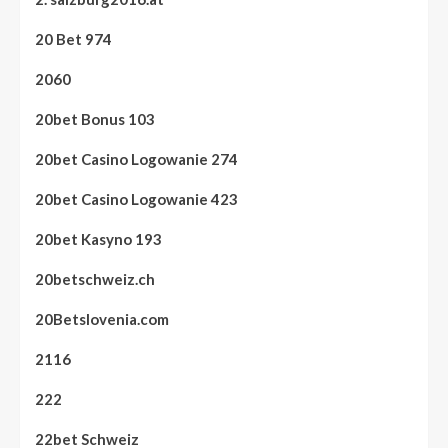
20 Bet 974
2060
20bet Bonus 103
20bet Casino Logowanie 274
20bet Casino Logowanie 423
20bet Kasyno 193
20betschweiz.ch
20Betslovenia.com
2116
222
22bet Schweiz