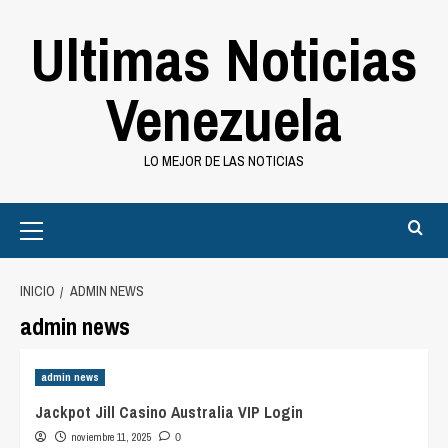
Saltar
Ultimas Noticias
al
contenido
Venezuela
LO MEJOR DE LAS NOTICIAS
Primary
Menu
INICIO
ADMIN NEWS
admin news
admin news
Jackpot Jill Casino Australia VIP Login
noviembre 11, 2025
0