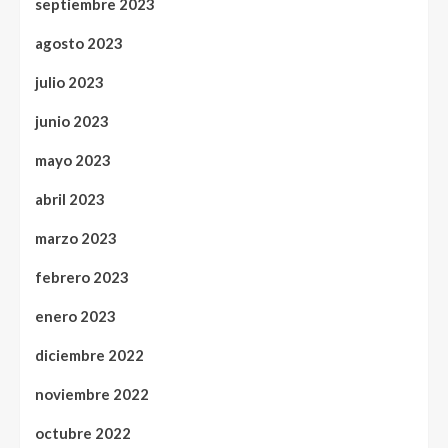
septiembre 2023
agosto 2023
julio 2023
junio 2023
mayo 2023
abril 2023
marzo 2023
febrero 2023
enero 2023
diciembre 2022
noviembre 2022
octubre 2022