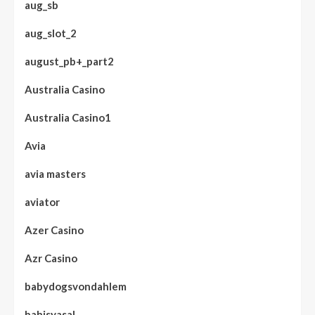
aug_sb
aug_slot_2
august_pb+_part2
Australia Casino
Australia Casino1
Avia
avia masters
aviator
Azer Casino
Azr Casino
babydogsvondahlem
bahisyasal