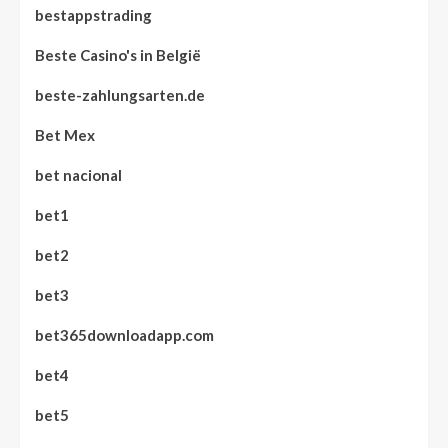
bestappstrading
Beste Casino's in België
beste-zahlungsarten.de
Bet Mex
bet nacional
bet1
bet2
bet3
bet365downloadapp.com
bet4
bet5