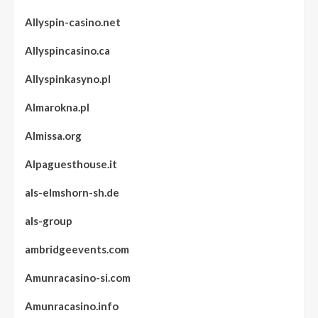
Allyspin-casino.net
Allyspincasino.ca
Allyspinkasyno.pl
Almarokna.pl
Almissa.org
Alpaguesthouse.it
als-elmshorn-sh.de
als-group
ambridgeevents.com
Amunracasino-si.com
Amunracasino.info