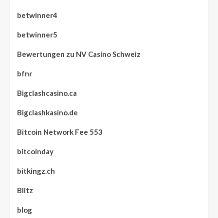
betwinner4
betwinner5
Bewertungen zu NV Casino Schweiz
bfnr
Bigclashcasino.ca
Bigclashkasino.de
Bitcoin Network Fee 553
bitcoinday
bitkingz.ch
Blitz
blog